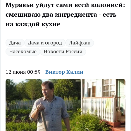
Муравьи уйдут сами всей колонией:
смешиваю два ингредиента - есть
на каждой кухне
Дача
Дача и огород
Лайфхак
Насекомые
Новости России
12 июня 00:59
Виктор Халин