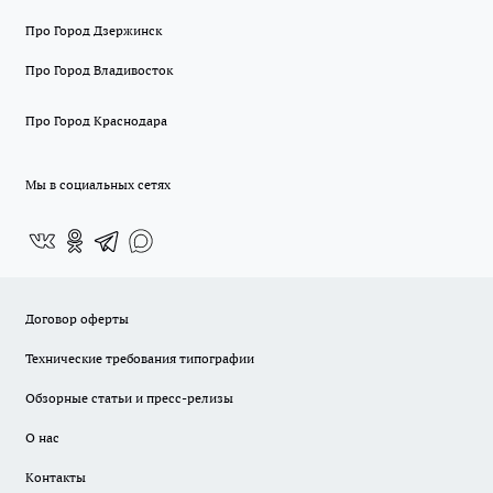
Про Город Дзержинск
Про Город Владивосток
Про Город Краснодара
Мы в социальных сетях
Договор оферты
Технические требования типографии
Обзорные статьи и пресс-релизы
О нас
Контакты