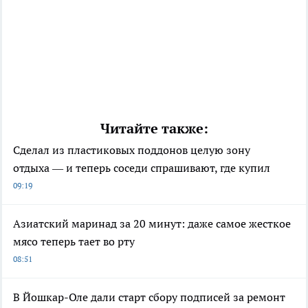
Читайте также:
Сделал из пластиковых поддонов целую зону
отдыха — и теперь соседи спрашивают, где купил
09:19
Азиатский маринад за 20 минут: даже самое жесткое
мясо теперь тает во рту
08:51
В Йошкар-Оле дали старт сбору подписей за ремонт