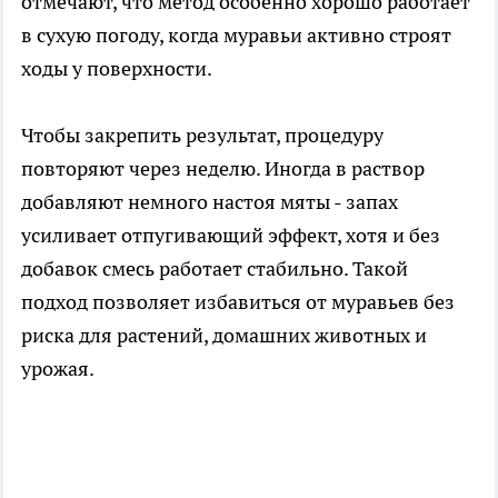
отмечают, что метод особенно хорошо работает
в сухую погоду, когда муравьи активно строят
ходы у поверхности.
Чтобы закрепить результат, процедуру
повторяют через неделю. Иногда в раствор
добавляют немного настоя мяты - запах
усиливает отпугивающий эффект, хотя и без
добавок смесь работает стабильно. Такой
подход позволяет избавиться от муравьев без
риска для растений, домашних животных и
урожая.