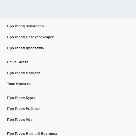
Про Город Чебоксары
Про Город Новочебоксарск
Про Город Ярославль
Наша Газета
Про Город Иваново
Твои Новости
Про Город Курск
Про Город Рыбинск
Про Город Уфа
Про Город Нижний Новгород