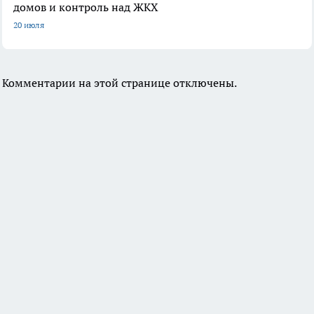
домов и контроль над ЖКХ
20 июля
Комментарии на этой странице отключены.