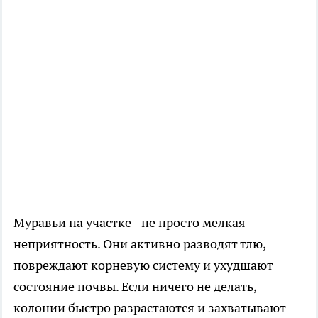
Муравьи на участке - не просто мелкая
неприятность. Они активно разводят тлю,
повреждают корневую систему и ухудшают
состояние почвы. Если ничего не делать,
колонии быстро разрастаются и захватывают