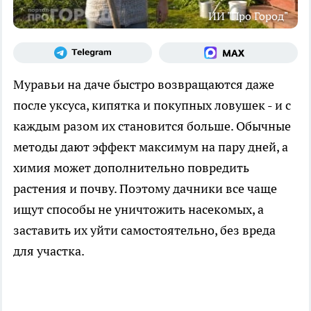
ИИ "Про Город"
Муравьи на даче быстро возвращаются даже
после уксуса, кипятка и покупных ловушек - и с
каждым разом их становится больше. Обычные
методы дают эффект максимум на пару дней, а
химия может дополнительно повредить
растения и почву. Поэтому дачники все чаще
ищут способы не уничтожить насекомых, а
заставить их уйти самостоятельно, без вреда
для участка.