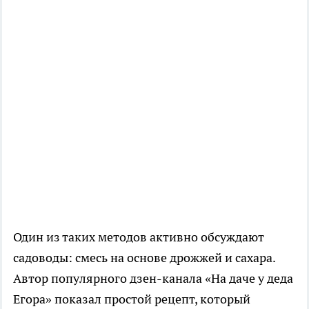
Один из таких методов активно обсуждают
садоводы: смесь на основе дрожжей и сахара.
Автор популярного дзен-канала «На даче у деда
Егора» показал простой рецепт, который