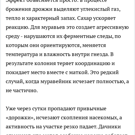
брожения дрожжи выделяют углекислый газ,
тепло и характерный запах. Сахар ускоряет
реакцию. Для муравьев это создает агрессивную
среду - нарушаются их ферментные следы, по
которым они ориентируются, меняется
температура и влажность внутри гнезда. В
результате колония теряет координацию и
покидает место вместе с маткой. Это редкий
случай, когда муравейник исчезает полностью, а
не частично.
Уже через сутки пропадают привычные
«дорожки», исчезают скопления насекомых, а
активность на участке резко падает. Дачники