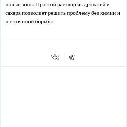
новые зоны. Простой раствор из дрожжей и
сахара позволяет решить проблему без химии и
постоянной борьбы.