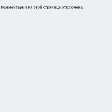
Комментарии на этой странице отключены.