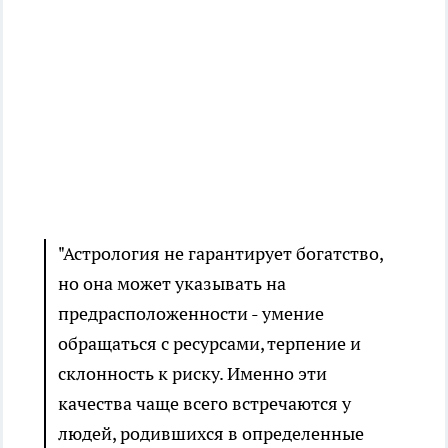
"Астрология не гарантирует богатство,
но она может указывать на
предрасположенности - умение
обращаться с ресурсами, терпение и
склонность к риску. Именно эти
качества чаще всего встречаются у
людей, родившихся в определенные