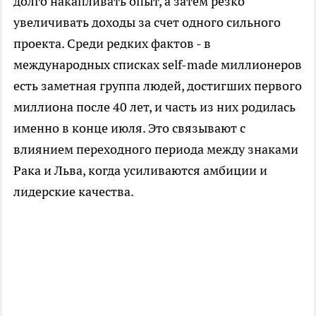
долго накапливать опыт, а затем резко
увеличивать доходы за счет одного сильного
проекта. Среди редких фактов - в
международных списках self-made миллионеров
есть заметная группа людей, достигших первого
миллиона после 40 лет, и часть из них родилась
именно в конце июля. Это связывают с
влиянием переходного периода между знаками
Рака и Льва, когда усиливаются амбиции и
лидерские качества.