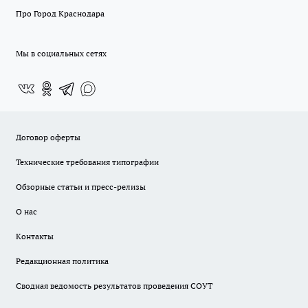
Про Город Краснодара
Мы в социальных сетях
Договор оферты
Технические требования типографии
Обзорные статьи и пресс-релизы
О нас
Контакты
Редакционная политика
Сводная ведомость результатов проведения СОУТ