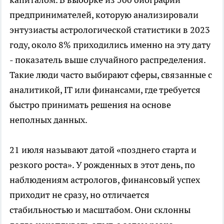
предпринимателей, которую анализировали
энтузиасты астрологической статистики в 2023
году, около 8% приходились именно на эту дату
- показатель выше случайного распределения.
Такие люди часто выбирают сферы, связанные с
аналитикой, IT или финансами, где требуется
быстро принимать решения на основе
неполных данных.
21 июля называют датой «позднего старта и
резкого роста». У рожденных в этот день, по
наблюдениям астрологов, финансовый успех
приходит не сразу, но отличается
стабильностью и масштабом. Они склонны