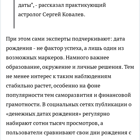
даты", - рассказал практикующий
астролог Сергей Ковалев.
При этом сами эксперты подчеркивают: дата
рождения - не фактор успеха, а лишь один из
возможных маркеров. Намного важнее
образование, окружение и личные решения. Тем
не менее интерес к таким наблюдениям
стабильно растет, особенно на фоне
популярности тем саморазвития и финансовой
грамотности. В социальных сетях публикации о
«денежных датах рождения» регулярно
набирают сотни тысяч просмотров, а
пользователи сравнивают свои дни рождения с