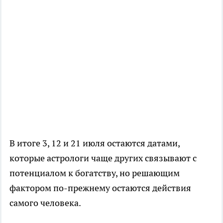
В итоге 3, 12 и 21 июля остаются датами,
которые астрологи чаще других связывают с
потенциалом к богатству, но решающим
фактором по-прежнему остаются действия
самого человека.