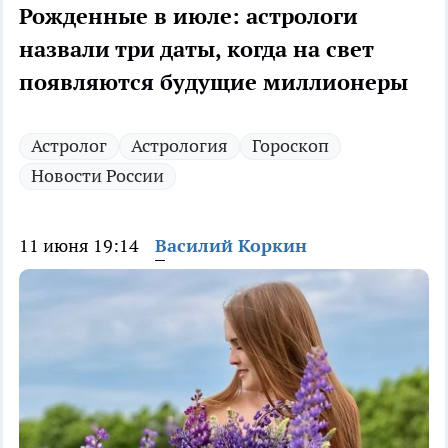
Рожденные в июле: астрологи
назвали три даты, когда на свет
появляются будущие миллионеры
Астролог
Астрология
Гороскоп
Новости России
11 июня 19:14
Василий Коркин