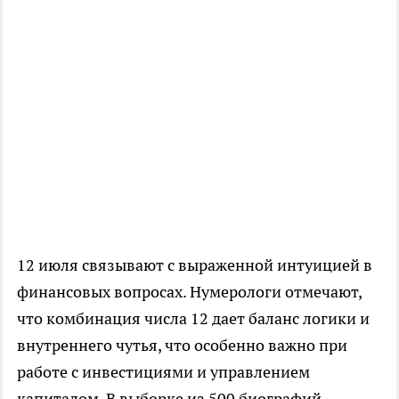
12 июля связывают с выраженной интуицией в
финансовых вопросах. Нумерологи отмечают,
что комбинация числа 12 дает баланс логики и
внутреннего чутья, что особенно важно при
работе с инвестициями и управлением
капиталом. В выборке из 500 биографий