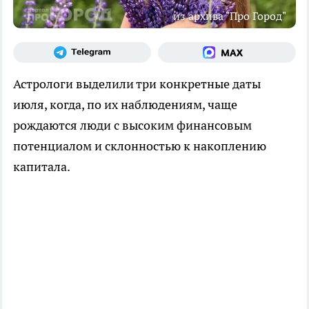
из архива "Про Город"
Астрологи выделили три конкретные даты
июля, когда, по их наблюдениям, чаще
рождаются люди с высоким финансовым
потенциалом и склонностью к накоплению
капитала.