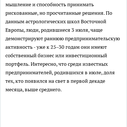
мышление и способность принимать
рискованные, но просчитанные решения. По
данным астрологических школ Восточной
Европы, люди, родившиеся 3 июля, чаще
демонстрируют раннюю предпринимательскую
активность - уже к 25–30 годам они имеют
собственный бизнес или инвестиционный
портфель. Интересно, что среди известных
предпринимателей, родившихся в июле, доля
тех, кто появился на свет в первой декаде
месяца, выше среднего.