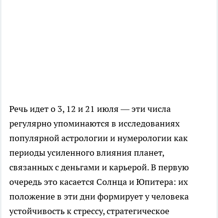
Речь идет о 3, 12 и 21 июля — эти числа
регулярно упоминаются в исследованиях
популярной астрологии и нумерологии как
периоды усиленного влияния планет,
связанных с деньгами и карьерой. В первую
очередь это касается Солнца и Юпитера: их
положение в эти дни формирует у человека
устойчивость к стрессу, стратегическое