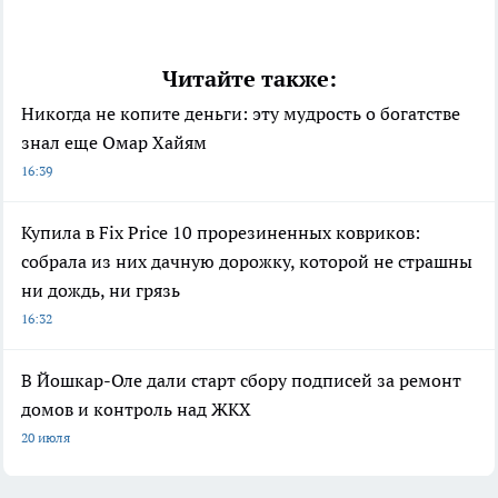
Читайте также:
Никогда не копите деньги: эту мудрость о богатстве
знал еще Омар Хайям
16:39
Купила в Fix Price 10 прорезиненных ковриков:
собрала из них дачную дорожку, которой не страшны
ни дождь, ни грязь
16:32
В Йошкар-Оле дали старт сбору подписей за ремонт
домов и контроль над ЖКХ
20 июля