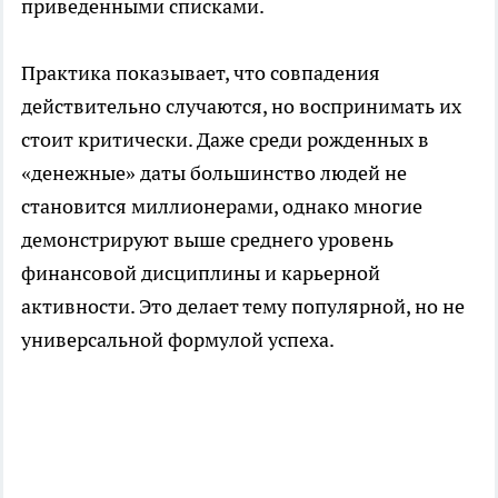
приведенными списками.
Практика показывает, что совпадения
действительно случаются, но воспринимать их
стоит критически. Даже среди рожденных в
«денежные» даты большинство людей не
становится миллионерами, однако многие
демонстрируют выше среднего уровень
финансовой дисциплины и карьерной
активности. Это делает тему популярной, но не
универсальной формулой успеха.