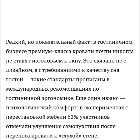
Редкий, но показательный факт: в гостиничном
бизнесе премиум-класса кровати почти никогда
не ставят изголовьем к окну. Это связано не с
дизайном, а с требованиями к качеству сна
гостей — такие стандарты прописаны в
международных рекомендациях по
гостиничной эргономике. Еще один нюанс —
психологический комфорт: в экспериментах с
перестановкой мебели 62% участников
отмечали улучшение самочувствия после
переноса кровати к «глухой» стене.