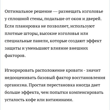
Оптимальное решение — размещать изголовье
у сплошной стены, подальше от окон и дверей.
Если планировка не позволяет, используют
плотные шторы, высокие изголовья или
специальные панели, которые создают эффект
защиты и уменьшают влияние внешних
факторов.
Игнорировать расположение кровати - значит
недооценивать базовый фактор восстановления
организма. Простая перестановка иногда дает
больше эффекта, чем попытки компенсировать
усталость кофе или витаминами.