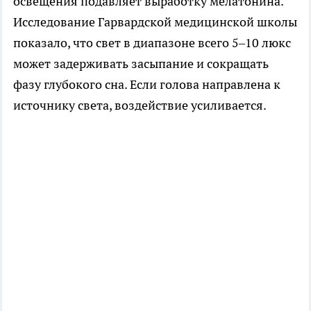
освещения подавляет выработку мелатонина.
Исследование Гарвардской медицинской школы
показало, что свет в диапазоне всего 5–10 люкс
может задерживать засыпание и сокращать
фазу глубокого сна. Если голова направлена к
источнику света, воздействие усиливается.