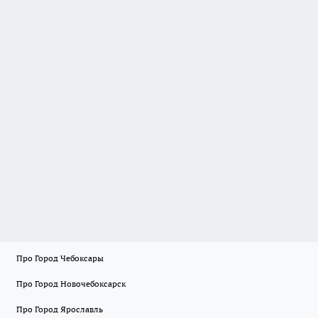
Про Город Чебоксары
Про Город Новочебоксарск
Про Город Ярославль