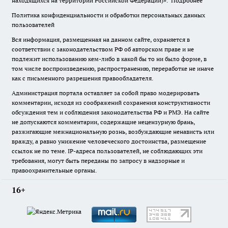
находящихся на территории Российской Федерации)».
Подробнее
Политика конфиденциальности и обработки персональных данных
пользователей
Вся информация, размещенная на данном сайте, охраняется в
соответствии с законодательством РФ об авторском праве и не
подлежит использованию кем-либо в какой бы то ни было форме, в
том числе воспроизведению, распространению, переработке не иначе
как с письменного разрешения правообладателя.
Администрация портала оставляет за собой право модерировать
комментарии, исходя из соображений сохранения конструктивности
обсуждения тем и соблюдения законодательства РФ и РМЭ. На сайте
не допускаются комментарии, содержащие нецензурную брань,
разжигающие межнациональную рознь, возбуждающие ненависть или
вражду, а равно унижение человеческого достоинства, размещение
ссылок не по теме. IP-адреса пользователей, не соблюдающих эти
требования, могут быть переданы по запросу в надзорные и
правоохранительные органы.
16+