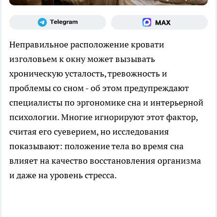
Неправильное расположение кровати
изголовьем к окну может вызывать
хроническую усталость, тревожность и
проблемы со сном - об этом предупреждают
специалисты по эргономике сна и интерьерной
психологии. Многие игнорируют этот фактор,
считая его суеверием, но исследования
показывают: положение тела во время сна
влияет на качество восстановления организма
и даже на уровень стресса.