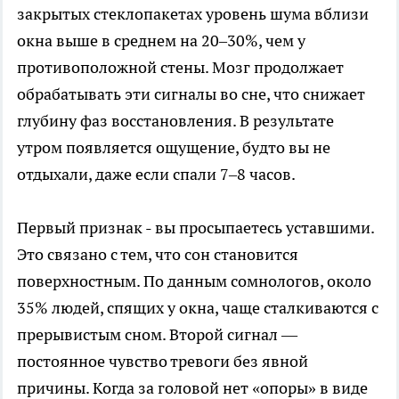
закрытых стеклопакетах уровень шума вблизи
окна выше в среднем на 20–30%, чем у
противоположной стены. Мозг продолжает
обрабатывать эти сигналы во сне, что снижает
глубину фаз восстановления. В результате
утром появляется ощущение, будто вы не
отдыхали, даже если спали 7–8 часов.
Первый признак - вы просыпаетесь уставшими.
Это связано с тем, что сон становится
поверхностным. По данным сомнологов, около
35% людей, спящих у окна, чаще сталкиваются с
прерывистым сном. Второй сигнал —
постоянное чувство тревоги без явной
причины. Когда за головой нет «опоры» в виде