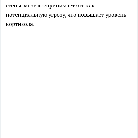
стены, мозг воспринимает это как
потенциальную угрозу, что повышает уровень
кортизола.