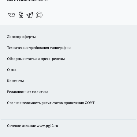
Договор оферты
Технические требования типографии
Обзорные статьи и пресс-релизы
О нас
Контакты
Редакционная политика
Сводная ведомость результатов проведения СОУТ
Сетевое издание www.pg12.ru