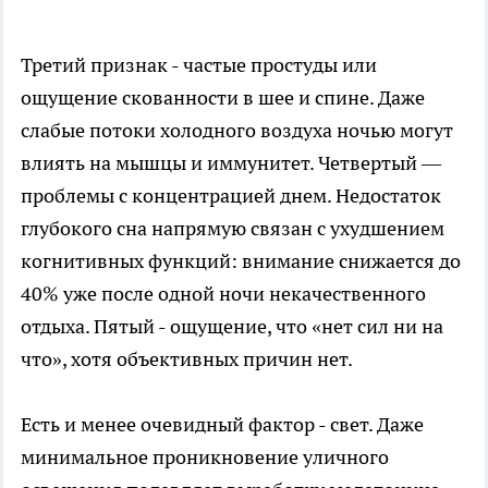
Третий признак - частые простуды или
ощущение скованности в шее и спине. Даже
слабые потоки холодного воздуха ночью могут
влиять на мышцы и иммунитет. Четвертый —
проблемы с концентрацией днем. Недостаток
глубокого сна напрямую связан с ухудшением
когнитивных функций: внимание снижается до
40% уже после одной ночи некачественного
отдыха. Пятый - ощущение, что «нет сил ни на
что», хотя объективных причин нет.
Есть и менее очевидный фактор - свет. Даже
минимальное проникновение уличного