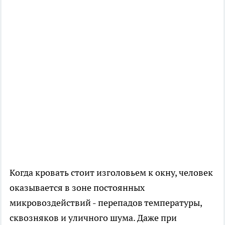
Когда кровать стоит изголовьем к окну, человек
оказывается в зоне постоянных
микровоздействий - перепадов температуры,
сквозняков и уличного шума. Даже при