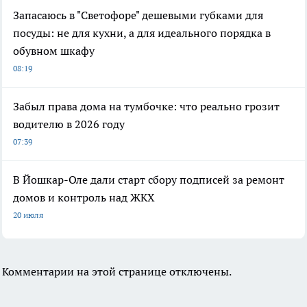
Запасаюсь в "Светофоре" дешевыми губками для
посуды: не для кухни, а для идеального порядка в
обувном шкафу
08:19
Забыл права дома на тумбочке: что реально грозит
водителю в 2026 году
07:39
В Йошкар-Оле дали старт сбору подписей за ремонт
домов и контроль над ЖКХ
20 июля
Комментарии на этой странице отключены.