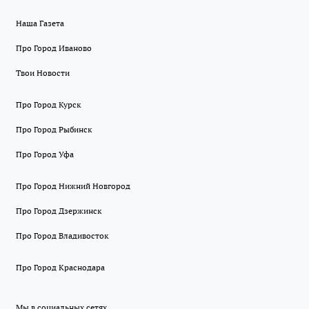
Наша Газета
Про Город Иваново
Твои Новости
Про Город Курск
Про Город Рыбинск
Про Город Уфа
Про Город Нижний Новгород
Про Город Дзержинск
Про Город Владивосток
Про Город Краснодара
Мы в социальных сетях