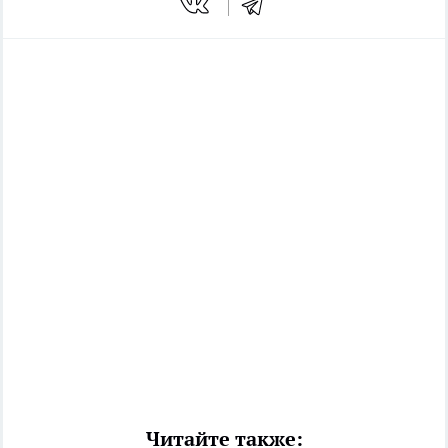
Читайте также: