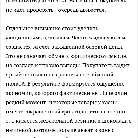
бытовом отделе того же магазина. Покупатель
не идет проверять - очередь движется.
Отдельное внимание стоит уделить
«акционным» ценникам. Часто скидка у кассы
создается за счет завышенной базовой цены.
Это не означает обман в юридическом смысле,
но создает иллюзию выгоды. Покупатель видит
яркий ценник и не сравнивает с обычной
полкой. В результате формируется ощущение
экономии, которого фактически нет. Еще один
редкий момент: некоторые товары у кассы
имеют сокращенный срок годности, особенно
это касается жевательной резинки и шоколада с
начинкой, которые дольше лежат в зоне с