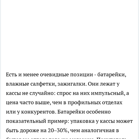
Есть и менее очевидные позиции - батарейки,
влажные салфетки, зажигалки. Они лежат у
кассы не случайно: спрос на них импульсный, а
цена часто выше, чем в профильных отделах
или у конкурентов. Батарейки особенно
показательный пример: упаковка у кассы может
быть дороже на 20–30%, чем аналогичная в