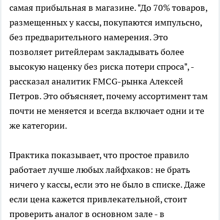
самая прибыльная в магазине. "До 70% товаров,
размещенных у кассы, покупаются импульсно,
без предварительного намерения. Это
позволяет ритейлерам закладывать более
высокую наценку без риска потери спроса", -
рассказал аналитик FMCG-рынка Алексей
Петров. Это объясняет, почему ассортимент там
почти не меняется и всегда включает одни и те
же категории.
Практика показывает, что простое правило
работает лучше любых лайфхаков: не брать
ничего у кассы, если это не было в списке. Даже
если цена кажется привлекательной, стоит
проверить аналог в основном зале - в