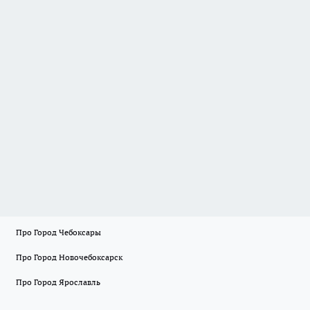
Про Город Чебоксары
Про Город Новочебоксарск
Про Город Ярославль