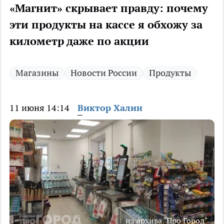
«Магнит» скрывает правду: почему
эти продукты на кассе я обхожу за
километр даже по акции
Магазины
Новости России
Продукты
11 июня 14:14
Виктор Халин
из архива "Про Город"