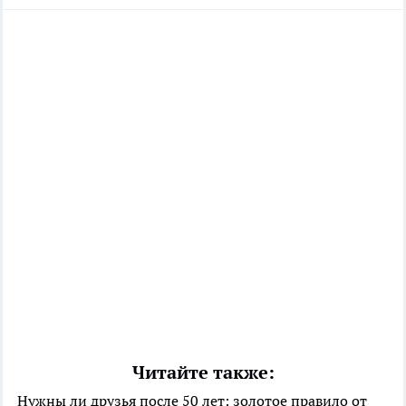
Читайте также:
Нужны ли друзья после 50 лет: золотое правило от