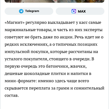
«Магнит» регулярно выкладывает у касс самые
маржинальные товары, и часть из них эксперты
советуют не брать даже по акции. Речь идет не о
редких исключениях, а о типичных позициях
импульсной покупки, которые рассчитаны на
усталого покупателя, стоящего в очереди. В
первую очередь это батончики, жвачки,
дешевые шоколадные плитки и напитки в
мини-формате: именно здесь чаще всего
скрывается переплата за грамм и сомнительный
состав.