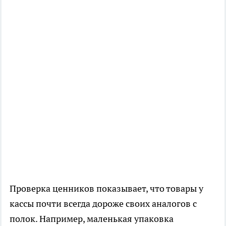
Проверка ценников показывает, что товары у
кассы почти всегда дороже своих аналогов с
полок. Например, маленькая упаковка