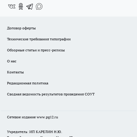
Договор оферты
Технические требования типографии
Обзорные статьи и пресс-релизы
О нас
Контакты
Редакционная политика
Сводная ведомость результатов проведения СОУТ
Сетевое издание www.pg12.ru
Учредитель: ИП КАРЕЛИН Н.Ю.