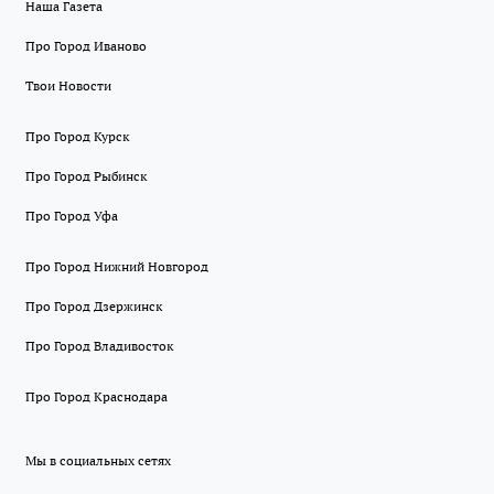
Наша Газета
Про Город Иваново
Твои Новости
Про Город Курск
Про Город Рыбинск
Про Город Уфа
Про Город Нижний Новгород
Про Город Дзержинск
Про Город Владивосток
Про Город Краснодара
Мы в социальных сетях