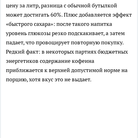
цену за литр, разница с обычной бутылкой
может достигать 60%. Плюс добавляется эффект
«быстрого сахара»: после такого напитка
уровень глюкозы резко подскакивает, а затем
падает, что провоцирует повторную покупку.
Редкий факт: в некоторых партиях бюджетных
энергетиков содержание кофеина
приближается к верхней допустимой норме на
порцию, хотя вкус это не выдает.