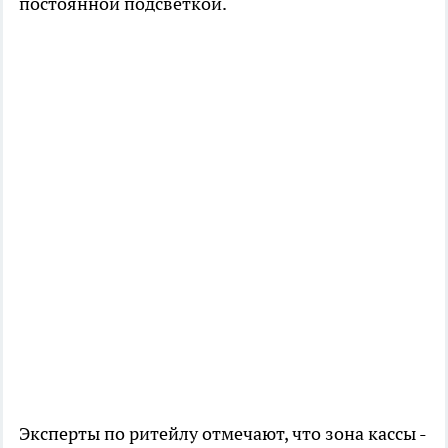
постоянной подсветкой.
Эксперты по ритейлу отмечают, что зона кассы -