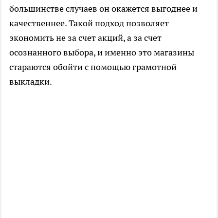
большинстве случаев он окажется выгоднее и
качественнее. Такой подход позволяет
экономить не за счет акций, а за счет
осознанного выбора, и именно это магазины
стараются обойти с помощью грамотной
выкладки.