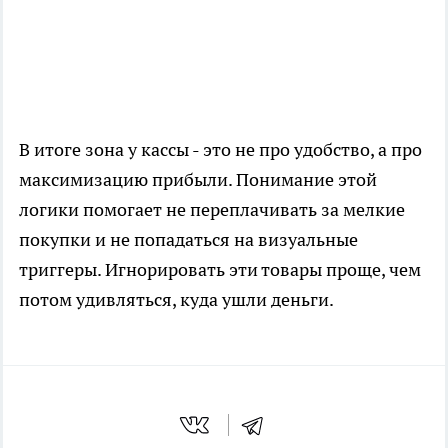
В итоге зона у кассы - это не про удобство, а про
максимизацию прибыли. Понимание этой
логики помогает не переплачивать за мелкие
покупки и не попадаться на визуальные
триггеры. Игнорировать эти товары проще, чем
потом удивляться, куда ушли деньги.