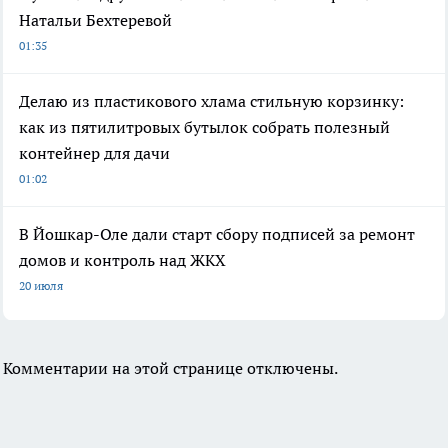
Натальи Бехтеревой
01:35
Делаю из пластикового хлама стильную корзинку:
как из пятилитровых бутылок собрать полезный
контейнер для дачи
01:02
В Йошкар-Оле дали старт сбору подписей за ремонт
домов и контроль над ЖКХ
20 июля
Комментарии на этой странице отключены.