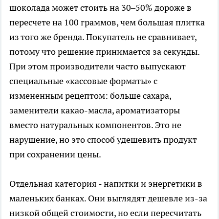
шоколада может стоить на 30–50% дороже в
пересчете на 100 граммов, чем большая плитка
из того же бренда. Покупатель не сравнивает,
потому что решение принимается за секунды.
При этом производители часто выпускают
специальные «кассовые форматы» с
измененным рецептом: больше сахара,
заменители какао-масла, ароматизаторы
вместо натуральных компонентов. Это не
нарушение, но это способ удешевить продукт
при сохранении цены.
Отдельная категория - напитки и энергетики в
маленьких банках. Они выглядят дешевле из-за
низкой общей стоимости, но если пересчитать