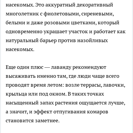
насекомых. Это аккуратный декоративный
многолетник с фиолетовыми, сиреневыми,
белыми и даже розовыми цветками, который
одновременно украшает участок и работает как
натуральный барьер против назойливых
насекомых.
Еще один плюс — лаванду рекомендуют
высаживать именно там, где люди чаще всего
проводят время летом: возле террасы, лавочки,
крыльца или под окном. В таких точках
насыщенный запах растения ощущается лучше,
а значит, и эффект отпугивания комаров
становится заметнее.