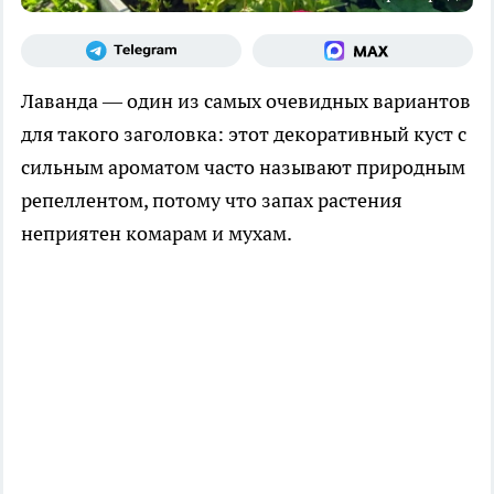
Лаванда — один из самых очевидных вариантов
для такого заголовка: этот декоративный куст с
сильным ароматом часто называют природным
репеллентом, потому что запах растения
неприятен комарам и мухам.