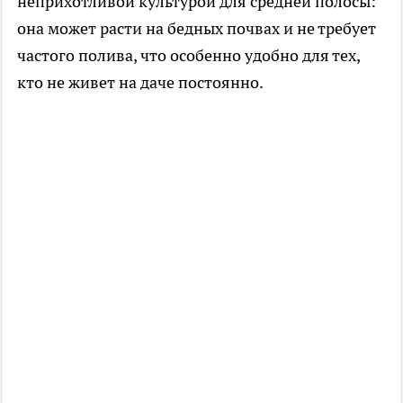
неприхотливой культурой для средней полосы:
она может расти на бедных почвах и не требует
частого полива, что особенно удобно для тех,
кто не живет на даче постоянно.