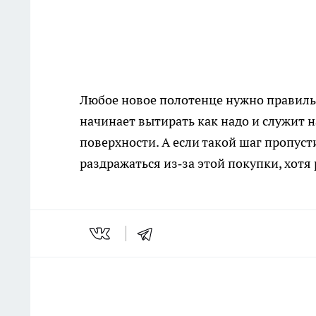
Любое новое полотенце нужно правильн
начинает вытирать как надо и служит
поверхности. А если такой шаг пропусти
раздражаться из‑за этой покупки, хотя