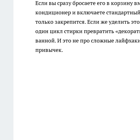
Если вы сразу бросаете его в корзину 
кондиционер и включаете стандартный
только закрепится. Если же уделить э
один цикл стирки превратить «декорат
ванной. И это не про сложные лайфхак
привычек.