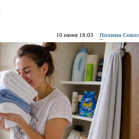
10 июня 18:03
Полина Соко