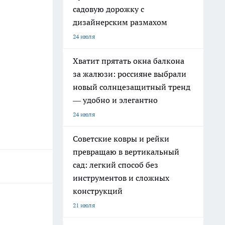
садовую дорожку с
дизайнерским размахом
24 июля
Хватит прятать окна балкона
за жалюзи: россияне выбрали
новый солнцезащитный тренд
— удобно и элегантно
24 июля
Советские ковры и рейки
превращаю в вертикальный
сад: легкий способ без
инструментов и сложных
конструкций
21 июля