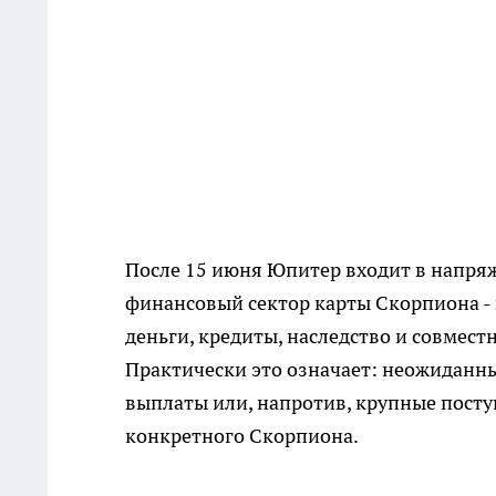
После 15 июня Юпитер входит в напряж
финансовый сектор карты Скорпиона - 
деньги, кредиты, наследство и совмест
Практически это означает: неожиданны
выплаты или, напротив, крупные посту
конкретного Скорпиона.