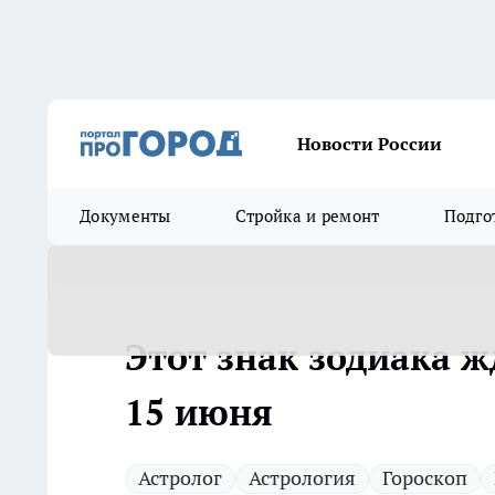
Новости России
Документы
Стройка и ремонт
Подго
Этот знак зодиака 
15 июня
Астролог
Астрология
Гороскоп