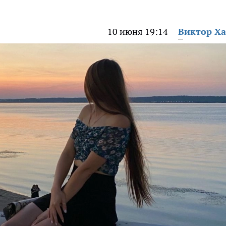
10 июня 19:14
Виктор Х