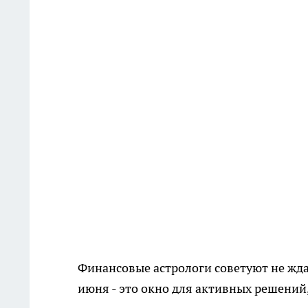
Финансовые астрологи советуют не жда
июня - это окно для активных решений,