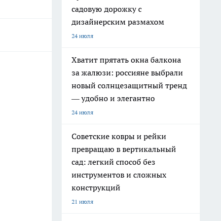
садовую дорожку с
дизайнерским размахом
24 июля
Хватит прятать окна балкона
за жалюзи: россияне выбрали
новый солнцезащитный тренд
— удобно и элегантно
24 июля
Советские ковры и рейки
превращаю в вертикальный
сад: легкий способ без
инструментов и сложных
конструкций
21 июля