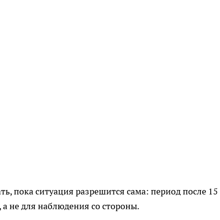
ть, пока ситуация разрешится сама: период после 15
 а не для наблюдения со стороны.