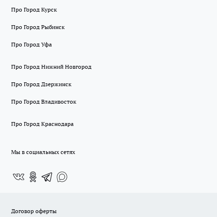
Про Город Курск
Про Город Рыбинск
Про Город Уфа
Про Город Нижний Новгород
Про Город Дзержинск
Про Город Владивосток
Про Город Краснодара
Мы в социальных сетях
Договор оферты