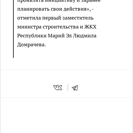
планировать свои действия», -
отметила первый заместитель
министра строительства и ЖКХ
Республики Марий Эл Людмила
Домрачева.