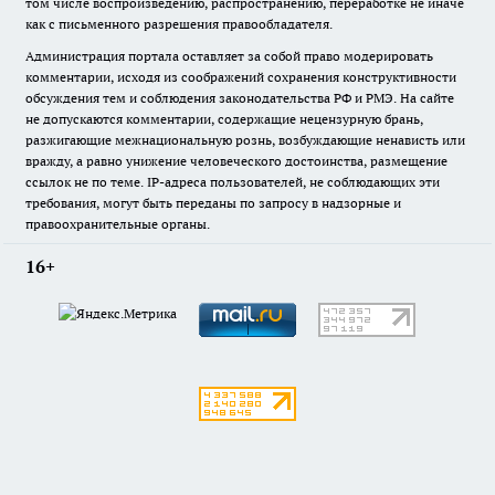
том числе воспроизведению, распространению, переработке не иначе
как с письменного разрешения правообладателя.
Администрация портала оставляет за собой право модерировать
комментарии, исходя из соображений сохранения конструктивности
обсуждения тем и соблюдения законодательства РФ и РМЭ. На сайте
не допускаются комментарии, содержащие нецензурную брань,
разжигающие межнациональную рознь, возбуждающие ненависть или
вражду, а равно унижение человеческого достоинства, размещение
ссылок не по теме. IP-адреса пользователей, не соблюдающих эти
требования, могут быть переданы по запросу в надзорные и
правоохранительные органы.
16+