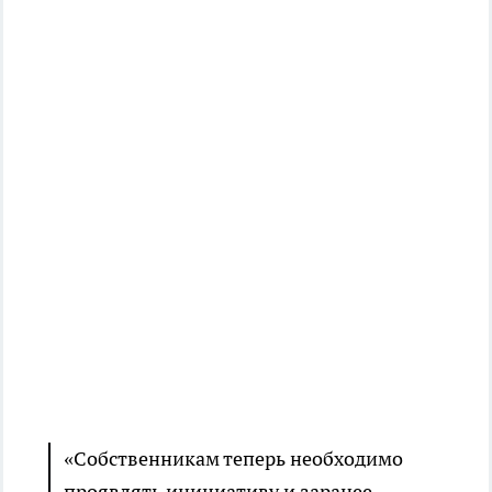
«Собственникам теперь необходимо
проявлять инициативу и заранее