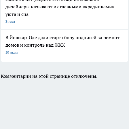
дизайнеры называют их главными «крадниками»
уюта и сна
Вчера
В Йошкар-Оле дали старт сбору подписей за ремонт
домов и контроль над ЖКХ
20 июля
Комментарии на этой странице отключены.