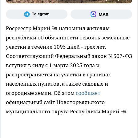
Росреестр Марий Эл напомнил жителям
республики об обязанности освоить земельные
участки в течение 1095 дней - трёх лет.
Соответствующий Федеральный закон №307-ФЗ
вступил в силу с 1 марта 2025 года и
распространяется на участки в границах
населённых пунктов, а также садовые и
огородные земли. Об этом
сообщает
официальный сайт Новоторъяльского
муниципального округа Республики Марий Эл.