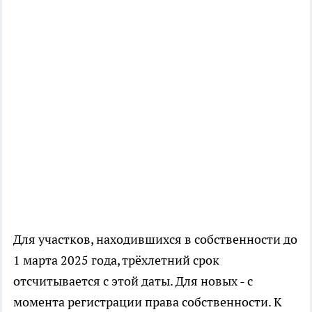
Для участков, находившихся в собственности до
1 марта 2025 года, трёхлетний срок
отсчитывается с этой даты. Для новых - с
момента регистрации права собственности. К