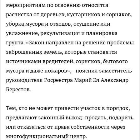
мероприятиям по освоению относятся
расчистка от деревьев, кустарников и сорняков,
уборка мусора и отходов, осушение или
увлажнение, рекультивация и планировка
грунта. «Закон направлен на решение проблемы
заброшенных земель, которые становятся
источниками вредителей, сорняков, бытового
мусора и даже пожаров», - пояснил заместитель
руководителя Росреестра Марий Эл Александр
Берестов.
Тем, кто не может привести участок в порядок,
предлагают законный выход: продать, подарить
или отказаться от права собственности через
многофункциональный центр.