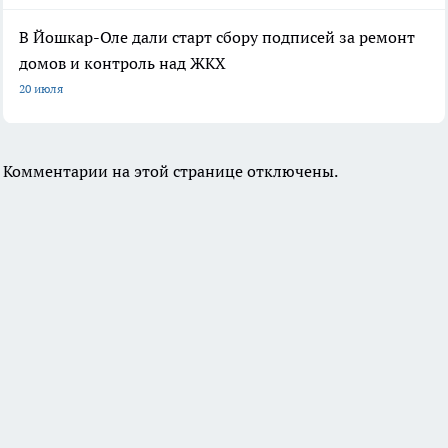
В Йошкар-Оле дали старт сбору подписей за ремонт
домов и контроль над ЖКХ
20 июля
Комментарии на этой странице отключены.