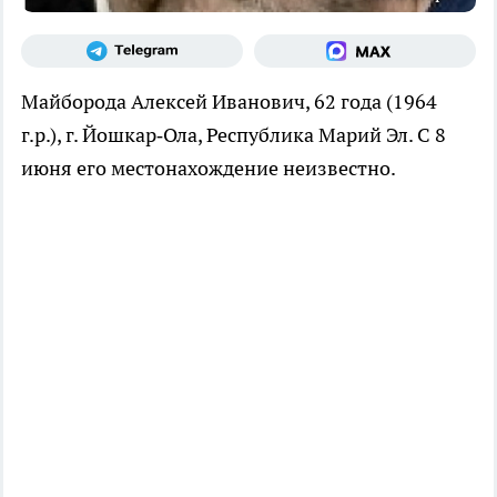
Майборода Алексей Иванович, 62 года (1964
г.р.), г. Йошкар‑Ола, Республика Марий Эл. С 8
июня его местонахождение неизвестно.