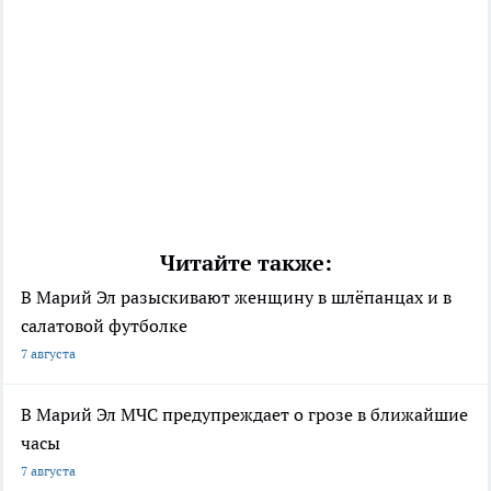
Читайте также:
В Марий Эл разыскивают женщину в шлёпанцах и в
салатовой футболке
7 августа
В Марий Эл МЧС предупреждает о грозе в ближайшие
часы
7 августа