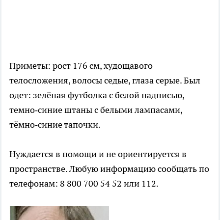
Приметы: рост 176 см, худощавого
телосложения, волосы седые, глаза серые. Был
одет: зелёная футболка с белой надписью,
темно‑синие штаны с белыми лампасами,
тёмно‑синие тапочки.
Нуждается в помощи и не ориентируется в
пространстве. Любую информацию сообщать по
телефонам: 8 800 700 54 52 или 112.