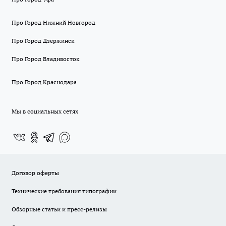
Про Город Нижний Новгород
Про Город Дзержинск
Про Город Владивосток
Про Город Краснодара
Мы в социальных сетях
Договор оферты
Технические требования типографии
Обзорные статьи и пресс-релизы