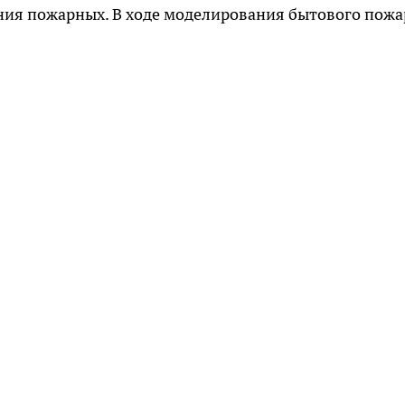
ния пожарных. В ходе моделирования бытового пожа