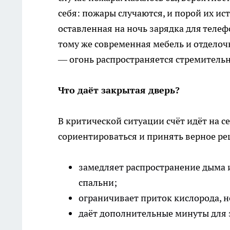
себя: пожары случаются, и порой их и
оставленная на ночь зарядка для телеф
тому же современная мебель и отдело
— огонь распространяется стремительн
Что даёт закрытая дверь?
В критической ситуации счёт идёт на с
сориентироваться и принять верное ре
замедляет распространение дыма и
спальни;
ограничивает приток кислорода, 
даёт дополнительные минуты для