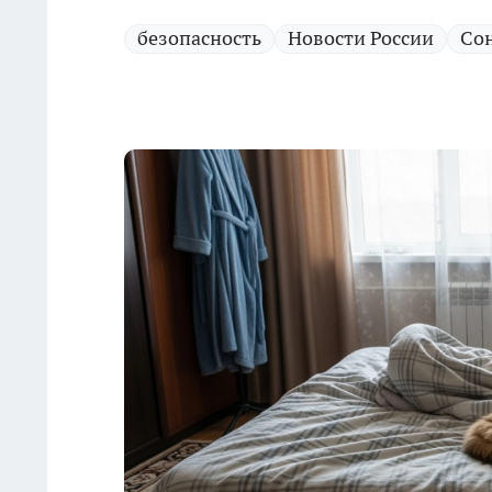
безопасность
Новости России
Со