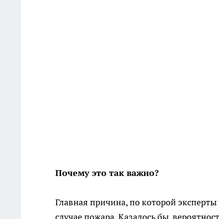
Почему это так важно?
Главная причина, по которой эксперты
случае пожара. Казалось бы, вероятност