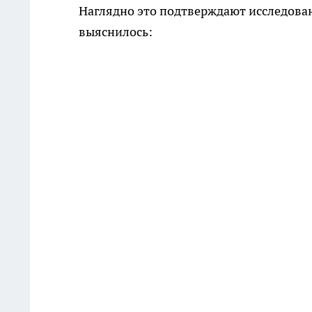
Наглядно это подтверждают исследова
выяснилось: