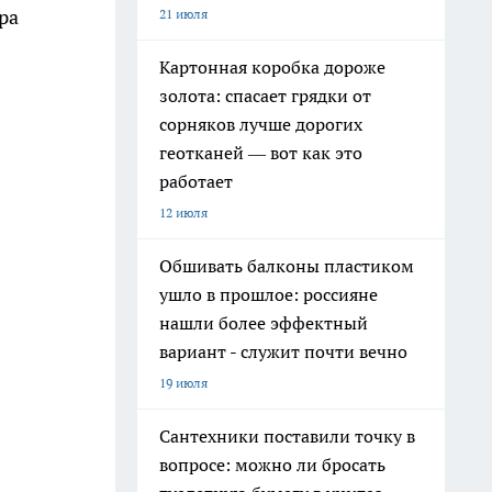
ра
21 июля
Картонная коробка дороже
золота: спасает грядки от
сорняков лучше дорогих
геотканей — вот как это
работает
12 июля
Обшивать балконы пластиком
ушло в прошлое: россияне
нашли более эффектный
вариант - служит почти вечно
19 июля
Сантехники поставили точку в
вопросе: можно ли бросать