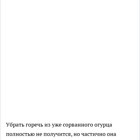
Убрать горечь из уже сорванного огурца
полностью не получится, но частично она