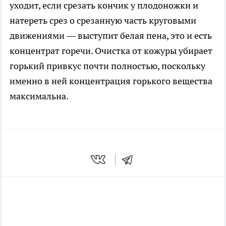
уходит, если срезать кончик у плодоножки и
натереть срез о срезанную часть круговыми
движениями — выступит белая пена, это и есть
концентрат горечи. Очистка от кожуры убирает
горький привкус почти полностью, поскольку
именно в ней концентрация горького вещества
максимальна.