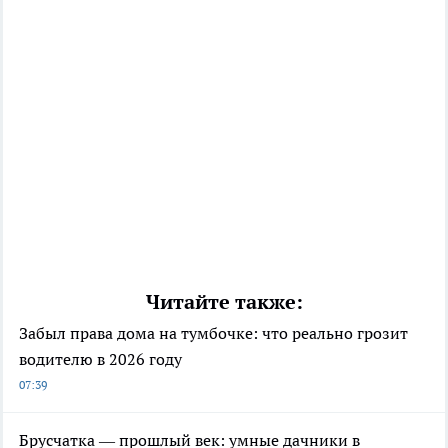
Читайте также:
Забыл права дома на тумбочке: что реально грозит
водителю в 2026 году
07:39
Брусчатка — прошлый век: умные дачники в