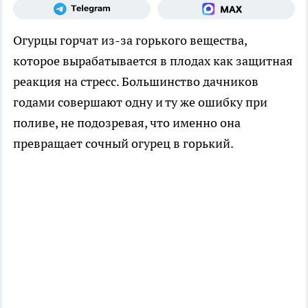
Огурцы горчат из-за горького вещества,
которое вырабатывается в плодах как защитная
реакция на стресс. Большинство дачников
годами совершают одну и ту же ошибку при
поливе, не подозревая, что именно она
превращает сочный огурец в горький.