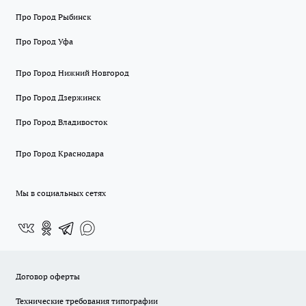
Про Город Рыбинск
Про Город Уфа
Про Город Нижний Новгород
Про Город Дзержинск
Про Город Владивосток
Про Город Краснодара
Мы в социальных сетях
Договор оферты
Технические требования типографии