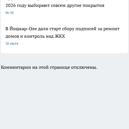
2026 году выбирают совсем другие покрытия
06:50
В Йошкар-Оле дали старт сбору подписей за ремонт
домов и контроль над ЖКХ
20 июля
Комментарии на этой странице отключены.