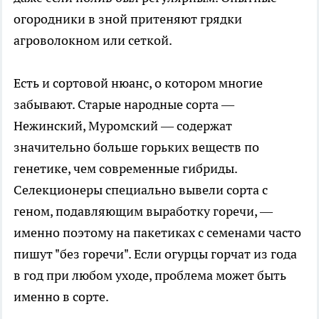
огородники в зной притеняют грядки
агроволокном или сеткой.
Есть и сортовой нюанс, о котором многие
забывают. Старые народные сорта —
Нежинский, Муромский — содержат
значительно больше горьких веществ по
генетике, чем современные гибриды.
Селекционеры специально вывели сорта с
геном, подавляющим выработку горечи, —
именно поэтому на пакетиках с семенами часто
пишут "без горечи". Если огурцы горчат из года
в год при любом уходе, проблема может быть
именно в сорте.