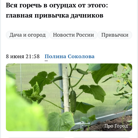
Вся горечь в огурцах от этого:
главная привычка дачников
Дача и огород
Новости России
Привычки
8 июня 21:58
Полина Соколова
Про Город