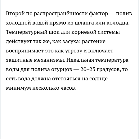
Второй по распространённости фактор — полив
холодной водой прямо из шланга или колодца.
Температурный шок для корневой системы
действует так же, как засуха: растение
воспринимает это как угрозу и включает
защитные механизмы. Идеальная температура
воды для полива огурцов — 20–25 градусов, то
есть вода должна отстояться на солнце
минимум несколько часов.