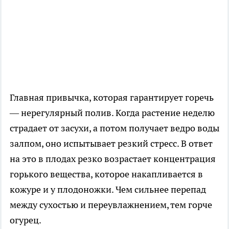
Главная привычка, которая гарантирует горечь
— нерегулярный полив. Когда растение неделю
страдает от засухи, а потом получает ведро воды
залпом, оно испытывает резкий стресс. В ответ
на это в плодах резко возрастает концентрация
горького вещества, которое накапливается в
кожуре и у плодоножки. Чем сильнее перепад
между сухостью и переувлажнением, тем горче
огурец.