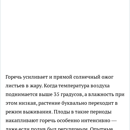
Горечь усиливает и прямой солнечный ожог
листьев в жару. Когда температура воздуха
поднимается выше 35 градусов, а влажность при
этом низкая, растение буквально переходит в
режим выживания. Плоды в такие периоды
накапливают горечь особенно интенсивно —
даже если полив был регулярным. Опытные