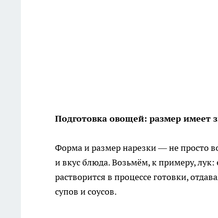
Подготовка овощей: размер имеет 
Форма и размер нарезки — не просто в
и вкус блюда. Возьмём, к примеру, лук
растворится в процессе готовки, отдав
супов и соусов.