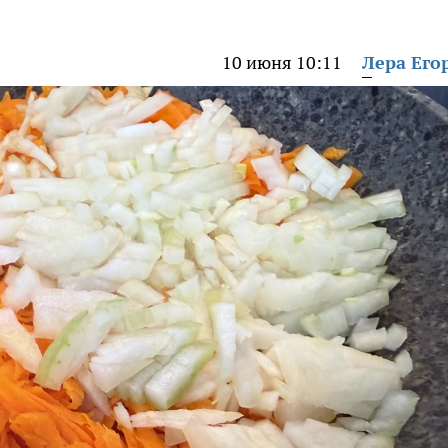
10 июня 10:11
Лера Его