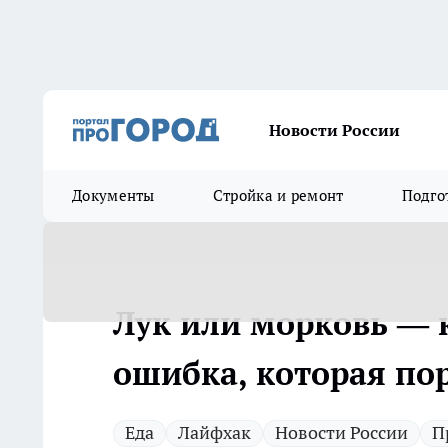
Новости России
Документы
Стройка и ремонт
Подго
Лук или морковь — 
ошибка, которая по
Еда
Лайфхак
Новости России
П