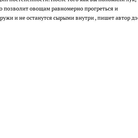
то позволит овощам равномерно прогреться и
аружи и не останутся сырыми внутри
, пишет автор дз