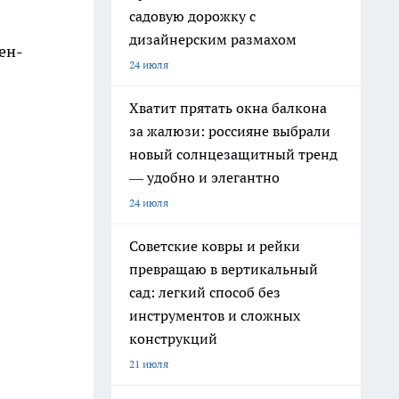
садовую дорожку с
дизайнерским размахом
ен-
24 июля
Хватит прятать окна балкона
за жалюзи: россияне выбрали
новый солнцезащитный тренд
— удобно и элегантно
24 июля
Советские ковры и рейки
превращаю в вертикальный
сад: легкий способ без
инструментов и сложных
конструкций
21 июля