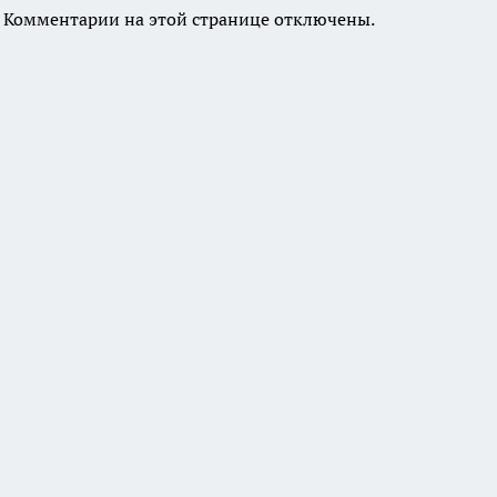
Комментарии на этой странице отключены.