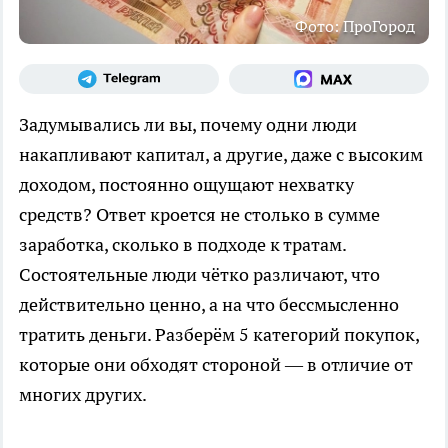
Фото: ПроГород
Задумывались ли вы, почему одни люди
накапливают капитал, а другие, даже с высоким
доходом, постоянно ощущают нехватку
средств? Ответ кроется не столько в сумме
заработка, сколько в подходе к тратам.
Состоятельные люди чётко различают, что
действительно ценно, а на что бессмысленно
тратить деньги. Разберём 5 категорий покупок,
которые они обходят стороной — в отличие от
многих других.