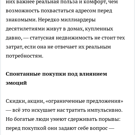
них важнее реальная польза и комфорт, чем
возможность похвастаться адресом перед
знакомыми. Нередко миллиардеры
десятилетиями живут в домах, купленных
давно, — статусная недвижимость не стоит тех
затрат, если она не отвечает их реальным
потребностям.
Спонтанные покупки под влиянием
эмоций
Скидки, акции, «ограниченные предложения»
— всё это искушает нас тратить импульсивно.
Но богатые люди умеют сдерживать порывы:
перед покупкой они задают себе вопрос —