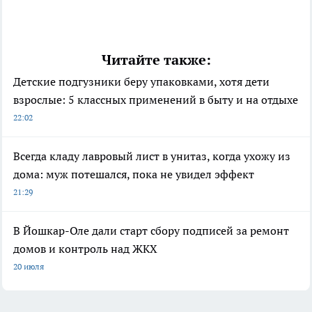
Читайте также:
Детские подгузники беру упаковками, хотя дети
взрослые: 5 классных применений в быту и на отдыхе
22:02
Всегда кладу лавровый лист в унитаз, когда ухожу из
дома: муж потешался, пока не увидел эффект
21:29
В Йошкар-Оле дали старт сбору подписей за ремонт
домов и контроль над ЖКХ
20 июля