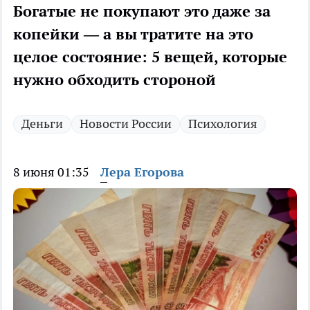
Богатые не покупают это даже за
копейки — а вы тратите на это
целое состояние: 5 вещей, которые
нужно обходить стороной
Деньги
Новости России
Психология
8 июня 01:35
Лера Егорова