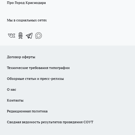
Про Город Краснодара
Мы в социальных сетях
Договор оферты
Технические требования типографии
Обзорные статьи и пресс-релизы
О нас
Контакты
Редакционная политика
Сводная ведомость результатов проведения СОУТ