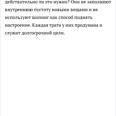
действительно ли это нужно? Они не заполняют
внутреннюю пустоту новыми вещами и не
используют шопинг как способ поднять
настроение. Каждая трата у них продумана и
служит долгосрочной цели.