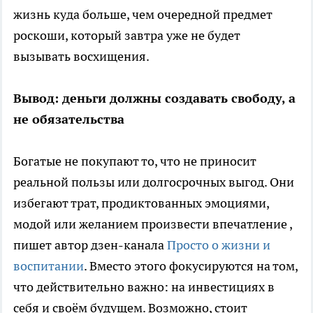
жизнь куда больше, чем очередной предмет
роскоши, который завтра уже не будет
вызывать восхищения.
Вывод: деньги должны создавать свободу, а
не обязательства
Богатые не покупают то, что не приносит
реальной пользы или долгосрочных выгод. Они
избегают трат, продиктованных эмоциями,
модой или желанием произвести впечатление
,
пишет автор дзен-канала
Просто о жизни и
воспитании
. Вместо этого фокусируются на том,
что действительно важно: на инвестициях в
себя и своём будущем. Возможно, стоит