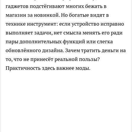
гаджетов подстёгивают многих бежать в
магазин за новинкой. Но богатые видят в
технике инструмент: если устройство исправно
выполняет задачи, нет смысла менять его ради
пары дополнительных функций или слегка
обновлённого дизайна. Зачем тратить деньги на
то, что не принесёт реальной пользы?
Практичность здесь важнее моды.