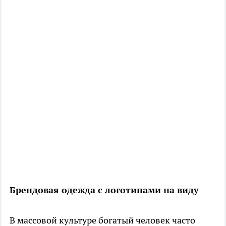
Брендовая одежда с логотипами на виду
В массовой культуре богатый человек часто