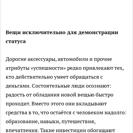
Вещи исключительно для демонстрации
статуса
Дорогие аксессуары, автомобили и прочие
атрибуты «успешности» редко привлекают тех,
кто действительно умеет обращаться с
деньгами. Состоятельные люди осознают:
радость от обладания новой вещью быстро
проходит. Вместо этого они вкладывают
средства в то, что остаётся с человеком надолго:
образование, навыки, путешествия,
впечатления. Такие инвестиции обогащают