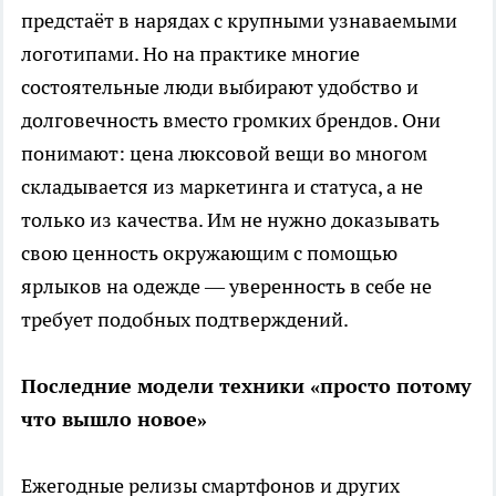
предстаёт в нарядах с крупными узнаваемыми
логотипами. Но на практике многие
состоятельные люди выбирают удобство и
долговечность вместо громких брендов. Они
понимают: цена люксовой вещи во многом
складывается из маркетинга и статуса, а не
только из качества. Им не нужно доказывать
свою ценность окружающим с помощью
ярлыков на одежде — уверенность в себе не
требует подобных подтверждений.
Последние модели техники «просто потому
что вышло новое»
Ежегодные релизы смартфонов и других