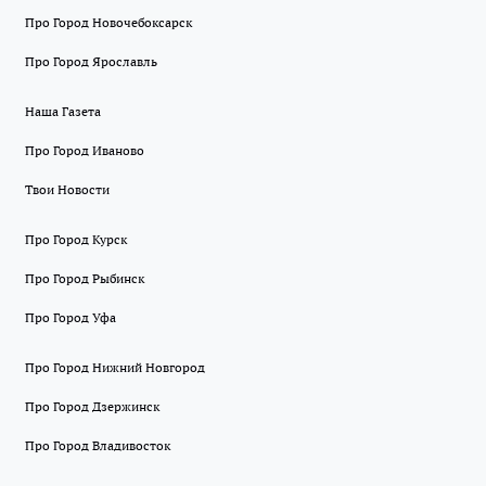
Про Город Новочебоксарск
Про Город Ярославль
Наша Газета
Про Город Иваново
Твои Новости
Про Город Курск
Про Город Рыбинск
Про Город Уфа
Про Город Нижний Новгород
Про Город Дзержинск
Про Город Владивосток