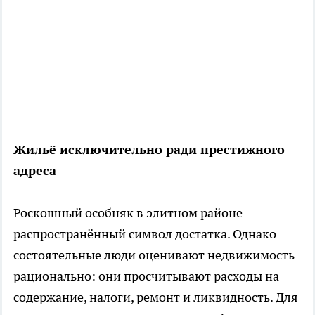
Жильё исключительно ради престижного
адреса
Роскошный особняк в элитном районе —
распространённый символ достатка. Однако
состоятельные люди оценивают недвижимость
рационально: они просчитывают расходы на
содержание, налоги, ремонт и ликвидность. Для