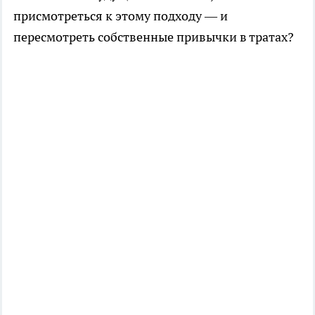
присмотреться к этому подходу — и
пересмотреть собственные привычки в тратах?