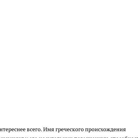
интереснее всего. Имя греческого происхождения