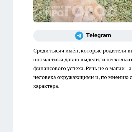
Среди тысяч имён, которые родители в
ономастики давно выделили несколько
финансового успеха. Речь не о магии - 
человека окружающими и, по мнению с
характера.