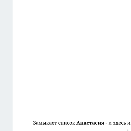
Замыкает список
Анастасия
- и здесь 