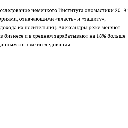
 Исследование немецкого Института ономастики 2019 
орнями, означающими «власть» и «защиту»,
 дохода их носительниц. Александры реже меняют
 в бизнесе и в среднем зарабатывают на 18% больше
анным того же исследования.