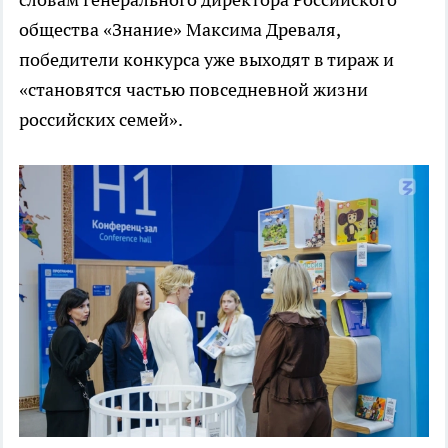
общества «Знание» Максима Древаля,
победители конкурса уже выходят в тираж и
«становятся частью повседневной жизни
российских семей».