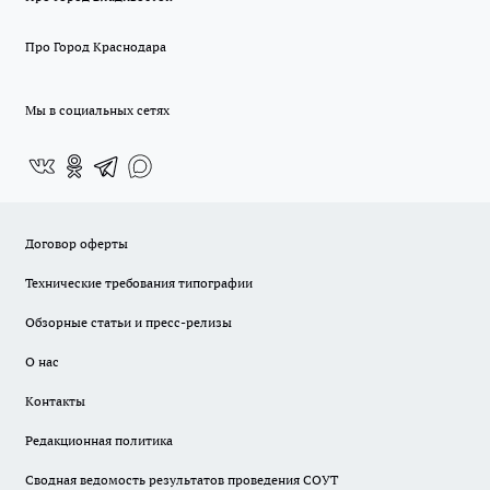
Про Город Краснодара
Мы в социальных сетях
Договор оферты
Технические требования типографии
Обзорные статьи и пресс-релизы
О нас
Контакты
Редакционная политика
Сводная ведомость результатов проведения СОУТ