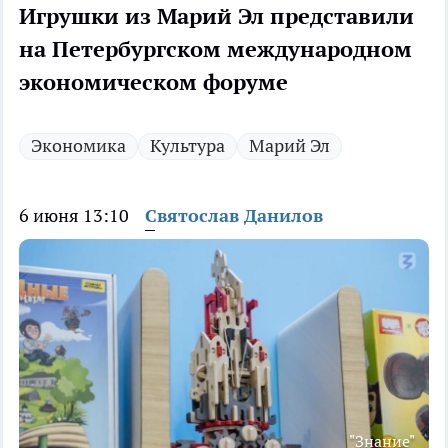
Игрушки из Марий Эл представили
на Петербургском международном
экономическом форуме
Экономика
Культура
Марий Эл
6 июня 13:10
Святослав Данилов
"Знание"