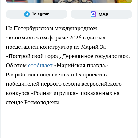
На Петербургском международном
экономическом форуме 2026 года был
представлен конструктор из Марий Эл -
«Построй свой город. Деревянное государство».
Об этом
сообщает
«Марийская правда».
Разработка вошла в число 13 проектов-
победителей первого сезона всероссийского
конкурса «Родная игрушка», показанных на
стенде Росмолодежи.