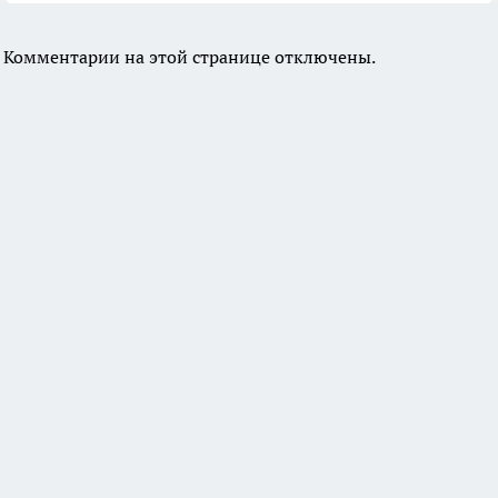
Комментарии на этой странице отключены.