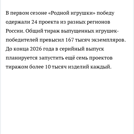
В первом сезоне «Родной игрушки» победу
одержали 24 проекта из разных регионов
России. Общий тираж выпущенных игрушек-
победителей превысил 167 тысяч экземпляров.
До конца 2026 года в серийный выпуск
планируется запустить ещё семь проектов
тиражом более 10 тысяч изделий каждый.