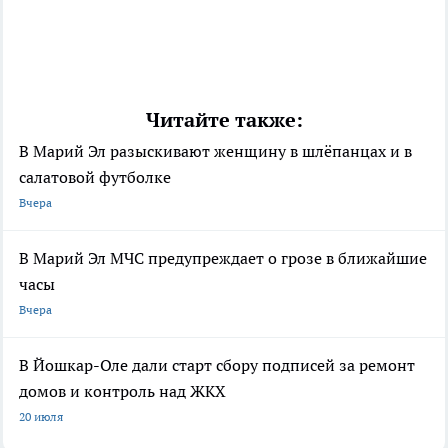
Читайте также:
В Марий Эл разыскивают женщину в шлёпанцах и в
салатовой футболке
Вчера
В Марий Эл МЧС предупреждает о грозе в ближайшие
часы
Вчера
В Йошкар-Оле дали старт сбору подписей за ремонт
домов и контроль над ЖКХ
20 июля