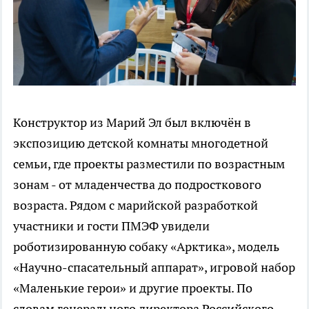
Конструктор из Марий Эл был включён в
экспозицию детской комнаты многодетной
семьи, где проекты разместили по возрастным
зонам - от младенчества до подросткового
возраста. Рядом с марийской разработкой
участники и гости ПМЭФ увидели
роботизированную собаку «Арктика», модель
«Научно-спасательный аппарат», игровой набор
«Маленькие герои» и другие проекты. По
словам генерального директора Российского