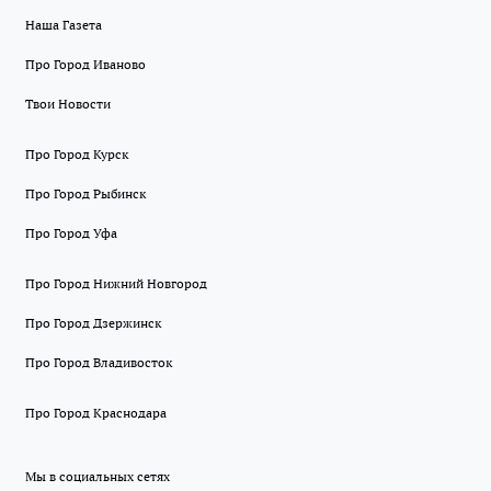
Наша Газета
Про Город Иваново
Твои Новости
Про Город Курск
Про Город Рыбинск
Про Город Уфа
Про Город Нижний Новгород
Про Город Дзержинск
Про Город Владивосток
Про Город Краснодара
Мы в социальных сетях