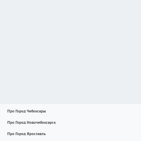
Про Город Чебоксары
Про Город Новочебоксарск
Про Город Ярославль