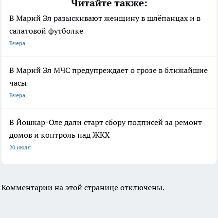
Читайте также:
В Марий Эл разыскивают женщину в шлёпанцах и в
салатовой футболке
Вчера
В Марий Эл МЧС предупреждает о грозе в ближайшие
часы
Вчера
В Йошкар-Оле дали старт сбору подписей за ремонт
домов и контроль над ЖКХ
20 июля
Комментарии на этой странице отключены.