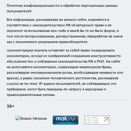
Политика конфиденциальности и обработки персональных данных
пользователей
Вся информация, размещенная на данном сайте, охраняется в
соответствии с законодательством РФ об авторском праве и не
подлежит использованию кем-либо в какой бы то ни было форме, в
том числе воспроизведению, распространению, переработке не иначе
как с письменного разрешения правообладателя.
Администрация портала оставляет за собой право модерировать
комментарии, исходя из соображений сохранения конструктивности
обсуждения тем и соблюдения законодательства РФ и РМЭ. На сайте
не допускаются комментарии, содержащие нецензурную брань,
разжигающие межнациональную рознь, возбуждающие ненависть или
вражду, а равно унижение человеческого достоинства, размещение
ссылок не по теме. IP-адреса пользователей, не соблюдающих эти
требования, могут быть переданы по запросу в надзорные и
правоохранительные органы.
16+