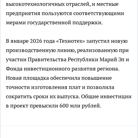
высокотехнологичных отраслей, и местные
предприятия пользуются соответствующими
мерами государственной поддержки.
В январе 2026 года «Технотех» запустил новую
производственную линию, реализованную при
участии Правительства Республики Марий Эл и
Фонда инвестиционного развития региона.
Новая площадка обеспечила повышение
точности изготовления плат и позволила
сократить сроки их выпуска. Общие инвестиции
в проект превысили 600 млн рублей.