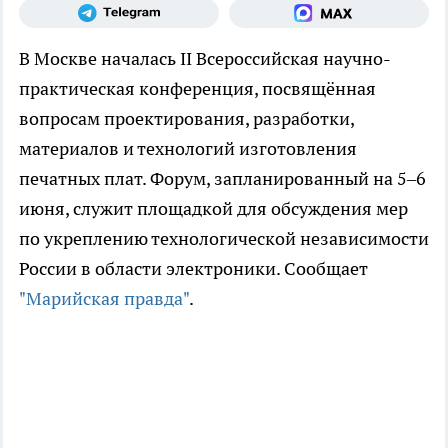
В Москве началась II Всероссийская научно-
практическая конференция, посвящённая
вопросам проектирования, разработки,
материалов и технологий изготовления
печатных плат. Форум, запланированный на 5–6
июня, служит площадкой для обсуждения мер
по укреплению технологической независимости
России в области электроники. Сообщает
"Марийская правда"
.