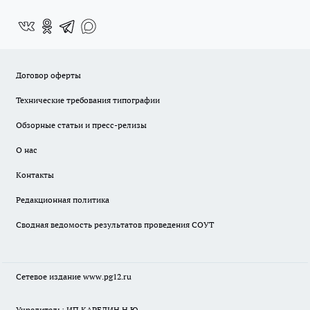
Договор оферты
Технические требования типографии
Обзорные статьи и пресс-релизы
О нас
Контакты
Редакционная политика
Сводная ведомость результатов проведения СОУТ
Сетевое издание www.pg12.ru
Учредитель: ИП КАРЕЛИН Н.Ю.