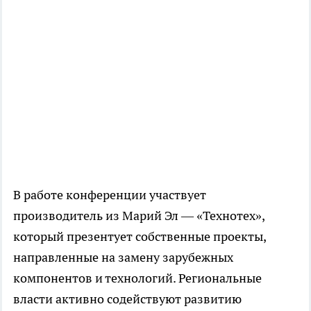
В работе конференции участвует
производитель из Марий Эл — «Технотех»,
который презентует собственные проекты,
направленные на замену зарубежных
компонентов и технологий. Региональные
власти активно содействуют развитию