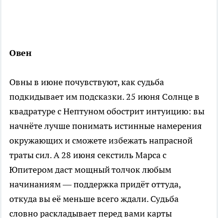
Овен
Овны в июне почувствуют, как судьба
подкидывает им подсказки. 25 июня Солнце в
квадратуре с Нептуном обострит интуицию: вы
начнёте лучше понимать истинные намерения
окружающих и сможете избежать напрасной
траты сил. А 28 июня секстиль Марса с
Юпитером даст мощный толчок любым
начинаниям — поддержка придёт оттуда,
откуда вы её меньше всего ждали. Судьба
словно раскладывает перед вами карты