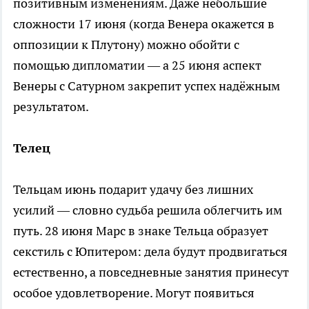
позитивным изменениям. Даже небольшие
сложности 17 июня (когда Венера окажется в
оппозиции к Плутону) можно обойти с
помощью дипломатии — а 25 июня аспект
Венеры с Сатурном закрепит успех надёжным
результатом.
Телец
Тельцам июнь подарит удачу без лишних
усилий — словно судьба решила облегчить им
путь. 28 июня Марс в знаке Тельца образует
секстиль с Юпитером: дела будут продвигаться
естественно, а повседневные занятия принесут
особое удовлетворение. Могут появиться