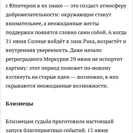
с Юпитером в их знаке — это создаст атмосферу
доброжелательности: окружающие станут
внимательнее, а неожиданные жесты
поддержки появятся словно сами собой. А когда
21 июня Солнце войдёт в знак Рака, возрастёт и
внутренняя уверенность. Даже начало
ретроградного Меркурия 29 июня не испортит
картину: этот период поможет по‑новому
взглянуть на старые идеи — возможно, в них
скрываются неожиданные возможности.
Близнецы
Близнецам судьба приготовила настоящий
запуск благоприятных событий. 15 июня