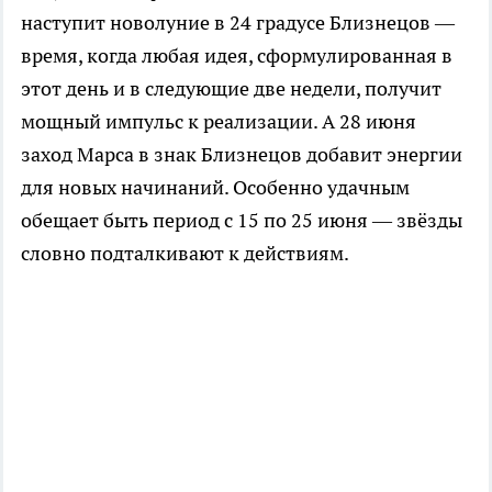
наступит новолуние в 24 градусе Близнецов —
время, когда любая идея, сформулированная в
этот день и в следующие две недели, получит
мощный импульс к реализации. А 28 июня
заход Марса в знак Близнецов добавит энергии
для новых начинаний. Особенно удачным
обещает быть период с 15 по 25 июня — звёзды
словно подталкивают к действиям.