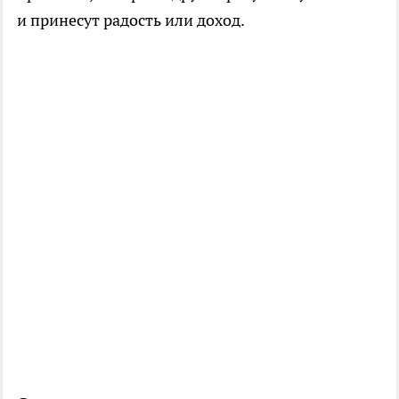
и принесут радость или доход.