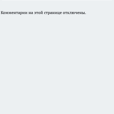
Комментарии на этой странице отключены.