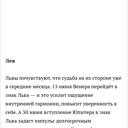
Лев
Львы почувствуют, что судьба на их стороне уже
в середине месяца. 13 июня Венера перейдёт в
знак Льва — и это усилит ощущение
внутренней гармонии, повысит уверенность в
себе. А 30 июня вступление Юпитера в знак
Льва задаст импульс долгосрочным