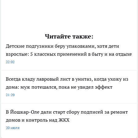
Читайте также:
Детские подгузники беру упаковками, хотя дети
взрослые: 5 классных применений в быту и на отдыхе
22:02
Всегда кладу лавровый лист в унитаз, когда ухожу из
дома: муж потешался, пока не увидел эффект
21:29
В Йошкар-Оле дали старт сбору подписей за ремонт
домов и контроль над ЖКХ
20 июля