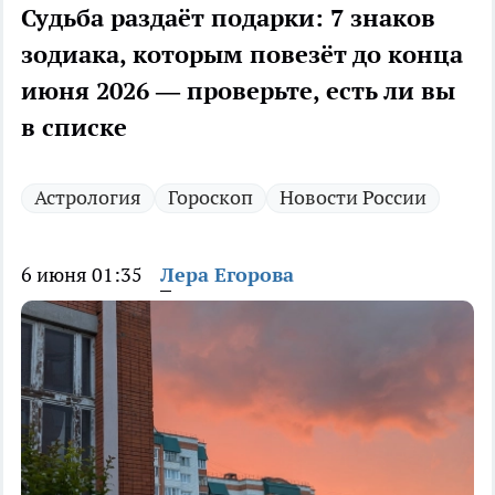
Судьба раздаёт подарки: 7 знаков
зодиака, которым повезёт до конца
июня 2026 — проверьте, есть ли вы
в списке
Астрология
Гороскоп
Новости России
6 июня 01:35
Лера Егорова