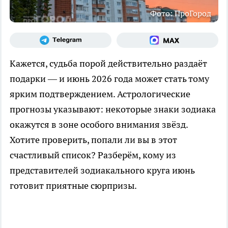
Фото: ПроГород
Кажется, судьба порой действительно раздаёт
подарки — и июнь 2026 года может стать тому
ярким подтверждением. Астрологические
прогнозы указывают: некоторые знаки зодиака
окажутся в зоне особого внимания звёзд.
Хотите проверить, попали ли вы в этот
счастливый список? Разберём, кому из
представителей зодиакального круга июнь
готовит приятные сюрпризы.