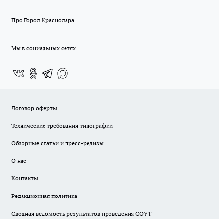
Про Город Краснодара
Мы в социальных сетях
Договор оферты
Технические требования типографии
Обзорные статьи и пресс-релизы
О нас
Контакты
Редакционная политика
Сводная ведомость результатов проведения СОУТ