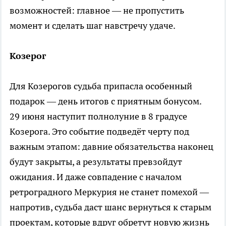
возможностей: главное — не пропустить
момент и сделать шаг навстречу удаче.
Козерог
Для Козерогов судьба припасла особенный
подарок — день итогов с приятным бонусом.
29 июня наступит полнолуние в 8 градусе
Козерога. Это событие подведёт черту под
важным этапом: давние обязательства наконец
будут закрыты, а результаты превзойдут
ожидания. И даже совпадение с началом
ретроградного Меркурия не станет помехой —
напротив, судьба даст шанс вернуться к старым
проектам, которые вдруг обретут новую жизнь