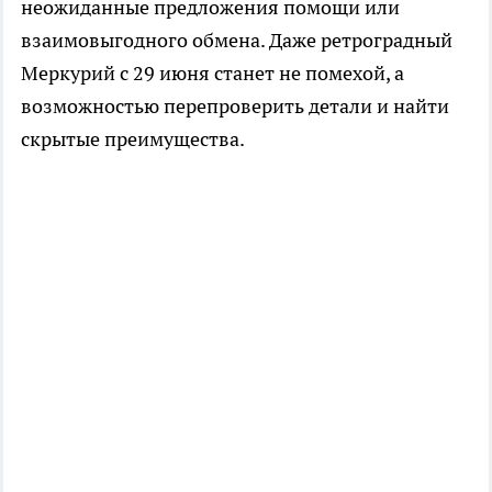
неожиданные предложения помощи или
взаимовыгодного обмена. Даже ретроградный
Меркурий с 29 июня станет не помехой, а
возможностью перепроверить детали и найти
скрытые преимущества.