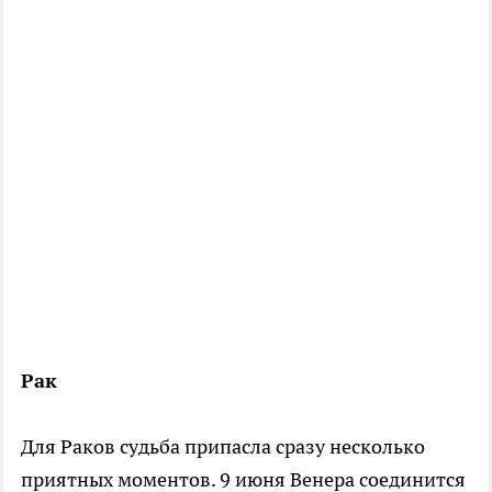
Рак
Для Раков судьба припасла сразу несколько
приятных моментов. 9 июня Венера соединится