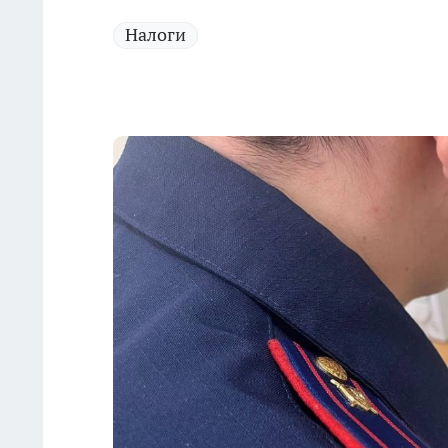
Налоги