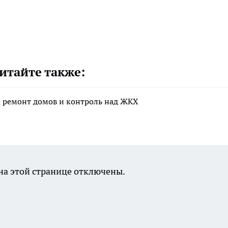
итайте также:
а ремонт домов и контроль над ЖКХ
а этой странице отключены.