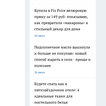
Купила в Fix Price велюровую
пряжу за 149 руб: показываю,
как превратила «макароны» в
стильный декор для дома
20 июля
Подсолнечное масло выкинула
и больше не покупаю: новый
способ жарить в соли - проще и
полезнее
26 июля
Будете спать как в
пятизвёздочном отеле: 4
идеальные ткани для
постельного белья