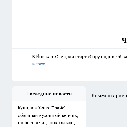
Ч
В Йошкар-Оле дали старт сбору подписей з
20 июля
Последние новости
Комментарии н
Купила в "Фикс Прайс"
обычный кухонный венчик,
но не для яиц: показываю,