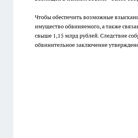
Чтобы обеспечить возможные взыскания
имущество обвиняемого, а также связа
свыше 1,15 млрд рублей. Следствие со
обвинительное заключение утверждено,