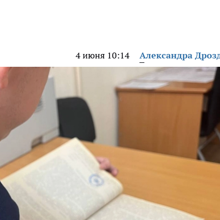
4 июня 10:14
Александра Дроз