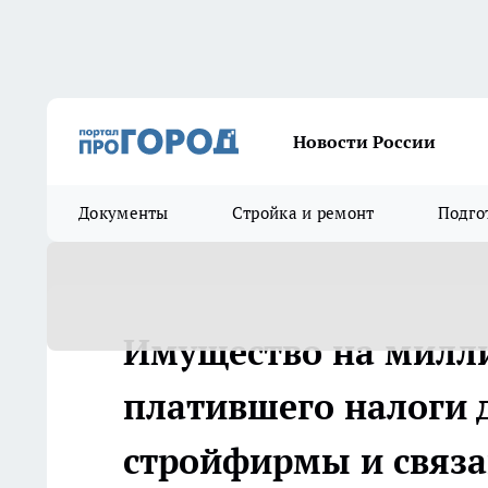
Новости России
Документы
Стройка и ремонт
Подго
Имущество на милли
платившего налоги 
стройфирмы и связа