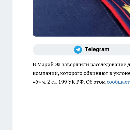
В Марий Эл завершили расследование 
компании, которого обвиняют в уклоне
«б» ч. 2 ст. 199 УК РФ. Об этом
сообщает