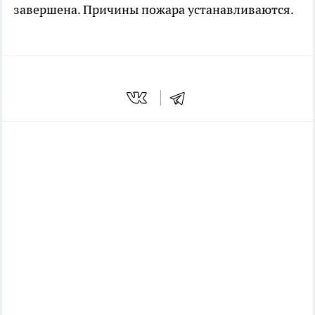
завершена. Причины пожара устанавливаются.