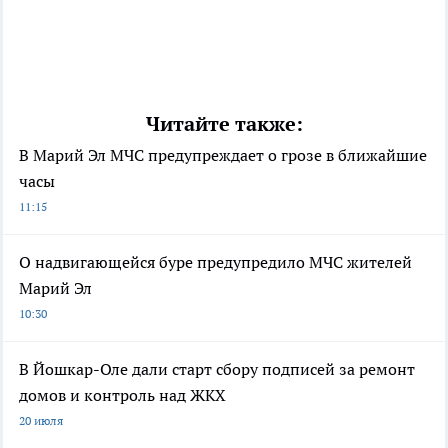
Читайте также:
В Марий Эл МЧС предупреждает о грозе в ближайшие
часы
11:15
О надвигающейся буре предупредило МЧС жителей
Марий Эл
10:30
В Йошкар-Оле дали старт сбору подписей за ремонт
домов и контроль над ЖКХ
20 июля