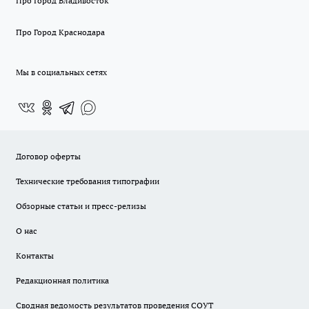
Про Город Владивосток
Про Город Краснодара
Мы в социальных сетях
Договор оферты
Технические требования типографии
Обзорные статьи и пресс-релизы
О нас
Контакты
Редакционная политика
Сводная ведомость результатов проведения СОУТ