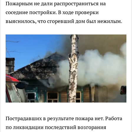
Пожарным не дали распространиться на
соседние постройки. В ходе проверки
выяснилось, что сгоревший дом был нежилым.
Пострадавших в результате пожара нет. Работа
по ликвидации последствий возгорания