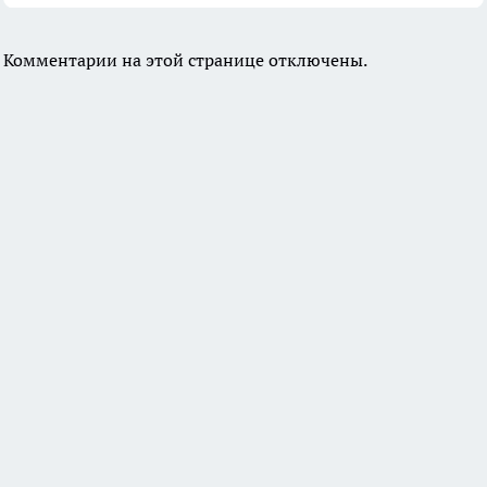
Комментарии на этой странице отключены.