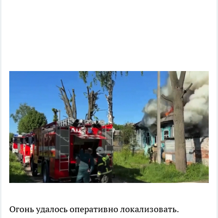
Огонь удалось оперативно локализовать.