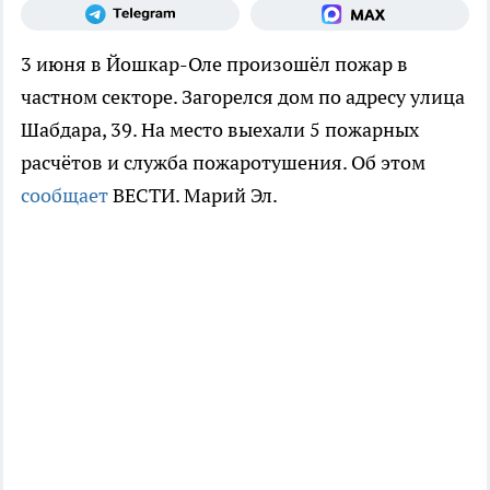
3 июня в Йошкар-Оле произошёл пожар в
частном секторе. Загорелся дом по адресу улица
Шабдара, 39. На место выехали 5 пожарных
расчётов и служба пожаротушения. Об этом
сообщает
ВЕСТИ. Марий Эл.