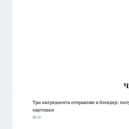
Ч
Три ингредиента отправляю в блендер: пол
картошки
06:12