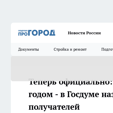
Новости России
Документы
Стройка и ремонт
Подго
Теперь официально:
годом - в Госдуме н
получателей