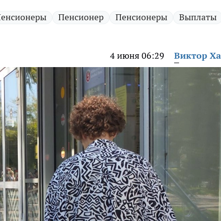
Пенсионеры
Пенсионер
Пенсионеры
Выплаты
4 июня 06:29
Виктор Х