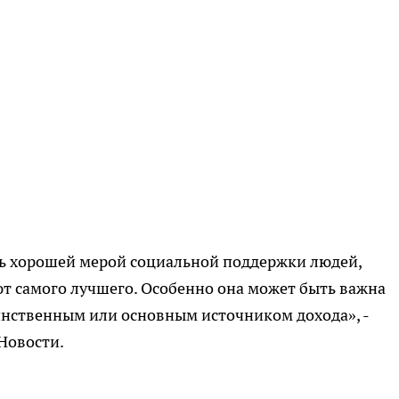
ть хорошей мерой социальной поддержки людей,
т самого лучшего. Особенно она может быть важна
единственным или основным источником дохода», -
Новости.