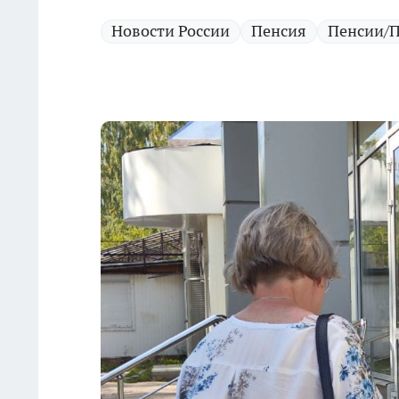
Новости России
Пенсия
Пенсии/