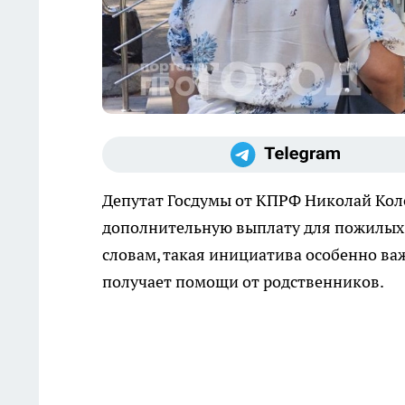
Депутат Госдумы от КПРФ Николай Кол
дополнительную выплату для пожилых 
словам, такая инициатива особенно важ
получает помощи от родственников.