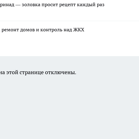
ринад — золовка просит рецепт каждый раз
а ремонт домов и контроль над ЖКХ
а этой странице отключены.