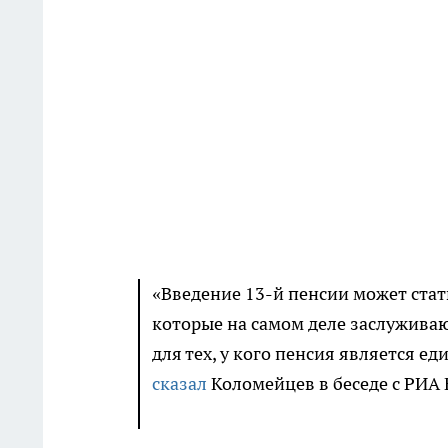
«Введение 13-й пенсии может ста
которые на самом деле заслуживаю
для тех, у кого пенсия является 
сказал
Коломейцев в беседе с РИА 