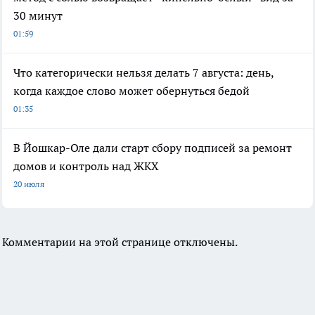
30 минут
01:59
Что категорически нельзя делать 7 августа: день,
когда каждое слово может обернуться бедой
01:35
В Йошкар-Оле дали старт сбору подписей за ремонт
домов и контроль над ЖКХ
20 июля
Комментарии на этой странице отключены.