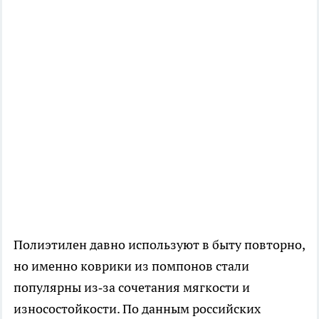
Полиэтилен давно используют в быту повторно,
но именно коврики из помпонов стали
популярны из‑за сочетания мягкости и
износостойкости. По данным российских