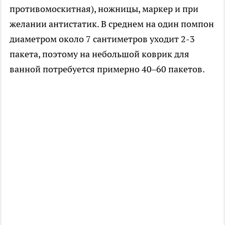
противомоскитная), ножницы, маркер и при
желании антистатик. В среднем на один помпон
диаметром около 7 сантиметров уходит 2-3
пакета, поэтому на небольшой коврик для
ванной потребуется примерно 40–60 пакетов.