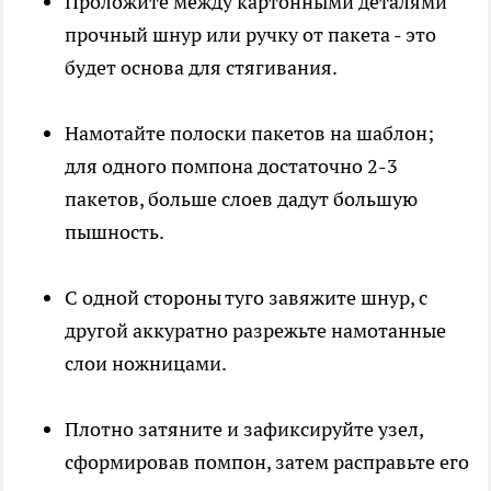
Проложите между картонными деталями
прочный шнур или ручку от пакета - это
будет основа для стягивания.
Намотайте полоски пакетов на шаблон;
для одного помпона достаточно 2-3
пакетов, больше слоев дадут большую
пышность.
С одной стороны туго завяжите шнур, с
другой аккуратно разрежьте намотанные
слои ножницами.
Плотно затяните и зафиксируйте узел,
сформировав помпон, затем расправьте его