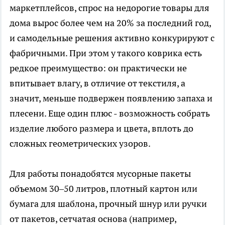
маркетплейсов, спрос на недорогие товары для
дома вырос более чем на 20% за последний год,
и самодельные решения активно конкурируют с
фабричными. При этом у такого коврика есть
редкое преимущество: он практически не
впитывает влагу, в отличие от текстиля, а
значит, меньше подвержен появлению запаха и
плесени. Еще один плюс - возможность собрать
изделие любого размера и цвета, вплоть до
сложных геометрических узоров.
Для работы понадобятся мусорные пакеты
объемом 30–50 литров, плотный картон или
бумага для шаблона, прочный шнур или ручки
от пакетов, сетчатая основа (например,