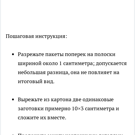
Пошаговая инструкция:
Разрежьте пакеты поперек на полоски
шириной около 1 сантиметра; допускается
небольшая разница, она не повлияет на
итоговый вид.
Вырежьте из картона две одинаковые
заготовки примерно 10×3 сантиметра и
сложите их вместе.