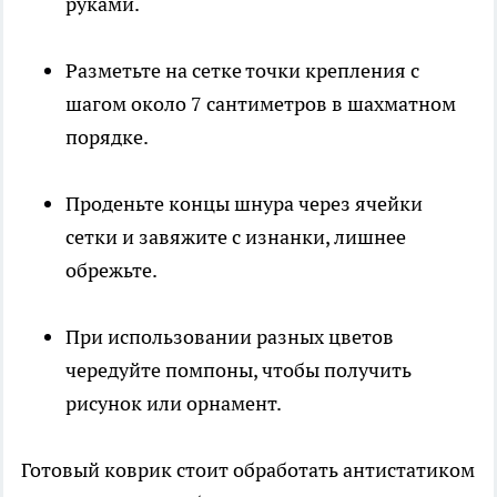
руками.
Разметьте на сетке точки крепления с
шагом около 7 сантиметров в шахматном
порядке.
Проденьте концы шнура через ячейки
сетки и завяжите с изнанки, лишнее
обрежьте.
При использовании разных цветов
чередуйте помпоны, чтобы получить
рисунок или орнамент.
Готовый коврик стоит обработать антистатиком