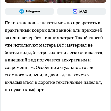
Полиэтиленовые пакеты можно превратить в
практичный коврик для ванной или прихожей
за один вечер без лишних затрат. Такой способ
уже используют мастера DIY: материал не
боится воды, быстро сохнет и легко очищается,
а внешний вид получается аккуратным и
современным. Особенно актуально это для
съемного жилья или дачи, где не хочется
вкладываться в дорогие текстильные изделия,
но нужен комфорт.