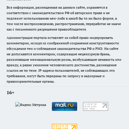
Вся информация, размещенная на данном сайте, охраняется в
соответствии с законодательством РФ об авторском праве и не
подлежит использованию кем-либо в какой бы то ни было форме, в
том числе воспроизведению, распространению, переработке не иначе
как с письменного разрешения правообладателя.
Администрация портала оставляет за собой право модерировать
комментарии, исходя из соображений сохранения конструктивности
обсуждения тем и соблюдения законодательства РФ и РМЭ. На сайте
не допускаются комментарии, содержащие нецензурную брань,
разжигающие межнациональную рознь, возбуждающие ненависть или
вражду, а равно унижение человеческого достоинства, размещение
ссылок не по теме. IP-адреса пользователей, не соблюдающих эти
требования, могут быть переданы по запросу в надзорные и
правоохранительные органы.
16+