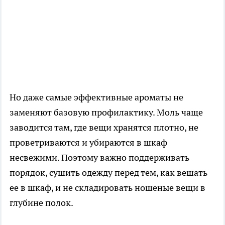
Но даже самые эффективные ароматы не
заменяют базовую профилактику. Моль чаще
заводится там, где вещи хранятся плотно, не
проветриваются и убираются в шкаф
несвежими. Поэтому важно поддерживать
порядок, сушить одежду перед тем, как вешать
ее в шкаф, и не складировать ношеные вещи в
глубине полок.