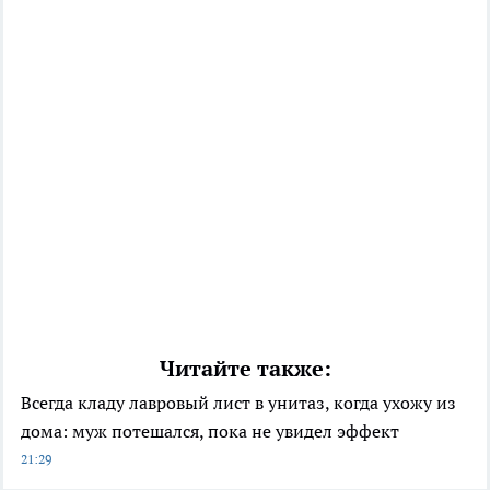
Читайте также:
Всегда кладу лавровый лист в унитаз, когда ухожу из
дома: муж потешался, пока не увидел эффект
21:29