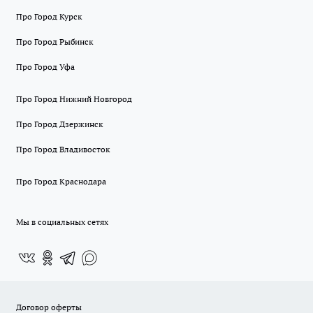
Про Город Курск
Про Город Рыбинск
Про Город Уфа
Про Город Нижний Новгород
Про Город Дзержинск
Про Город Владивосток
Про Город Краснодара
Мы в социальных сетях
Договор оферты