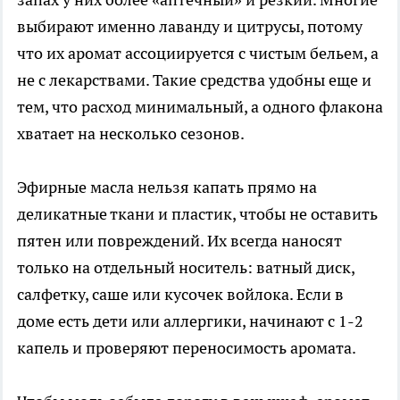
выбирают именно лаванду и цитрусы, потому
что их аромат ассоциируется с чистым бельем, а
не с лекарствами. Такие средства удобны еще и
тем, что расход минимальный, а одного флакона
хватает на несколько сезонов.
Эфирные масла нельзя капать прямо на
деликатные ткани и пластик, чтобы не оставить
пятен или повреждений. Их всегда наносят
только на отдельный носитель: ватный диск,
салфетку, саше или кусочек войлока. Если в
доме есть дети или аллергики, начинают с 1-2
капель и проверяют переносимость аромата.