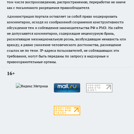
том числе воспроизведению, распространению, переработке не иначе
как с письменного разрешения правообладателя.
Администрация портала оставляет за собой право модерировать
комментарии, исходя из соображений сохранения конструктивности
обсуждения тем и соблюдения законодательства РФ и РМЭ. На сайте
не допускаются комментарии, содержащие нецензурную брань,
разжигающие межнациональную рознь, возбуждающие ненависть или
вражду, а равно унижение человеческого достоинства, размещение
ссылок не по теме. IP-адреса пользователей, не соблюдающих эти
требования, могут быть переданы по запросу в надзорные и
правоохранительные органы.
16+