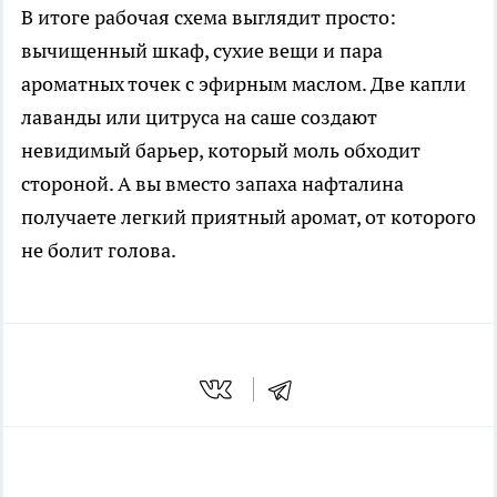
В итоге рабочая схема выглядит просто:
вычищенный шкаф, сухие вещи и пара
ароматных точек с эфирным маслом. Две капли
лаванды или цитруса на саше создают
невидимый барьер, который моль обходит
стороной. А вы вместо запаха нафталина
получаете легкий приятный аромат, от которого
не болит голова.