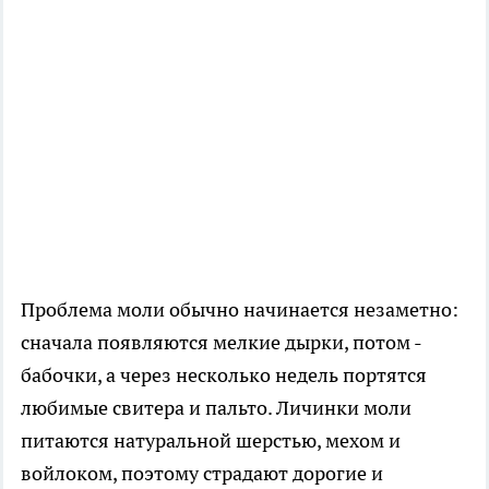
Проблема моли обычно начинается незаметно:
сначала появляются мелкие дырки, потом -
бабочки, а через несколько недель портятся
любимые свитера и пальто. Личинки моли
питаются натуральной шерстью, мехом и
войлоком, поэтому страдают дорогие и