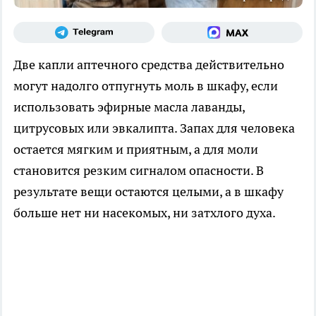
Две капли аптечного средства действительно
могут надолго отпугнуть моль в шкафу, если
использовать эфирные масла лаванды,
цитрусовых или эвкалипта. Запах для человека
остается мягким и приятным, а для моли
становится резким сигналом опасности. В
результате вещи остаются целыми, а в шкафу
больше нет ни насекомых, ни затхлого духа.