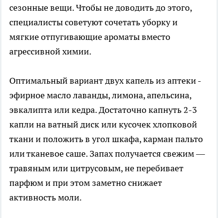
сезонные вещи. Чтобы не доводить до этого,
специалисты советуют сочетать уборку и
мягкие отпугивающие ароматы вместо
агрессивной химии.
Оптимальный вариант двух капель из аптеки -
эфирное масло лаванды, лимона, апельсина,
эвкалипта или кедра. Достаточно капнуть 2-3
капли на ватный диск или кусочек хлопковой
ткани и положить в угол шкафа, карман пальто
или тканевое саше. Запах получается свежим —
травяным или цитрусовым, не перебивает
парфюм и при этом заметно снижает
активность моли.