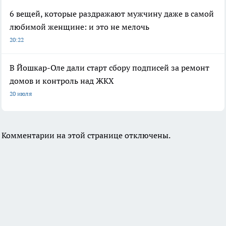
6 вещей, которые раздражают мужчину даже в самой
любимой женщине: и это не мелочь
20:22
В Йошкар-Оле дали старт сбору подписей за ремонт
домов и контроль над ЖКХ
20 июля
Комментарии на этой странице отключены.