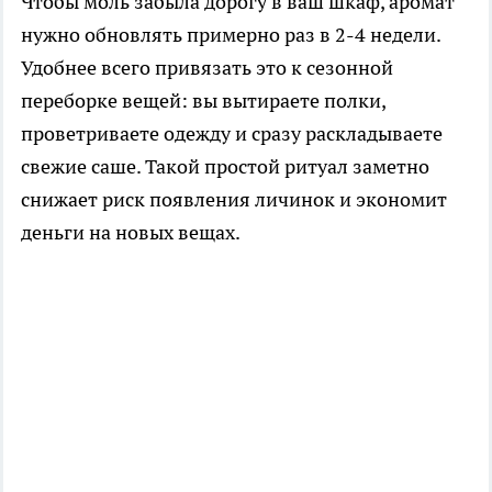
Чтобы моль забыла дорогу в ваш шкаф, аромат
нужно обновлять примерно раз в 2-4 недели.
Удобнее всего привязать это к сезонной
переборке вещей: вы вытираете полки,
проветриваете одежду и сразу раскладываете
свежие саше. Такой простой ритуал заметно
снижает риск появления личинок и экономит
деньги на новых вещах.