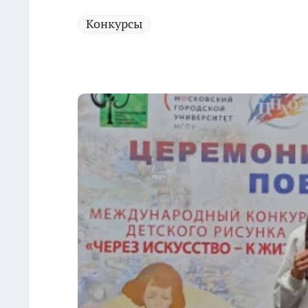
Конкурсы