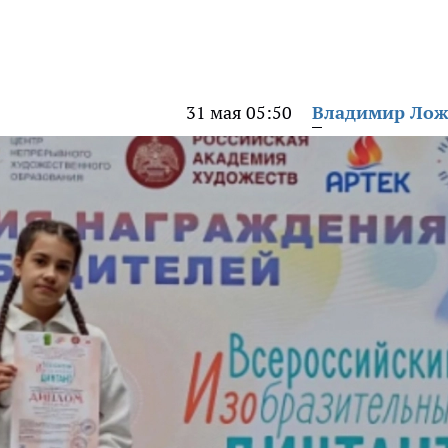
31 мая 05:50
Владимир Ло