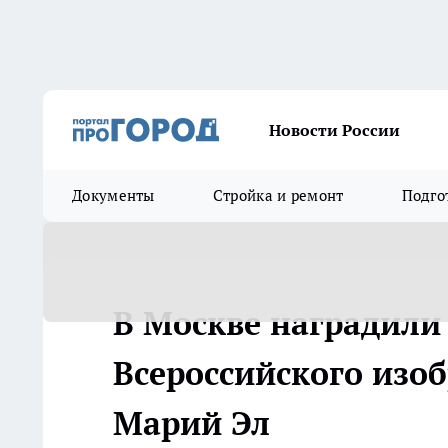
Новости России
Документы
Стройка и ремонт
Подго
В Москве наградили
Всероссийского изоб
Марий Эл