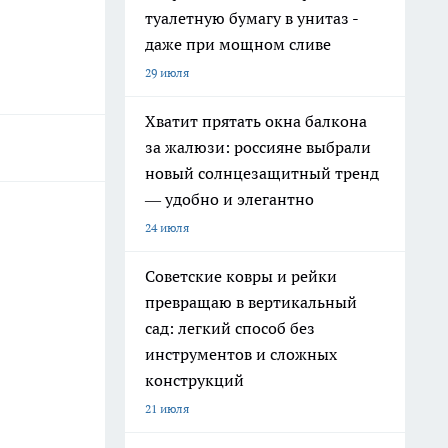
туалетную бумагу в унитаз -
даже при мощном сливе
29 июля
Хватит прятать окна балкона
за жалюзи: россияне выбрали
новый солнцезащитный тренд
— удобно и элегантно
24 июля
Советские ковры и рейки
превращаю в вертикальный
сад: легкий способ без
инструментов и сложных
конструкций
21 июля