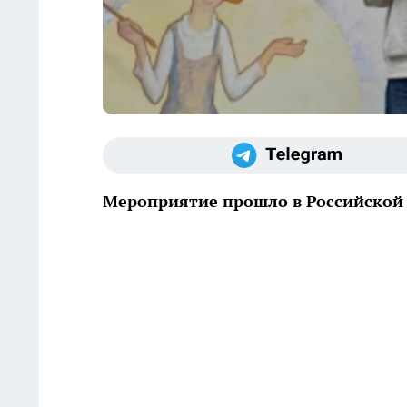
Мероприятие прошло в Российской