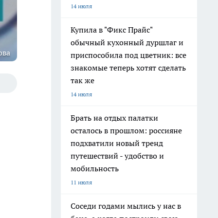
14 июля
Купила в "Фикс Прайс"
обычный кухонный дуршлаг и
ова
приспособила под цветник: все
знакомые теперь хотят сделать
так же
14 июля
Брать на отдых палатки
осталось в прошлом: россияне
подхватили новый тренд
путешествий - удобство и
мобильность
11 июля
Соседи годами мылись у нас в