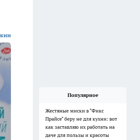
жкин
Популярное
Жестяные миски в "Фикс
Прайсе" беру не для кухни: вот
как заставляю их работать на
даче для пользы и красоты