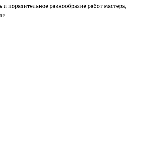
ь и поразительное разнообразие работ мастера,
ше.