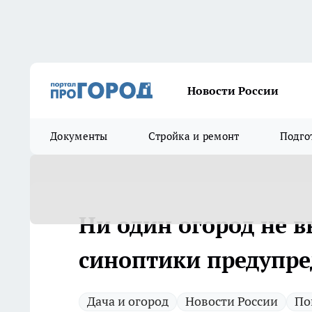
Новости России
Документы
Стройка и ремонт
Подго
Ни один огород не 
синоптики предупре
Дача и огород
Новости России
По