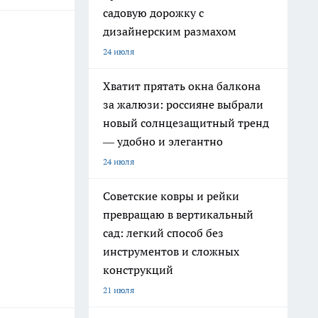
садовую дорожку с
дизайнерским размахом
24 июля
Хватит прятать окна балкона
за жалюзи: россияне выбрали
новый солнцезащитный тренд
— удобно и элегантно
24 июля
Советские ковры и рейки
превращаю в вертикальный
сад: легкий способ без
инструментов и сложных
конструкций
21 июля