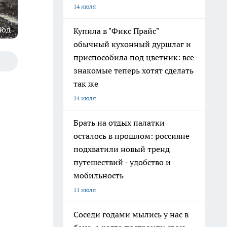
14 июля
род
Купила в "Фикс Прайс"
обычный кухонный дуршлаг и
приспособила под цветник: все
знакомые теперь хотят сделать
так же
14 июля
Брать на отдых палатки
осталось в прошлом: россияне
подхватили новый тренд
путешествий - удобство и
мобильность
11 июля
Соседи годами мылись у нас в