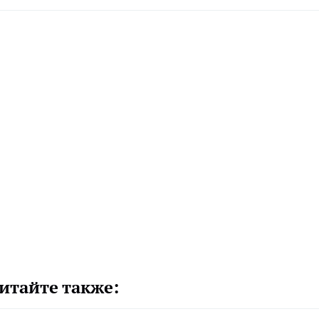
итайте также: