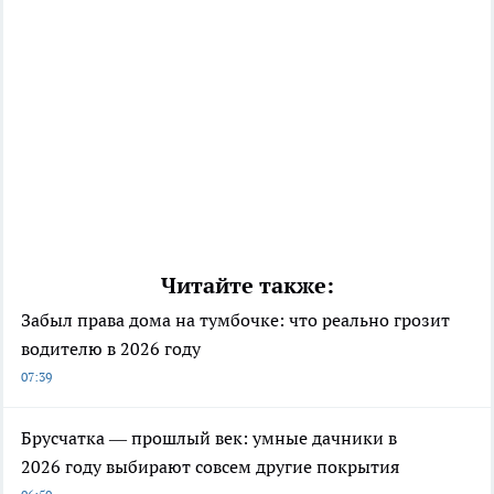
Читайте также:
Забыл права дома на тумбочке: что реально грозит
водителю в 2026 году
07:39
Брусчатка — прошлый век: умные дачники в
2026 году выбирают совсем другие покрытия