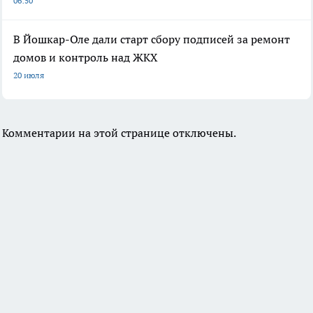
06:50
В Йошкар-Оле дали старт сбору подписей за ремонт
домов и контроль над ЖКХ
20 июля
Комментарии на этой странице отключены.