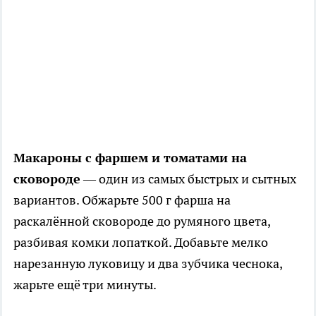
Макароны с фаршем и томатами на
сковороде
— один из самых быстрых и сытных
вариантов. Обжарьте 500 г фарша на
раскалённой сковороде до румяного цвета,
разбивая комки лопаткой. Добавьте мелко
нарезанную луковицу и два зубчика чеснока,
жарьте ещё три минуты.