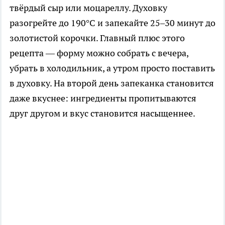
твёрдый сыр или моцареллу. Духовку
разогрейте до 190°C и запекайте 25–30 минут до
золотистой корочки. Главный плюс этого
рецепта — форму можно собрать с вечера,
убрать в холодильник, а утром просто поставить
в духовку. На второй день запеканка становится
даже вкуснее: ингредиенты пропитываются
друг другом и вкус становится насыщеннее.