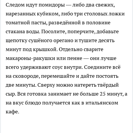
Следом идут помидоры — либо два свежих,
нарезанных кубиком, либо три столовых ложки
томатной пасты, разведённой в половине
стакана воды. Посолите, поперчите, добавьте
щепотку сушёного орегано и тушите десять
минут под крышкой. Отдельно сварите
макароны-ракушки или пенне — они лучше
всего удерживают соус внутри. Соедините всё
на сковороде, перемешайте и дайте постоять
две минуты. Сверху можно натереть твёрдый
сыр. Вся готовка занимает не больше 25 минут, а
на вкус блюдо получается как в итальянском
кафе.