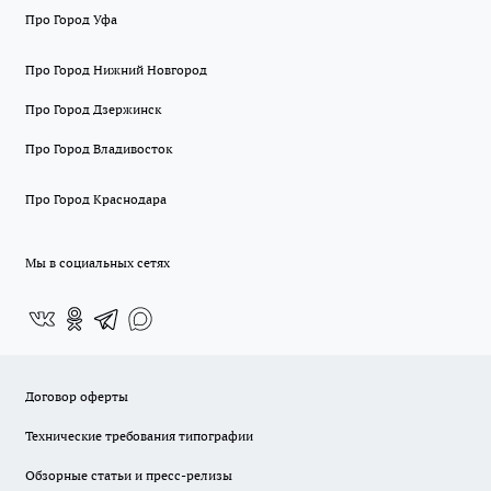
Про Город Уфа
Про Город Нижний Новгород
Про Город Дзержинск
Про Город Владивосток
Про Город Краснодара
Мы в социальных сетях
Договор оферты
Технические требования типографии
Обзорные статьи и пресс-релизы