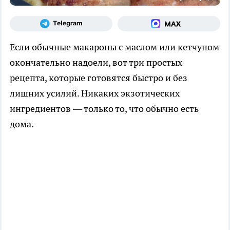
Если обычные макароны с маслом или кетчупом
окончательно надоели, вот три простых
рецепта, которые готовятся быстро и без
лишних усилий. Никаких экзотических
ингредиентов — только то, что обычно есть
дома.