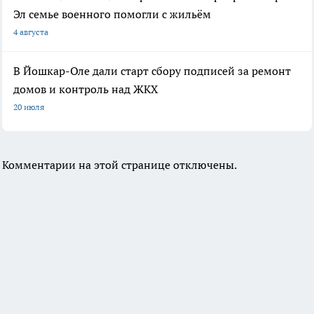
Эл семье военного помогли с жильём
4 августа
В Йошкар-Оле дали старт сбору подписей за ремонт
домов и контроль над ЖКХ
20 июля
Комментарии на этой странице отключены.