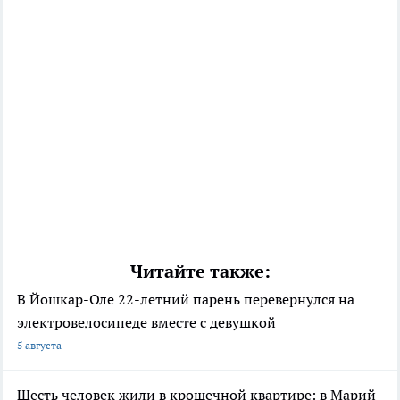
Читайте также:
В Йошкар-Оле 22-летний парень перевернулся на
электровелосипеде вместе с девушкой
5 августа
Шесть человек жили в крошечной квартире: в Марий