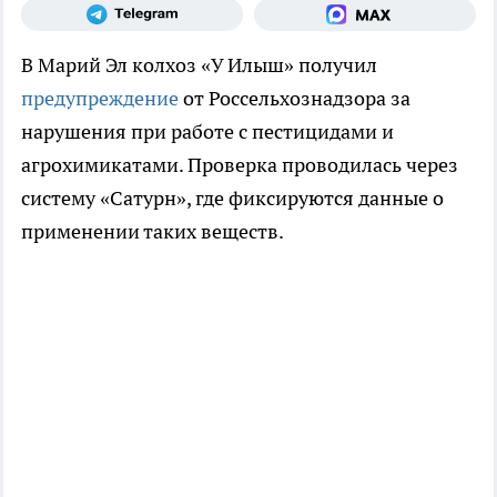
В Марий Эл колхоз «У Илыш» получил
предупреждение
от Россельхознадзора за
нарушения при работе с пестицидами и
агрохимикатами. Проверка проводилась через
систему «Сатурн», где фиксируются данные о
применении таких веществ.