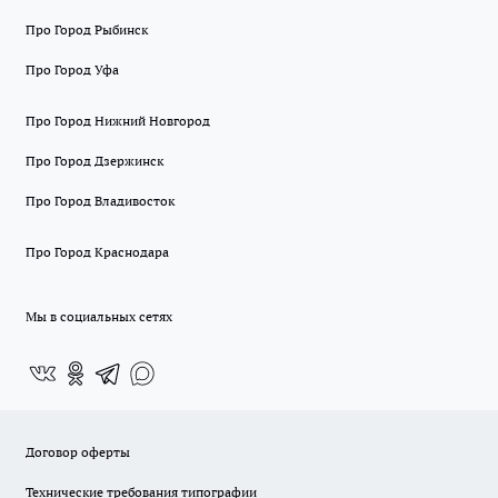
Про Город Рыбинск
Про Город Уфа
Про Город Нижний Новгород
Про Город Дзержинск
Про Город Владивосток
Про Город Краснодара
Мы в социальных сетях
Договор оферты
Технические требования типографии