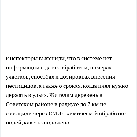
Инспекторы выяснили, что в системе нет
информации о датах обработки, номерах
участков, способах и дозировках внесения
пестицидов, а также о сроках, когда пчел нужно
держать в ульях. Жителям деревень в
Советском районе в радиусе до 7 км не
сообщили через СМИ о химической обработке
полей, как это положено.