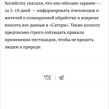
Хозяйству указали, что оно обязано заранее —
за 5–10 дней — информировать пчеловодов и
жителей о планируемой обработке и вовремя
вносить все данные в «Сатурн». Также колхозу
предписано строго соблюдать правила
применения пестицидов, чтобы не вредить
людям и природе.