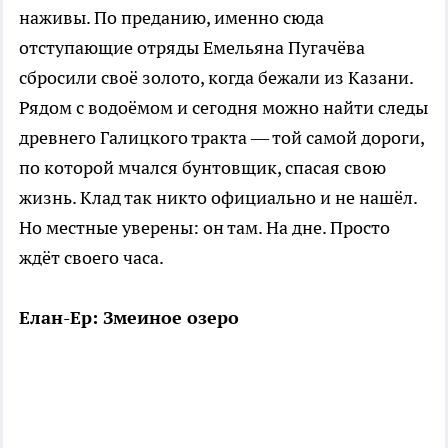
наживы. По преданию, именно сюда
отступающие отряды Емельяна Пугачёва
сбросили своё золото, когда бежали из Казани.
Рядом с водоёмом и сегодня можно найти следы
древнего Галицкого тракта — той самой дороги,
по которой мчался бунтовщик, спасая свою
жизнь. Клад так никто официально и не нашёл.
Но местные уверены: он там. На дне. Просто
ждёт своего часа.
Елан-Ер: Змеиное озеро