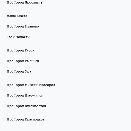
Про Город Ярославль
Наша Газета
Про Город Иваново
Твои Новости
Про Город Курск
Про Город Рыбинск
Про Город Уфа
Про Город Нижний Новгород
Про Город Дзержинск
Про Город Владивосток
Про Город Краснодара