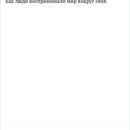
как люди воспринимали мир вокруг себя.