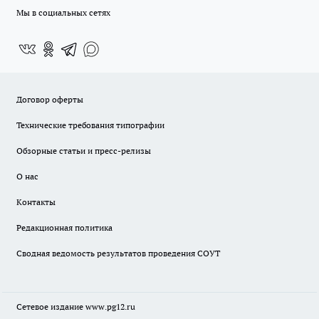
Мы в социальных сетях
Договор оферты
Технические требования типографии
Обзорные статьи и пресс-релизы
О нас
Контакты
Редакционная политика
Сводная ведомость результатов проведения СОУТ
Сетевое издание www.pg12.ru