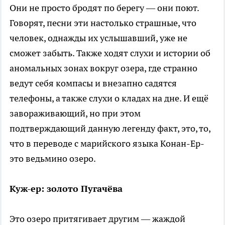
Они не просто бродят по берегу — они поют.
Говорят, песни эти настолько страшные, что
человек, однажды их услышавший, уже не
сможет забыть. Также ходят слухи и истории об
аномальных зонах вокруг озера, где странно
ведут себя компасы и внезапно садятся
телефоны, а также слухи о кладах на дне. И ещё
завораживающий, но при этом
подтверждающий данную легенду факт, это, то,
что в переводе с марийского языка Конан-Ер-
это ведьмино озеро.
Куж-ер: золото Пугачёва
Это озеро притягивает другим — жаждой