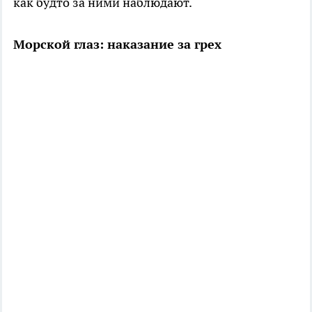
как будто за ними наблюдают.
Морской глаз: наказание за грех