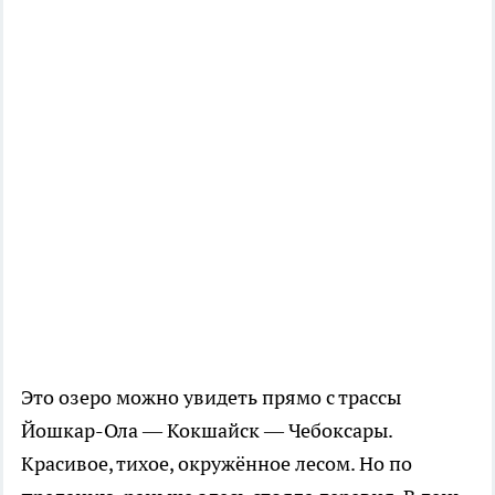
Это озеро можно увидеть прямо с трассы
Йошкар-Ола — Кокшайск — Чебоксары.
Красивое, тихое, окружённое лесом. Но по