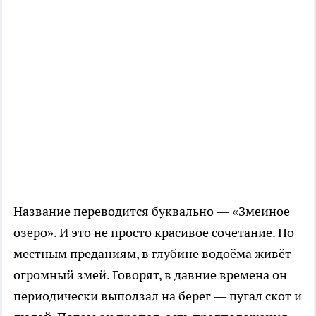
Название переводится буквально — «Змеиное
озеро». И это не просто красивое сочетание. По
местным преданиям, в глубине водоёма живёт
огромный змей. Говорят, в давние времена он
периодически выползал на берег — пугал скот и