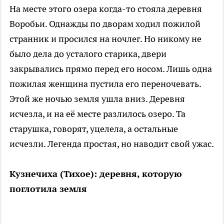
На месте этого озера когда-то стояла деревня
Воробьи. Однажды по дворам ходил пожилой
странник и просился на ночлег. Но никому не
было дела до усталого старика, двери
закрывались прямо перед его носом. Лишь одна
пожилая женщина пустила его переночевать.
Этой же ночью земля ушла вниз. Деревня
исчезла, и на её месте разлилось озеро. Та
старушка, говорят, уцелела, а остальные
исчезли. Легенда простая, но наводит свой ужас.
Кузнечиха (Тихое): деревня, которую
поглотила земля