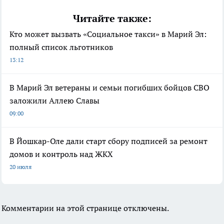
Читайте также:
Кто может вызвать «Социальное такси» в Марий Эл:
полный список льготников
13:12
В Марий Эл ветераны и семьи погибших бойцов СВО
заложили Аллею Славы
09:00
В Йошкар-Оле дали старт сбору подписей за ремонт
домов и контроль над ЖКХ
20 июля
Комментарии на этой странице отключены.