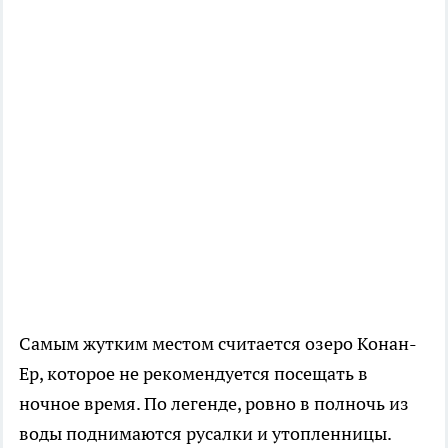
Самым жутким местом считается озеро Конан-
Ер, которое не рекомендуется посещать в
ночное время. По легенде, ровно в полночь из
воды поднимаются русалки и утопленницы.