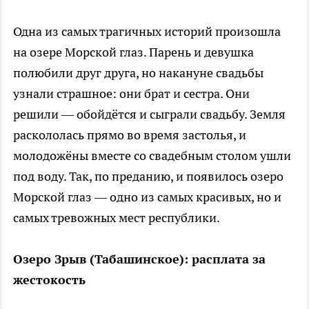
Одна из самых трагичных историй произошла
на озере Морской глаз. Парень и девушка
полюбили друг друга, но накануне свадьбы
узнали страшное: они брат и сестра. Они
решили — обойдётся и сыграли свадьбу. Земля
раскололась прямо во время застолья, и
молодожёны вместе со свадебным столом ушли
под воду. Так, по преданию, и появилось озеро
Морской глаз — одно из самых красивых, но и
самых тревожных мест республики.
Озеро Зрыв (Табашинское): расплата за
жестокость