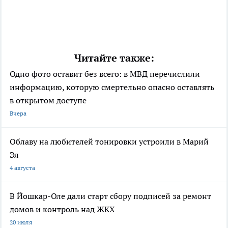
Читайте также:
Одно фото оставит без всего: в МВД перечислили
информацию, которую смертельно опасно оставлять
в открытом доступе
Вчера
Облаву на любителей тонировки устроили в Марий
Эл
4 августа
В Йошкар-Оле дали старт сбору подписей за ремонт
домов и контроль над ЖКХ
20 июля