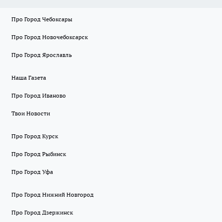
Про Город Чебоксары
Про Город Новочебоксарск
Про Город Ярославль
Наша Газета
Про Город Иваново
Твои Новости
Про Город Курск
Про Город Рыбинск
Про Город Уфа
Про Город Нижний Новгород
Про Город Дзержинск