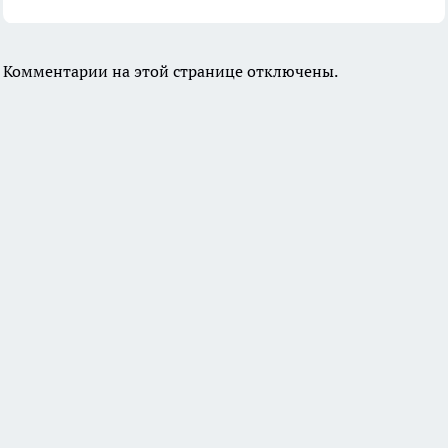
Комментарии на этой странице отключены.