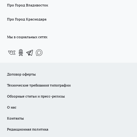
Про Город Владивосток
Про Город Краснодара
Мы в социальных сетях
Договор оферты
Технические требования типографии
Обзорные статьи и пресс-релизы
О нас
Контакты
Редакционная политика