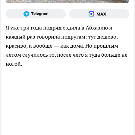
Я уже три года подряд ездила в Абхазию и
каждый раз говорила подругам: тут дешево,
красиво, и вообще — как дома. Но прошлым
летом случилось то, после чего я туда больше не
ногой.