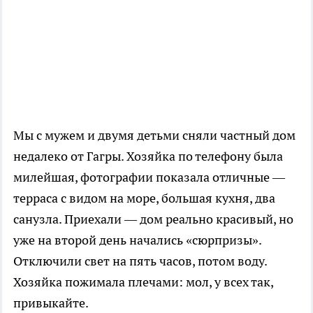
Мы с мужем и двумя детьми сняли частный дом
недалеко от Гагры. Хозяйка по телефону была
милейшая, фотографии показала отличные —
терраса с видом на море, большая кухня, два
санузла. Приехали — дом реально красивый, но
уже на второй день начались «сюрпризы».
Отключили свет на пять часов, потом воду.
Хозяйка пожимала плечами: мол, у всех так,
привыкайте.