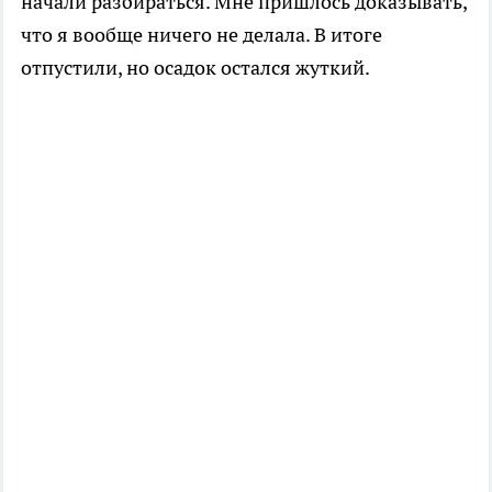
начали разбираться. Мне пришлось доказывать,
что я вообще ничего не делала. В итоге
отпустили, но осадок остался жуткий.