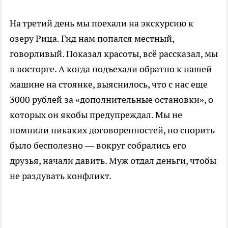
На третий день мы поехали на экскурсию к
озеру Рица. Гид нам попался местный,
говорливый. Показал красоты, всё рассказал, мы
в восторге. А когда подъехали обратно к нашей
машине на стоянке, выяснилось, что с нас еще
3000 рублей за «дополнительные остановки», о
которых он якобы предупреждал. Мы не
помнили никаких договоренностей, но спорить
было бесполезно — вокруг собрались его
друзья, начали давить. Муж отдал деньги, чтобы
не раздувать конфликт.