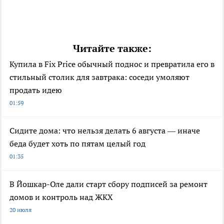
Читайте также:
Купила в Fix Price обычный поднос и превратила его в
стильный столик для завтрака: соседи умоляют
продать идею
01:59
Сидите дома: что нельзя делать 6 августа — иначе
беда будет хоть по пятам целый год
01:35
В Йошкар-Оле дали старт сбору подписей за ремонт
домов и контроль над ЖКХ
20 июля