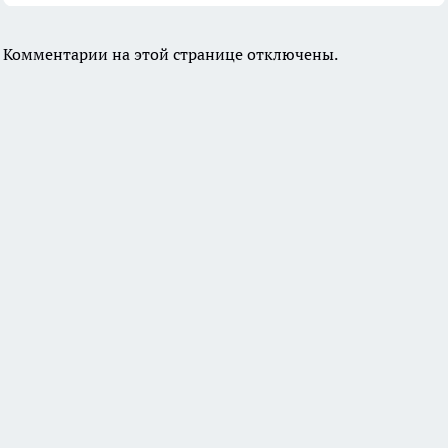
Комментарии на этой странице отключены.