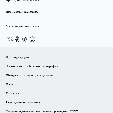
Про Город Краснодара
Мы в социальных сетях
Договор оферты
Технические требования типографии
Обзорные статьи и пресс-релизы
О нас
Контакты
Редакционная политика
Сводная ведомость результатов проведения СОУТ