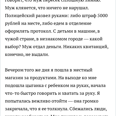
Муж клянется, что ничего не нарушал.
Полицейский развел руками: либо штраф 5000
рублей на месте, либо едем в отделение
оформлять протокол. С детьми в машине, в
чужой стране, в незнакомом городе — какой
выбор? Муж отдал деньги. Никаких квитанций,
конечно, не выдали.
Вечером того же дня я пошла в местный
магазин за продуктами. На выходе ко мне
подошла цыганка с ребенком на руках, начала
что-то быстро говорить и хватать за руку. Я
попыталась вежливо отойти — она громко
закричала, что я ее толкнула. Сбежались люди,