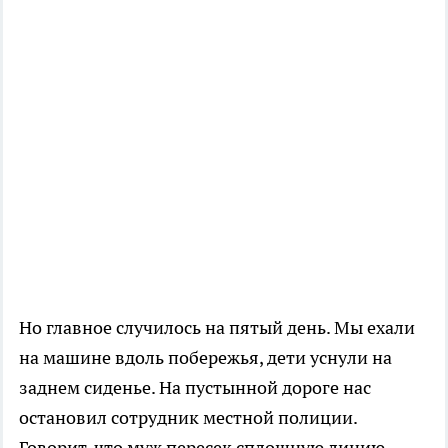
Но главное случилось на пятый день. Мы ехали
на машине вдоль побережья, дети уснули на
заднем сиденье. На пустынной дороге нас
остановил сотрудник местной полиции.
Говорит, что муж пересек сплошную линию.