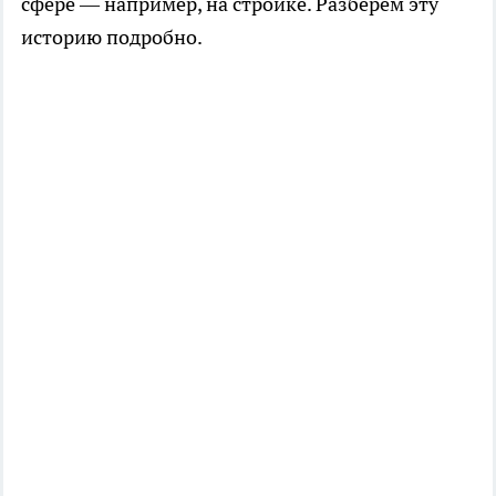
сфере — например, на стройке. Разберём эту
историю подробно.