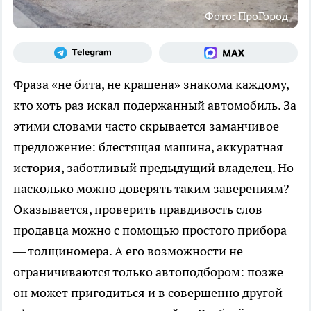
Фото: ПроГород
Фраза «не бита, не крашена» знакома каждому,
кто хоть раз искал подержанный автомобиль. За
этими словами часто скрывается заманчивое
предложение: блестящая машина, аккуратная
история, заботливый предыдущий владелец. Но
насколько можно доверять таким заверениям?
Оказывается, проверить правдивость слов
продавца можно с помощью простого прибора
— толщиномера. А его возможности не
ограничиваются только автоподбором: позже
он может пригодиться и в совершенно другой