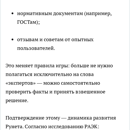
нормативным документам (например,
ГОСТам);
отзывам и советам от опытных
пользователей.
Это меняет правила игры: больше не нужно
полагаться исключительно на слова
«экспертов» — можно самостоятельно
проверить факты и принять взвешенное
решение.
Подтверждение этому — динамика развития
Рунета. Согласно исследованию РАЭК: