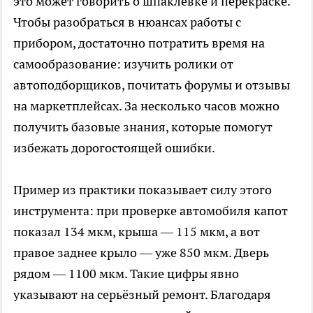
это может говорить о шпаклёвке и перекраске.
Чтобы разобраться в нюансах работы с
прибором, достаточно потратить время на
самообразование: изучить ролики от
автоподборщиков, почитать форумы и отзывы
на маркетплейсах. За несколько часов можно
получить базовые знания, которые помогут
избежать дорогостоящей ошибки.
Пример из практики показывает силу этого
инструмента: при проверке автомобиля капот
показал 134 мкм, крыша — 115 мкм, а вот
правое заднее крыло — уже 850 мкм. Дверь
рядом — 1100 мкм. Такие цифры явно
указывают на серьёзный ремонт. Благодаря