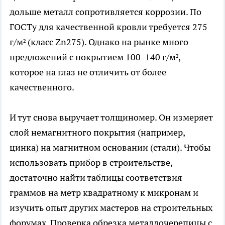
дольше металл сопротивляется коррозии. По
ГОСТу для качественной кровли требуется 275
г/м² (класс Zn275). Однако на рынке много
предложений с покрытием 100–140 г/м²,
которое на глаз не отличить от более
качественного.
И тут снова выручает толщиномер. Он измеряет
слой немагнитного покрытия (например,
цинка) на магнитном основании (стали). Чтобы
использовать прибор в строительстве,
достаточно найти таблицы соответствия
граммов на метр квадратному к микронам и
изучить опыт других мастеров на строительных
форумах. Проверка обрезка металлочерепицы с