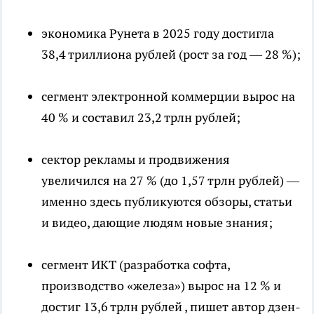
экономика Рунета в 2025 году достигла
38,4 триллиона рублей (рост за год — 28 %);
сегмент электронной коммерции вырос на
40 % и составил 23,2 трлн рублей;
сектор рекламы и продвижения
увеличился на 27 % (до 1,57 трлн рублей) —
именно здесь публикуются обзоры, статьи
и видео, дающие людям новые знания;
сегмент ИКТ (разработка софта,
производство «железа») вырос на 12 % и
достиг 13,6 трлн рублей
, пишет автор дзен-