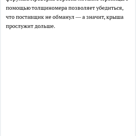
помощью толщиномера позволяет убедиться,
что поставщик не обманул — а значит, крыша
прослужит дольше.