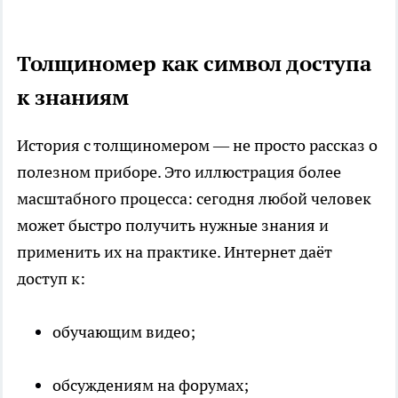
Толщиномер как символ доступа
к знаниям
История с толщиномером — не просто рассказ о
полезном приборе. Это иллюстрация более
масштабного процесса: сегодня любой человек
может быстро получить нужные знания и
применить их на практике. Интернет даёт
доступ к:
обучающим видео;
обсуждениям на форумах;