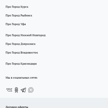
Про Город Курск
Про Город Рыбинск
Про Город Уфа
Про Город Нижний Новгород
Про Город Дзержинск
Про Город Владивосток
Про Город Краснодара
Мы в социальных сетях
Договор оферты