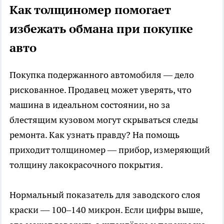
Как толщиномер помогает
избежать обмана при покупке
авто
Покупка подержанного автомобиля — дело
рискованное. Продавец может уверять, что
машина в идеальном состоянии, но за
блестящим кузовом могут скрываться следы
ремонта. Как узнать правду? На помощь
приходит толщиномер — прибор, измеряющий
толщину лакокрасочного покрытия.
Нормальный показатель для заводского слоя
краски — 100–140 микрон. Если цифры выше,