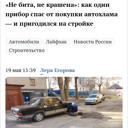
«Не бита, не крашена»: как один
прибор спас от покупки автохлама
— и пригодился на стройке
Автомобили
Лайфхак
Новости России
Строительство
19 мая 15:39
Лера Егорова