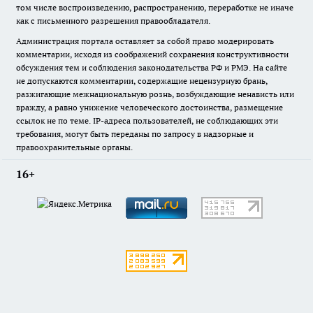
том числе воспроизведению, распространению, переработке не иначе
как с письменного разрешения правообладателя.
Администрация портала оставляет за собой право модерировать
комментарии, исходя из соображений сохранения конструктивности
обсуждения тем и соблюдения законодательства РФ и РМЭ. На сайте
не допускаются комментарии, содержащие нецензурную брань,
разжигающие межнациональную рознь, возбуждающие ненависть или
вражду, а равно унижение человеческого достоинства, размещение
ссылок не по теме. IP-адреса пользователей, не соблюдающих эти
требования, могут быть переданы по запросу в надзорные и
правоохранительные органы.
16+