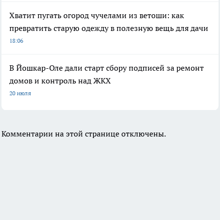
Хватит пугать огород чучелами из ветоши: как
превратить старую одежду в полезную вещь для дачи
18:06
В Йошкар-Оле дали старт сбору подписей за ремонт
домов и контроль над ЖКХ
20 июля
Комментарии на этой странице отключены.