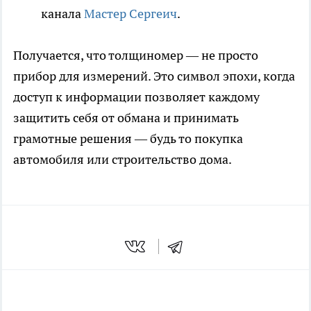
канала
Мастер Сергеич
.
Получается, что толщиномер — не просто
прибор для измерений. Это символ эпохи, когда
доступ к информации позволяет каждому
защитить себя от обмана и принимать
грамотные решения — будь то покупка
автомобиля или строительство дома.