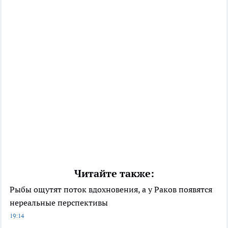
Читайте также:
Рыбы ощутят поток вдохновения, а у Раков появятся
нереальные перспективы
19:14