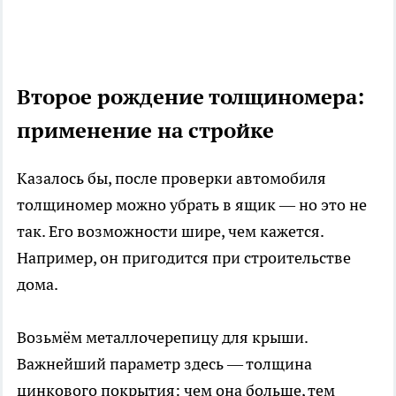
Второе рождение толщиномера:
применение на стройке
Казалось бы, после проверки автомобиля
толщиномер можно убрать в ящик — но это не
так. Его возможности шире, чем кажется.
Например, он пригодится при строительстве
дома.
Возьмём металлочерепицу для крыши.
Важнейший параметр здесь — толщина
цинкового покрытия: чем она больше, тем