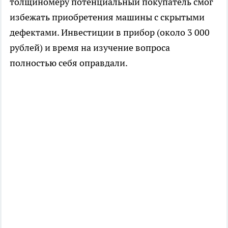
толщиномеру потенциальный покупатель смог
избежать приобретения машины с скрытыми
дефектами. Инвестиции в прибор (около 3 000
рублей) и время на изучение вопроса
полностью себя оправдали.