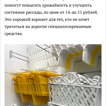
помогут повысить урожайность и улучшить
состояние рассады, по цене от 14-до 55 рублей.
Это хороший вариант для тех, кто не хочет
тратиться на дорогие специализированные
средства.