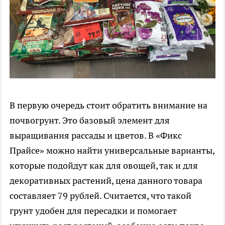
В первую очередь стоит обратить внимание на
почвогрунт. Это базовый элемент для
выращивания рассады и цветов. В «Фикс
Прайсе» можно найти универсальные варианты,
которые подойдут как для овощей, так и для
декоративных растений, цена данного товара
составляет 79 рублей. Считается, что такой
грунт удобен для пересадки и помогает