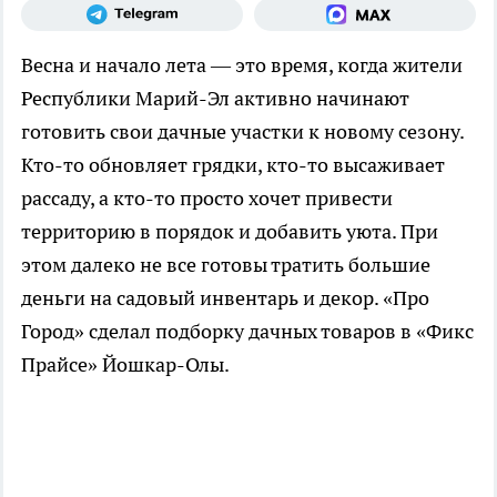
Весна и начало лета — это время, когда жители
Республики Марий-Эл активно начинают
готовить свои дачные участки к новому сезону.
Кто-то обновляет грядки, кто-то высаживает
рассаду, а кто-то просто хочет привести
территорию в порядок и добавить уюта. При
этом далеко не все готовы тратить большие
деньги на садовый инвентарь и декор. «Про
Город» сделал подборку дачных товаров в «Фикс
Прайсе» Йошкар-Олы.