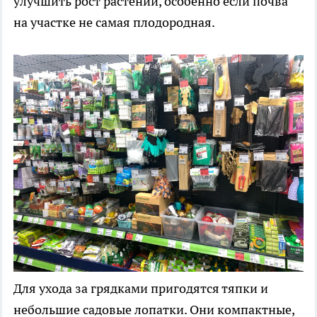
улучшить рост растений, особенно если почва
на участке не самая плодородная.
Для ухода за грядками пригодятся тяпки и
небольшие садовые лопатки. Они компактные,