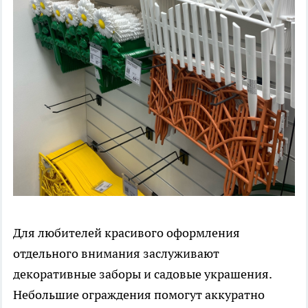
Для любителей красивого оформления
отдельного внимания заслуживают
декоративные заборы и садовые украшения.
Небольшие ограждения помогут аккуратно