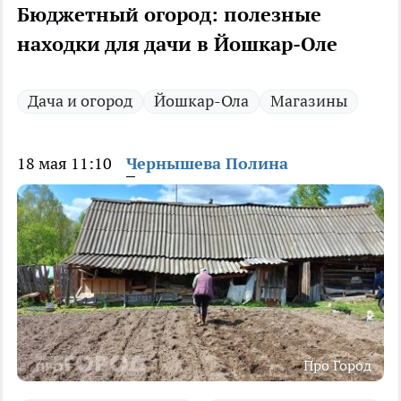
Бюджетный огород: полезные
находки для дачи в Йошкар-Оле
Дача и огород
Йошкар-Ола
Магазины
18 мая 11:10
Чернышева Полина
Про Город