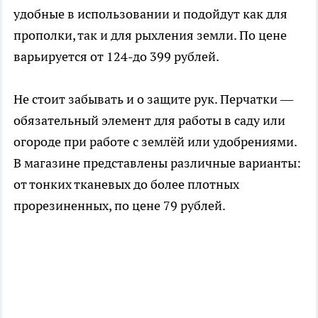
удобные в использовании и подойдут как для
прополки, так и для рыхления земли. По цене
варьируется от 124-до 399 рублей.
Не стоит забывать и о защите рук. Перчатки —
обязательный элемент для работы в саду или
огороде при работе с землёй или удобрениями.
В магазине представлены различные варианты:
от тонких тканевых до более плотных
прорезиненных, по цене 79 рублей.