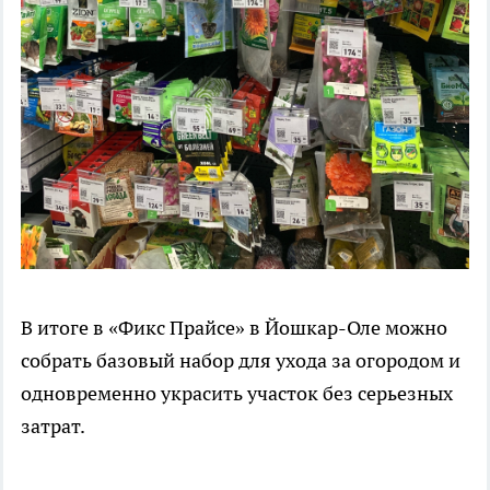
В итоге в «Фикс Прайсе» в Йошкар-Оле можно
собрать базовый набор для ухода за огородом и
одновременно украсить участок без серьезных
затрат.