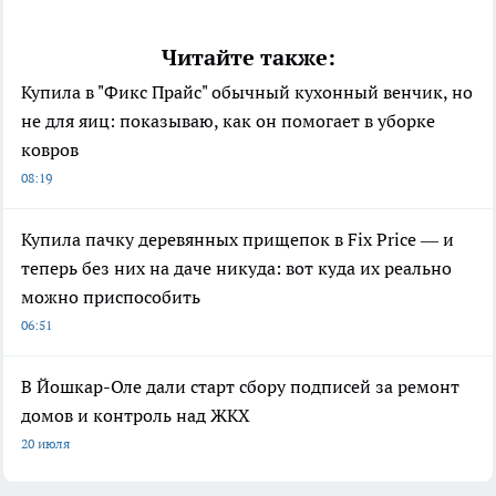
Читайте также:
Купила в "Фикс Прайс" обычный кухонный венчик, но
не для яиц: показываю, как он помогает в уборке
ковров
08:19
Купила пачку деревянных прищепок в Fix Price — и
теперь без них на даче никуда: вот куда их реально
можно приспособить
06:51
В Йошкар-Оле дали старт сбору подписей за ремонт
домов и контроль над ЖКХ
20 июля