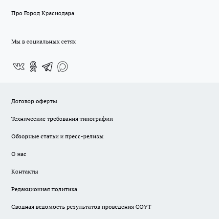
Про Город Краснодара
Мы в социальных сетях
Договор оферты
Технические требования типографии
Обзорные статьи и пресс-релизы
О нас
Контакты
Редакционная политика
Сводная ведомость результатов проведения СОУТ