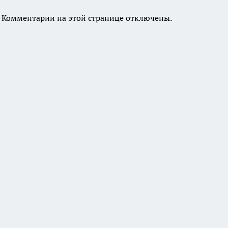
Комментарии на этой странице отключены.