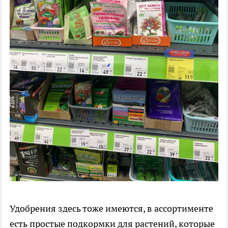
Удобрения здесь тоже имеются, в ассортименте
есть простые подкормки для растений, которые