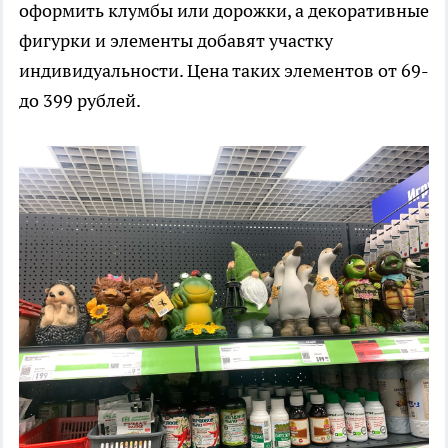
оформить клумбы или дорожки, а декоративные
фигурки и элементы добавят участку
индивидуальности. Цена таких элементов от 69-
до 399 рублей.