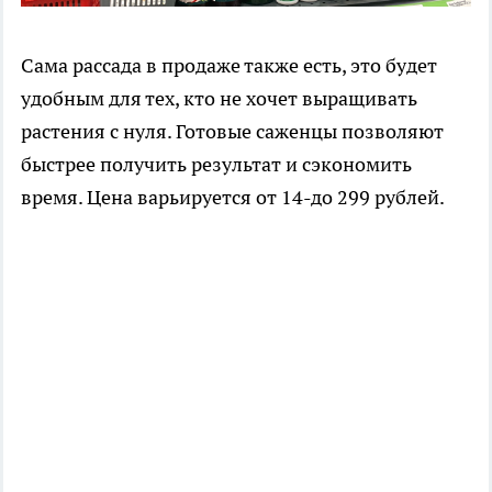
Сама рассада в продаже также есть, это будет
удобным для тех, кто не хочет выращивать
растения с нуля. Готовые саженцы позволяют
быстрее получить результат и сэкономить
время. Цена варьируется от 14-до 299 рублей.