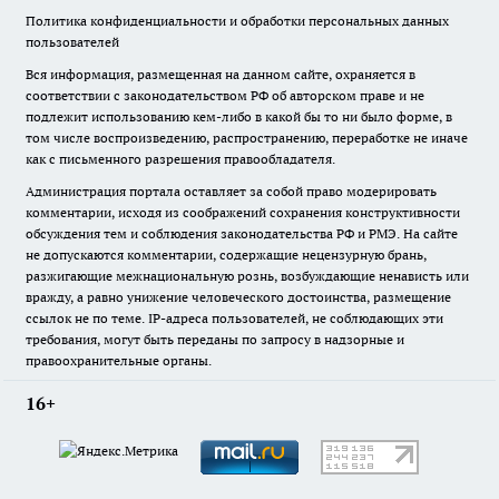
Политика конфиденциальности и обработки персональных данных
пользователей
Вся информация, размещенная на данном сайте, охраняется в
соответствии с законодательством РФ об авторском праве и не
подлежит использованию кем-либо в какой бы то ни было форме, в
том числе воспроизведению, распространению, переработке не иначе
как с письменного разрешения правообладателя.
Администрация портала оставляет за собой право модерировать
комментарии, исходя из соображений сохранения конструктивности
обсуждения тем и соблюдения законодательства РФ и РМЭ. На сайте
не допускаются комментарии, содержащие нецензурную брань,
разжигающие межнациональную рознь, возбуждающие ненависть или
вражду, а равно унижение человеческого достоинства, размещение
ссылок не по теме. IP-адреса пользователей, не соблюдающих эти
требования, могут быть переданы по запросу в надзорные и
правоохранительные органы.
16+