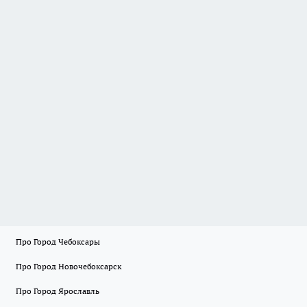
Про Город Чебоксары
Про Город Новочебоксарск
Про Город Ярославль