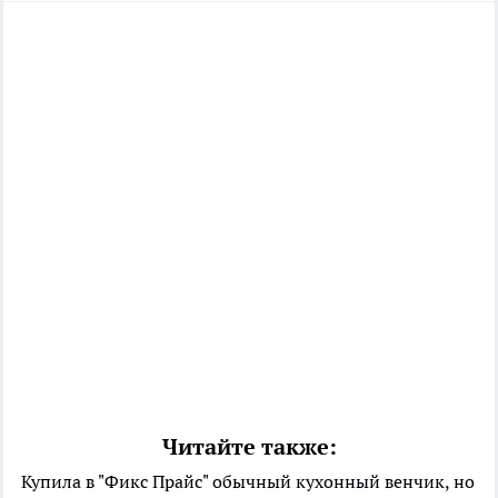
Читайте также:
Купила в "Фикс Прайс" обычный кухонный венчик, но