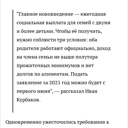
"Главное нововведение — ежегодная
социальная выплата для семей с двумя
и более детьми. Чтобы её получить,
нужно соблюсти три условия: оба
родителя работают официально, доход
на члена семьи не выше полутора
прожиточных минимумов и нет
долгов по алиментам. Подать
заявление за 2025 год можно будет с
первого июня", — рассказал Иван
Курбаков.
Одновременно ужесточились требования к