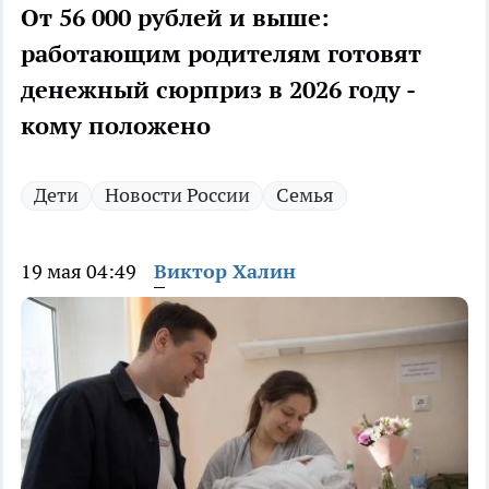
От 56 000 рублей и выше:
работающим родителям готовят
денежный сюрприз в 2026 году -
кому положено
Дети
Новости России
Семья
19 мая 04:49
Виктор Халин