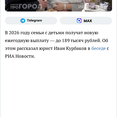
ИИ "Про Город"
В 2026 году семьи с детьми получат новую
ежегодную выплату — до 189 тысяч рублей. Об
этом рассказал юрист Иван Курбаков в
беседе
с
РИА Новости.