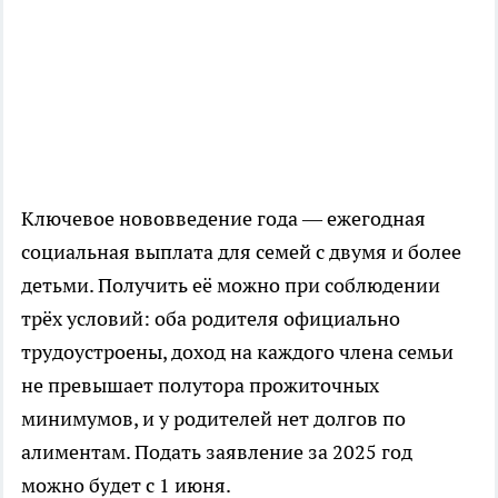
Ключевое нововведение года — ежегодная
социальная выплата для семей с двумя и более
детьми. Получить её можно при соблюдении
трёх условий: оба родителя официально
трудоустроены, доход на каждого члена семьи
не превышает полутора прожиточных
минимумов, и у родителей нет долгов по
алиментам. Подать заявление за 2025 год
можно будет с 1 июня.