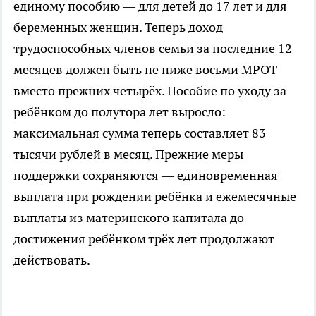
единому пособию — для детей до 17 лет и для
беременных женщин. Теперь доход
трудоспособных членов семьи за последние 12
месяцев должен быть не ниже восьми МРОТ
вместо прежних четырёх. Пособие по уходу за
ребёнком до полутора лет выросло:
максимальная сумма теперь составляет 83
тысячи рублей в месяц. Прежние меры
поддержки сохраняются — единовременная
выплата при рождении ребёнка и ежемесячные
выплаты из материнского капитала до
достижения ребёнком трёх лет продолжают
действовать.