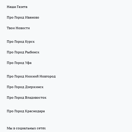
Наша Газета
Про Город Иваново
Твои Новости
Про Город Курск
Про Город Рыбинск
Про Город Уфа
Про Город Нижний Новгород
Про Город Дзержинск
Про Город Владивосток
Про Город Краснодара
Мы в социальных сетях