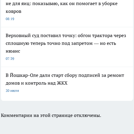
не для яиц: показываю, как он помогает в уборке
ковров
08:19
Верховный суд поставил точку: обгон трактора через
сплошную теперь точно под запретом — но есть
нюанс
07:39
В Йошкар-Оле дали старт сбору подписей за ремонт
домов и контроль над ЖКХ
20 июля
Комментарии на этой странице отключены.