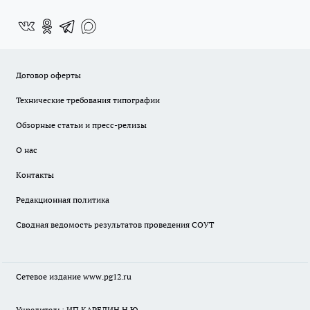
Договор оферты
Технические требования типографии
Обзорные статьи и пресс-релизы
О нас
Контакты
Редакционная политика
Сводная ведомость результатов проведения СОУТ
Сетевое издание www.pg12.ru
Учредитель: ИП КАРЕЛИН Н.Ю.