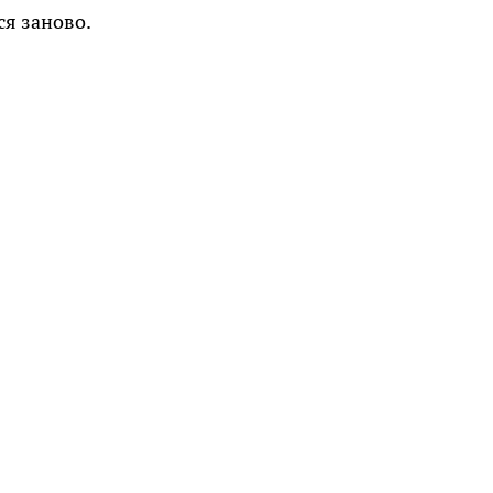
я заново.