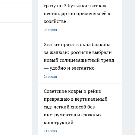
сразу по 3 бутылки: вот как
нестандартно применяю её в
хозяйстве
25 июля
Хватит прятать окна балкона
за жалюзи: россияне выбрали
новый солнцезащитный тренд
— удобно и элегантно
24 июля
Советские ковры и рейки
превращаю в вертикальный
сад: легкий способ без
инструментов и сложных
конструкций
21 июля