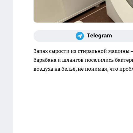
Запах сырости из стиральной машины — 
барабана и шлангов поселились бактер
воздуха на бельё, не понимая, что проб