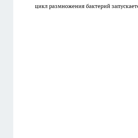
цикл размножения бактерий запускаетс