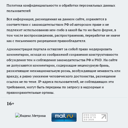
Политика конфиденциальности и обработки персональных данных
пользователей
Вся информация, размещенная на данном сайте, охраняется в
соответствии с законодательством РФ об авторском праве и не
подлежит использованию кем-либо в какой бы то ни было форме, в
том числе воспроизведению, распространению, переработке не иначе
как с письменного разрешения правообладателя.
Администрация портала оставляет за собой право модерировать
комментарии, исходя из соображений сохранения конструктивности
обсуждения тем и соблюдения законодательства РФ и РМЭ. На сайте
не допускаются комментарии, содержащие нецензурную брань,
разжигающие межнациональную рознь, возбуждающие ненависть или
вражду, а равно унижение человеческого достоинства, размещение
ссылок не по теме. IP-адреса пользователей, не соблюдающих эти
требования, могут быть переданы по запросу в надзорные и
правоохранительные органы.
16+