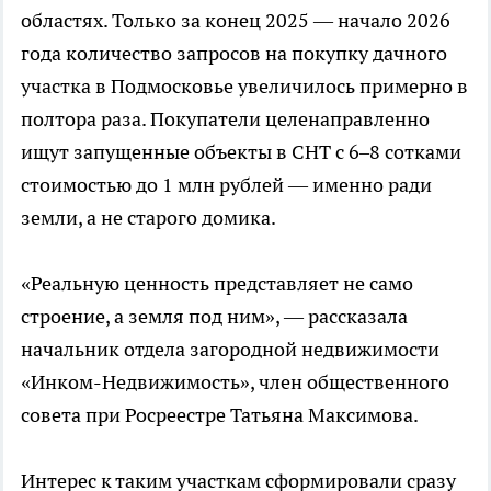
областях. Только за конец 2025 — начало 2026
года количество запросов на покупку дачного
участка в Подмосковье увеличилось примерно в
полтора раза. Покупатели целенаправленно
ищут запущенные объекты в СНТ с 6–8 сотками
стоимостью до 1 млн рублей — именно ради
земли, а не старого домика.
«Реальную ценность представляет не само
строение, а земля под ним», — рассказала
начальник отдела загородной недвижимости
«Инком-Недвижимость», член общественного
совета при Росреестре Татьяна Максимова.
Интерес к таким участкам сформировали сразу