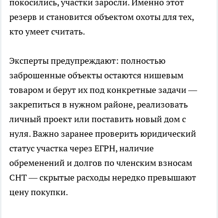
покосились, участки заросли. Именно этот
резерв и становится объектом охоты для тех,
кто умеет считать.
Эксперты предупреждают: полностью
заброшенные объекты остаются нишевым
товаром и берут их под конкретные задачи —
закрепиться в нужном районе, реализовать
личный проект или поставить новый дом с
нуля. Важно заранее проверить юридический
статус участка через ЕГРН, наличие
обременений и долгов по членским взносам
СНТ — скрытые расходы нередко превышают
цену покупки.