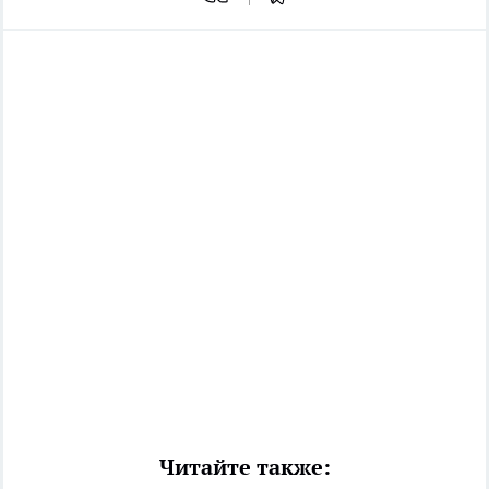
Читайте также: