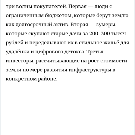
три волны покупателей. Первая — люди с
ограниченным бюджетом, которые берут землю
как долгосрочный актив. Вторая — зумеры,
которые скупают старые дачи за 200–300 тысяч
рублей и переделывают их в стильное жильё для
удалёнки и цифрового детокса. Третья —
инвесторы, рассчитывающие на рост стоимости
земли по мере развития инфраструктуры в
конкретном районе.