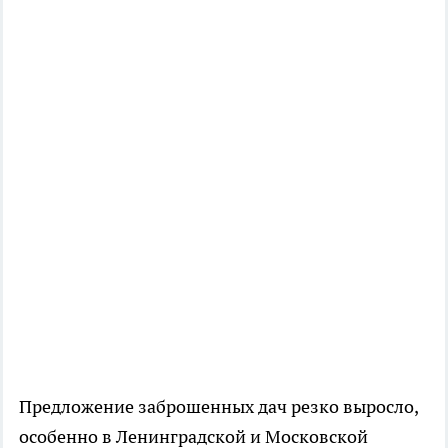
Предложение заброшенных дач резко выросло,
особенно в Ленинградской и Московской