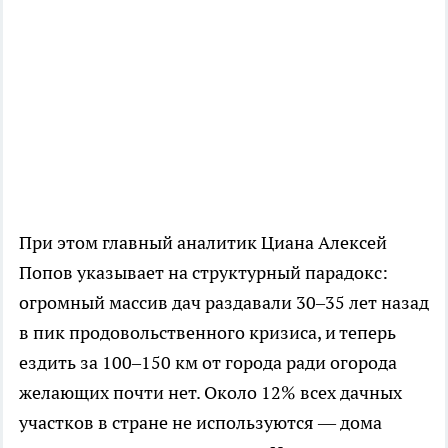
При этом главный аналитик Циана Алексей
Попов указывает на структурный парадокс:
огромный массив дач раздавали 30–35 лет назад
в пик продовольственного кризиса, и теперь
ездить за 100–150 км от города ради огорода
желающих почти нет. Около 12% всех дачных
участков в стране не используются — дома