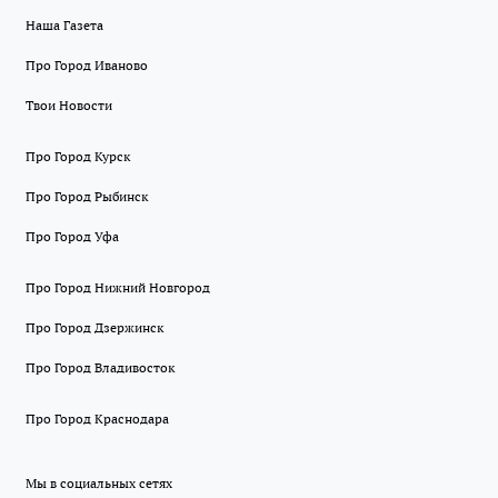
Наша Газета
Про Город Иваново
Твои Новости
Про Город Курск
Про Город Рыбинск
Про Город Уфа
Про Город Нижний Новгород
Про Город Дзержинск
Про Город Владивосток
Про Город Краснодара
Мы в социальных сетях