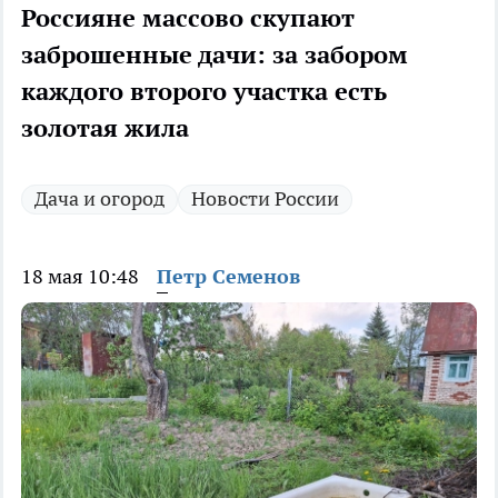
Россияне массово скупают
заброшенные дачи: за забором
каждого второго участка есть
золотая жила
Дача и огород
Новости России
18 мая 10:48
Петр Семенов