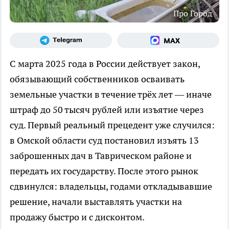
Про Город
С марта 2025 года в России действует закон,
обязывающий собственников осваивать
земельные участки в течение трёх лет — иначе
штраф до 50 тысяч рублей или изъятие через
суд. Первый реальный прецедент уже случился:
в Омской области суд постановил изъять 13
заброшенных дач в Таврическом районе и
передать их государству. После этого рынок
сдвинулся: владельцы, годами откладывавшие
решение, начали выставлять участки на
продажу быстро и с дисконтом.