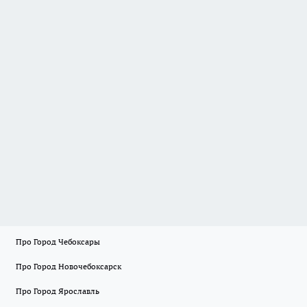
Про Город Чебоксары
Про Город Новочебоксарск
Про Город Ярославль