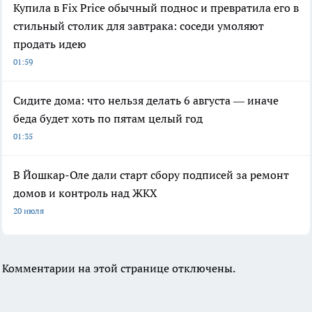
Купила в Fix Price обычный поднос и превратила его в
стильный столик для завтрака: соседи умоляют
продать идею
01:59
Сидите дома: что нельзя делать 6 августа — иначе
беда будет хоть по пятам целый год
01:35
В Йошкар-Оле дали старт сбору подписей за ремонт
домов и контроль над ЖКХ
20 июля
Комментарии на этой странице отключены.