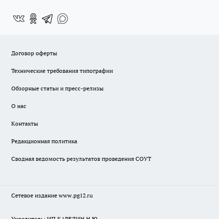
Договор оферты
Технические требования типографии
Обзорные статьи и пресс-релизы
О нас
Контакты
Редакционная политика
Сводная ведомость результатов проведения СОУТ
Сетевое издание www.pg12.ru
Учредитель: ИП КАРЕЛИН Н.Ю.