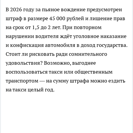
В 2026 году за пьяное вождение предусмотрен
штраф в размере 45 000 рублей и лишение прав
на срок от 1,5 до 2 лет. При повторном
нарушении водителя ждёт уголовное наказание
и конфискация автомобиля в доход государства.
Стоит ли рисковать ради сомнительного
удовольствия? Возможно, выгоднее
воспользоваться такси или общественным
транспортом — на сумму штрафа можно ездить
на такси целый год.