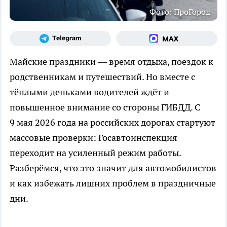
Фото: ПроГород
Майские праздники — время отдыха, поездок к
родственникам и путешествий. Но вместе с
тёплыми деньками водителей ждёт и
повышенное внимание со стороны ГИБДД. С
9 мая 2026 года на российских дорогах стартуют
массовые проверки: Госавтоинспекция
переходит на усиленный режим работы.
Разберёмся, что это значит для автомобилистов
и как избежать лишних проблем в праздничные
дни.