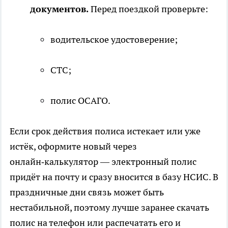
документов.
Перед поездкой проверьте:
водительское удостоверение;
СТС;
полис ОСАГО.
Если срок действия полиса истекает или уже
истёк, оформите новый через
онлайн‑калькулятор — электронный полис
придёт на почту и сразу вносится в базу НСИС. В
праздничные дни связь может быть
нестабильной, поэтому лучше заранее скачать
полис на телефон или распечатать его и