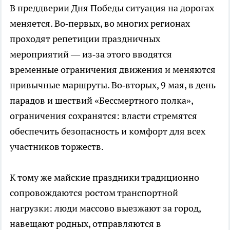
В преддверии Дня Победы ситуация на дорогах
меняется. Во‑первых, во многих регионах
проходят репетиции праздничных
мероприятий — из‑за этого вводятся
временные ограничения движения и меняются
привычные маршруты. Во‑вторых, 9 мая, в день
парадов и шествий «Бессмертного полка»,
ограничения сохранятся: власти стремятся
обеспечить безопасность и комфорт для всех
участников торжеств.
К тому же майские праздники традиционно
сопровождаются ростом транспортной
нагрузки: люди массово выезжают за город,
навещают родных, отправляются в