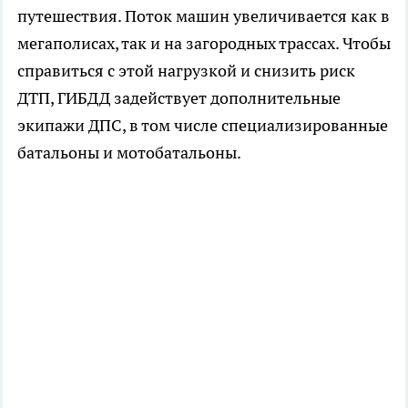
путешествия. Поток машин увеличивается как в
мегаполисах, так и на загородных трассах. Чтобы
справиться с этой нагрузкой и снизить риск
ДТП, ГИБДД задействует дополнительные
экипажи ДПС, в том числе специализированные
батальоны и мотобатальоны.