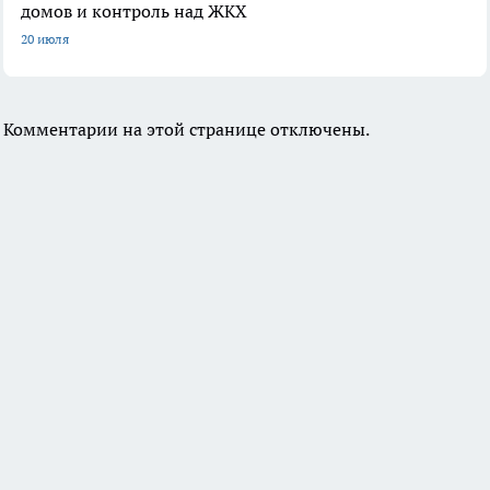
домов и контроль над ЖКХ
20 июля
Комментарии на этой странице отключены.