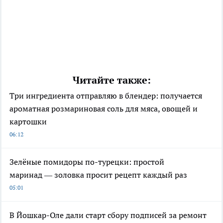
Читайте также:
Три ингредиента отправляю в блендер: получается
ароматная розмариновая соль для мяса, овощей и
картошки
06:12
Зелёные помидоры по-турецки: простой
маринад — золовка просит рецепт каждый раз
05:01
В Йошкар-Оле дали старт сбору подписей за ремонт