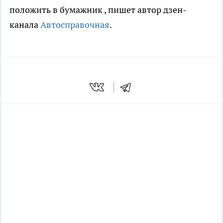
положить в бумажник
, пишет автор дзен-
канала
Автосправочная
.