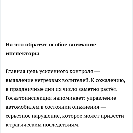
На что обратят особое внимание
инспекторы
Главная цель усиленного контроля —
выявление нетрезвых водителей. К сожалению,
в праздничные дни их число заметно растёт.
Госавтоинспекция напоминает: управление
автомобилем в состоянии опьянения —
серьёзное нарушение, которое может привести
к трагическим последствиям.