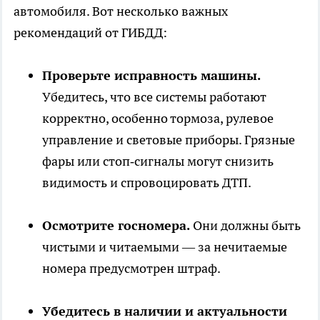
автомобиля. Вот несколько важных
рекомендаций от ГИБДД:
Проверьте исправность машины.
Убедитесь, что все системы работают
корректно, особенно тормоза, рулевое
управление и световые приборы. Грязные
фары или стоп‑сигналы могут снизить
видимость и спровоцировать ДТП.
Осмотрите госномера.
Они должны быть
чистыми и читаемыми — за нечитаемые
номера предусмотрен штраф.
Убедитесь в наличии и актуальности