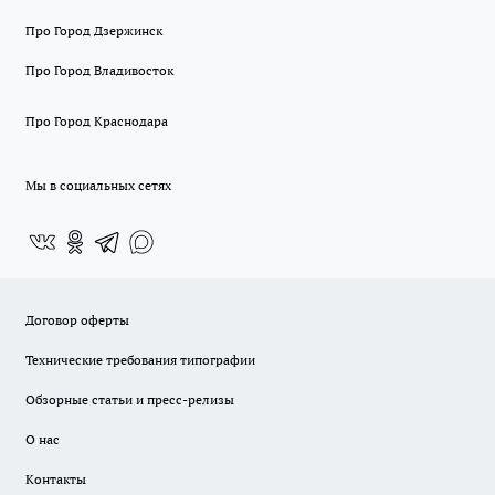
Про Город Дзержинск
Про Город Владивосток
Про Город Краснодара
Мы в социальных сетях
Договор оферты
Технические требования типографии
Обзорные статьи и пресс-релизы
О нас
Контакты