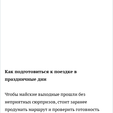
Как подготовиться к поездке в
праздничные дни
Чтобы майские выходные прошли без
неприятных сюрпризов, стоит заранее
продумать маршрут и проверить готовность