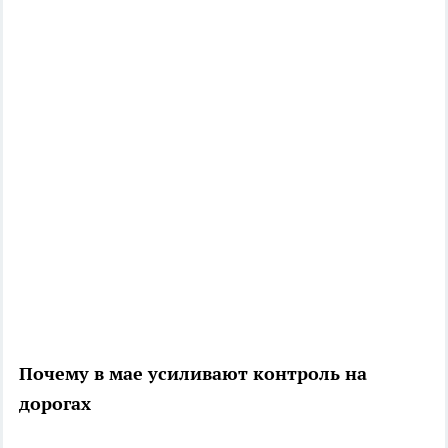
Почему в мае усиливают контроль на
дорогах