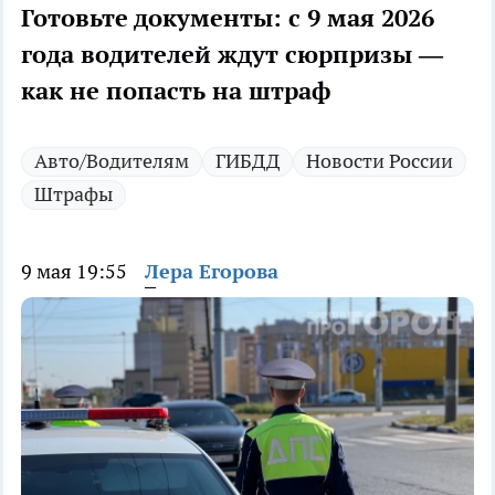
Готовьте документы: с 9 мая 2026
года водителей ждут сюрпризы —
как не попасть на штраф
Авто/Водителям
ГИБДД
Новости России
Штрафы
9 мая 19:55
Лера Егорова