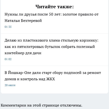
Читайте также:
Нужны ли друзья после 50 лет: золотое правило от
Натальи Бехтеревой
01:35
Делаю из пластикового хлама стильную корзинку:
как из пятилитровых бутылок собрать полезный
контейнер для дачи
01:02
В Йошкар-Оле дали старт сбору подписей за ремонт
домов и контроль над ЖКХ
20 июля
Комментарии на этой странице отключены.