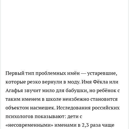
Первый тип проблемных имён — устаревшие,
которые резко вернули в моду. Имя Фёкла или
Агафья звучит мило для бабушки, но ребёнок с
таким именем в школе неизбежно становится
объектом насмешек. Исследования российских
психологов показывают: дети с
«несовременными» именами в 2,3 раза чаще