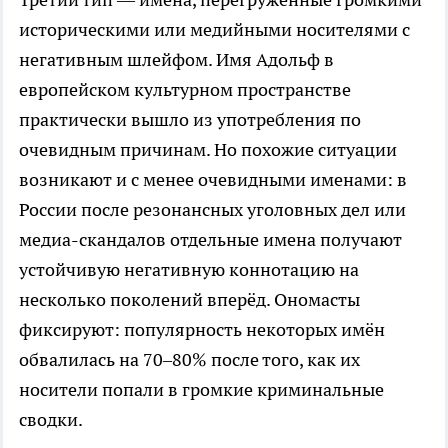
историческими или медийными носителями с
негативным шлейфом. Имя Адольф в
европейском культурном пространстве
практически вышло из употребления по
очевидным причинам. Но похожие ситуации
возникают и с менее очевидными именами: в
России после резонансных уголовных дел или
медиа-скандалов отдельные имена получают
устойчивую негативную коннотацию на
несколько поколений вперёд. Ономасты
фиксируют: популярность некоторых имён
обвалилась на 70–80% после того, как их
носители попали в громкие криминальные
сводки.