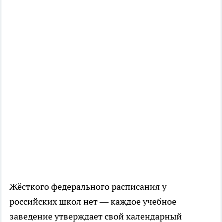
Жёсткого федерального расписания у
российских школ нет — каждое учебное
заведение утверждает свой календарный