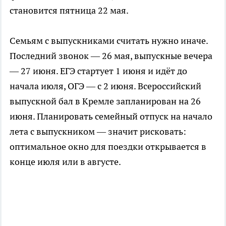
становится пятница 22 мая.
Семьям с выпускниками считать нужно иначе.
Последний звонок — 26 мая, выпускные вечера
— 27 июня. ЕГЭ стартует 1 июня и идёт до
начала июля, ОГЭ — с 2 июня. Всероссийский
выпускной бал в Кремле запланирован на 26
июня. Планировать семейный отпуск на начало
лета с выпускником — значит рисковать:
оптимальное окно для поездки открывается в
конце июля или в августе.