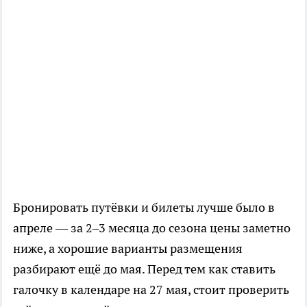
Бронировать путёвки и билеты лучше было в
апреле — за 2–3 месяца до сезона цены заметно
ниже, а хорошие варианты размещения
разбирают ещё до мая. Перед тем как ставить
галочку в календаре на 27 мая, стоит проверить