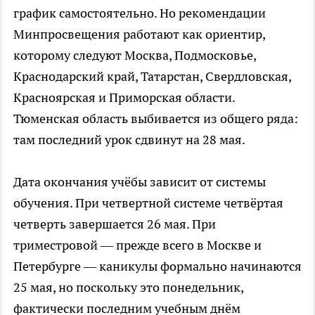
график самостоятельно. Но рекомендации
Минпросвещения работают как ориентир,
которому следуют Москва, Подмосковье,
Краснодарский край, Татарстан, Свердловская,
Красноярская и Приморская области.
Тюменская область выбивается из общего ряда:
там последний урок сдвинут на 28 мая.
Дата окончания учёбы зависит от системы
обучения. При четвертной системе четвёртая
четверть завершается 26 мая. При
триместровой — прежде всего в Москве и
Петербурге — каникулы формально начинаются
25 мая, но поскольку это понедельник,
фактически последним учебным днём