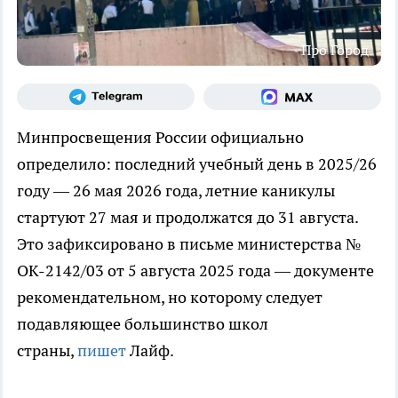
Про Город
Минпросвещения России официально
определило: последний учебный день в 2025/26
году — 26 мая 2026 года, летние каникулы
стартуют 27 мая и продолжатся до 31 августа.
Это зафиксировано в письме министерства №
ОК-2142/03 от 5 августа 2025 года — документе
рекомендательном, но которому следует
подавляющее большинство школ
страны,
пишет
Лайф.