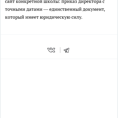
сайт конкретной школы: приказ директора с
точными датами — единственный документ,
который имеет юридическую силу.