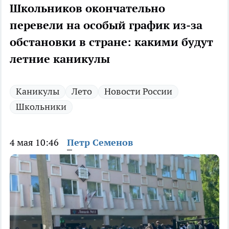
Школьников окончательно
перевели на особый график из-за
обстановки в стране: какими будут
летние каникулы
Каникулы
Лето
Новости России
Школьники
4 мая 10:46
Петр Семенов