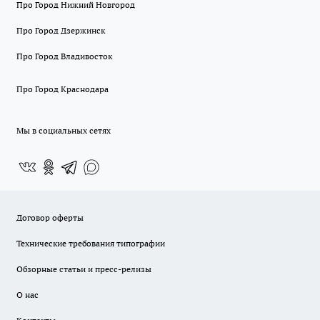
Про Город Нижний Новгород
Про Город Дзержинск
Про Город Владивосток
Про Город Краснодара
Мы в социальных сетях
Договор оферты
Технические требования типографии
Обзорные статьи и пресс-релизы
О нас