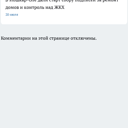
домов и контроль над ЖКХ
20 июля
Комментарии на этой странице отключены.