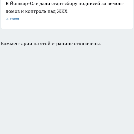
В Йошкар-Оле дали старт сбору подписей за ремонт
домов и контроль над ЖКХ
20 июля
Комментарии на этой странице отключены.