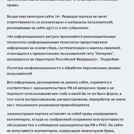
правах.
Возрастная категория сайта 16+. Редакция портала не несет
ответственности за комментарии и материалы пользователей,
размещенные на сайте pg12.ru и его субдоменах.
«На информационном ресурсе применяются рекомендательные
технологии (информационные технологии предоставления
информации на основе сбора, систематизации и анализа сведений,
относящихся к предпочтениям пользователей сети "Интернет",
находящихся на территории Российской Федерации)».
Подробнее
Политика конфиденциальности и обработки персональных данных
пользователей
Вся информация, размещенная на данном сайте, охраняется в
соответствии с законодательством РФ об авторском праве и не
подлежит использованию кем-либо в какой бы то ни было форме, в
том числе воспроизведению, распространению, переработке не иначе
как с письменного разрешения правообладателя.
Администрация портала оставляет за собой право модерировать
комментарии, исходя из соображений сохранения конструктивности
обсуждения тем и соблюдения законодательства РФ и РМЭ. На сайте
не допускаются комментарии, содержащие нецензурную брань,