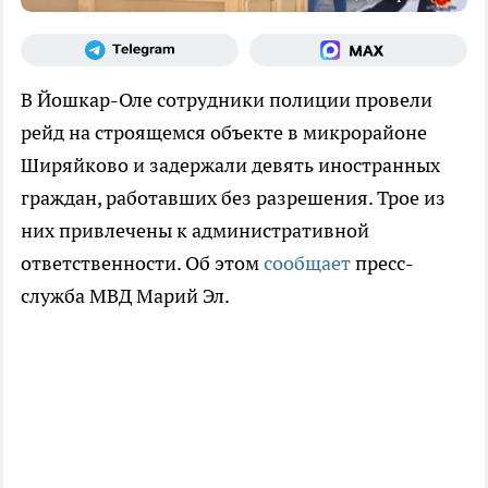
В Йошкар-Оле сотрудники полиции провели
рейд на строящемся объекте в микрорайоне
Ширяйково и задержали девять иностранных
граждан, работавших без разрешения. Трое из
них привлечены к административной
ответственности. Об этом
сообщает
пресс-
служба МВД Марий Эл.