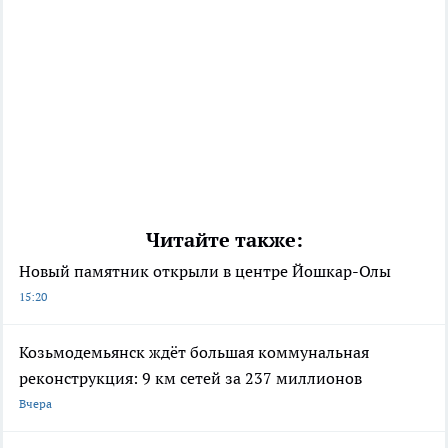
Читайте также:
Новый памятник открыли в центре Йошкар-Олы
15:20
Козьмодемьянск ждёт большая коммунальная
реконструкция: 9 км сетей за 237 миллионов
Вчера