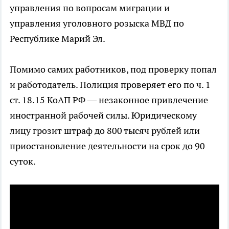
управления по вопросам миграции и
управления уголовного розыска МВД по
Республике Марий Эл.
Помимо самих работников, под проверку попал
и работодатель. Полиция проверяет его по ч. 1
ст. 18.15 КоАП РФ — незаконное привлечение
иностранной рабочей силы. Юридическому
лицу грозит штраф до 800 тысяч рублей или
приостановление деятельности на срок до 90
суток.