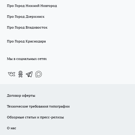
Про Город Нижний Новгород
Про Город Дзержинск
Про Город Владивосток
Про Город Краснодара
Мы в социальных сетях
Договор оферты
Технические требования типографии
Обзорные статьи и пресс-релизы
О нас