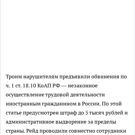
Троим нарушителям предъявили обвинения по
ч. 1 ст. 18.10 КоАП РФ — незаконное
осуществление трудовой деятельности
иностранным гражданином в России. По этой
статье предусмотрен штраф до 5 тысяч рублей и
административное выдворение за пределы
страны. Рейд проводили совместно сотрудники