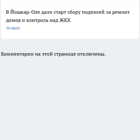
В Йошкар-Оле дали старт сбору подписей за ремонт
домов и контроль над ЖКХ
20 июля
Комментарии на этой странице отключены.