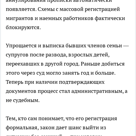
появляется. Схемы с массовой регистрацией
мигрантов и наемных работников фактически
блокируются.
Упрощается и выписка бывших членов семьи —
супругов после развода, взрослых детей,
переехавших в другой город. Раньше добиться
этого через суд могло занять год и больше.
Теперь при наличии подтверждающих
документов процесс стал административным, а
не судебным.
Тем, кто сам понимает, что его регистрация
формальная, закон дает шанс выйти из