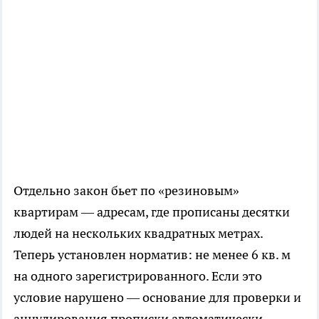
Отдельно закон бьет по «резиновым»
квартирам — адресам, где прописаны десятки
людей на нескольких квадратных метрах.
Теперь установлен норматив: не менее 6 кв. м
на одного зарегистрированного. Если это
условие нарушено — основание для проверки и
аннулирования прописки автоматически