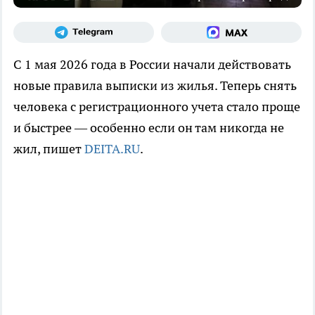
С 1 мая 2026 года в России начали действовать
новые правила выписки из жилья. Теперь снять
человека с регистрационного учета стало проще
и быстрее — особенно если он там никогда не
жил, пишет
DEITA.RU
.