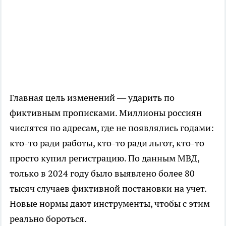
Главная цель изменений — ударить по
фиктивным прописками. Миллионы россиян
числятся по адресам, где не появлялись годами:
кто-то ради работы, кто-то ради льгот, кто-то
просто купил регистрацию. По данным МВД,
только в 2024 году было выявлено более 80
тысяч случаев фиктивной постановки на учет.
Новые нормы дают инструменты, чтобы с этим
реально бороться.