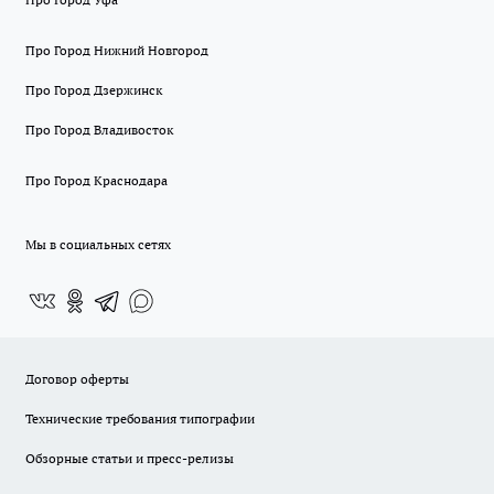
Про Город Нижний Новгород
Про Город Дзержинск
Про Город Владивосток
Про Город Краснодара
Мы в социальных сетях
Договор оферты
Технические требования типографии
Обзорные статьи и пресс-релизы