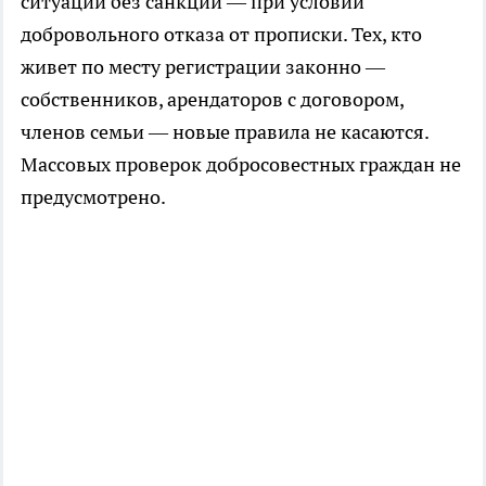
ситуации без санкций — при условии
добровольного отказа от прописки. Тех, кто
живет по месту регистрации законно —
собственников, арендаторов с договором,
членов семьи — новые правила не касаются.
Массовых проверок добросовестных граждан не
предусмотрено.