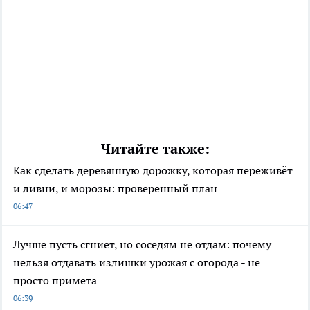
Читайте также:
Как сделать деревянную дорожку, которая переживёт
и ливни, и морозы: проверенный план
06:47
Лучше пусть сгниет, но соседям не отдам: почему
нельзя отдавать излишки урожая с огорода - не
просто примета
06:39