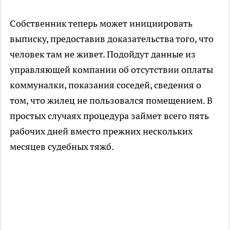
Собственник теперь может инициировать
выписку, предоставив доказательства того, что
человек там не живет. Подойдут данные из
управляющей компании об отсутствии оплаты
коммуналки, показания соседей, сведения о
том, что жилец не пользовался помещением. В
простых случаях процедура займет всего пять
рабочих дней вместо прежних нескольких
месяцев судебных тяжб.