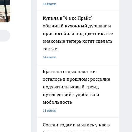
14 июля
род
Купила в "Фикс Прайс"
обычный кухонный дуршлаг и
приспособила под цветник: все
знакомые теперь хотят сделать
так же
14 июля
Брать на отдых палатки
осталось в прошлом: россияне
подхватили новый тренд
путешествий - удобство и
мобильность
11 июля
Соседи годами мылись у нас в