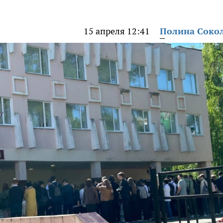
15 апреля 12:41
Полина Соко