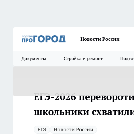
Новости России
Документы
Стройка и ремонт
Подго
ЕГЭ-2026 перевороти
школьники схватили
ЕГЭ
Новости России