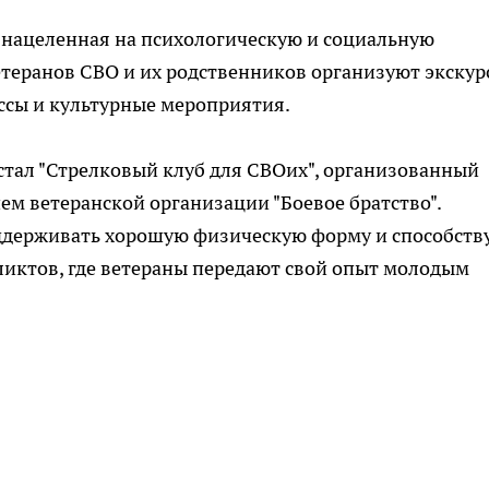
, нацеленная на психологическую и социальную
етеранов СВО и их родственников организуют экскур
ссы и культурные мероприятия.
ал "Стрелковый клуб для СВОих", организованный
ем ветеранской организации "Боевое братство".
ддерживать хорошую физическую форму и способств
иктов, где ветераны передают свой опыт молодым