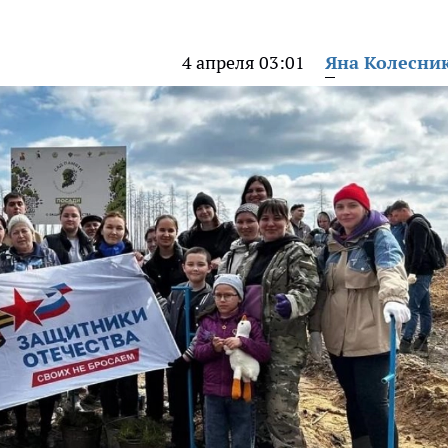
4 апреля 03:01
Яна Колесни