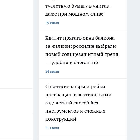
туалетную бумагу в унитаз -
даже при мощном сливе
29 июля
Хватит прятать окна балкона
за жалюзи: россияне выбрали
новый солнцезащитный тренд
— удобно и элегантно
24 июля
Советские ковры и рейки
превращаю в вертикальный
сад: легкий способ без
инструментов и сложных
конструкций
21 июля