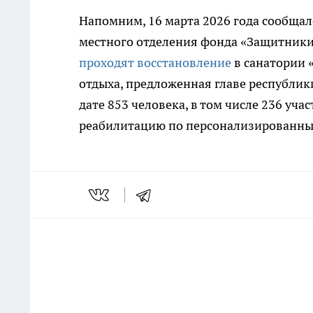
Напомним, 16 марта 2026 года сообщал
местного отделения фонда «Защитники 
проходят восстановление
в санатории 
отдыха, предложенная главе республики
дате 853 человека, в том числе 236 уч
реабилитацию по персонализированн