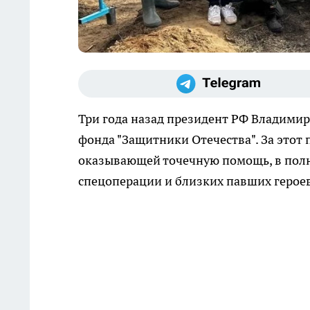
Три года назад президент РФ Владимир
фонда "Защитники Отечества". За этот
оказывающей точечную помощь, в пол
спецоперации и близких павших героев