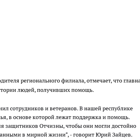
дителя регионального филиала, отмечает, что главн
истории людей, получивших помощь.
ил сотрудников и ветеранов. В нашей республике
ья, в основе которой лежат поддержка и помощь.
для защитников Отчизны, чтобы они могли достойно
ванными в мирной жизни", - говорит Юрий Зайцев.