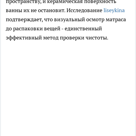
пространству, и керамическая поверхность
ванны их не остановит. Исследование
liseykina
подтверждает, что визуальный осмотр матраса
до распаковки вещей - единственный
эффективный метод проверки чистоты.