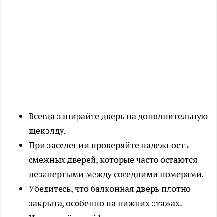
Всегда запирайте дверь на дополнительную
щеколду.
При заселении проверяйте надежность
смежных дверей, которые часто остаются
незапертыми между соседними номерами.
Убедитесь, что балконная дверь плотно
закрыта, особенно на нижних этажах.