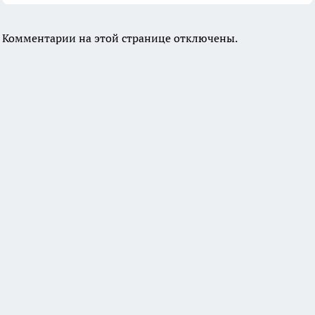
Комментарии на этой странице отключены.