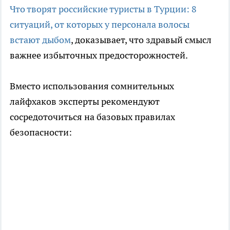
Что творят российские туристы в Турции: 8
ситуаций, от которых у персонала волосы
встают дыбом
, доказывает, что здравый смысл
важнее избыточных предосторожностей.
Вместо использования сомнительных
лайфхаков эксперты рекомендуют
сосредоточиться на базовых правилах
безопасности: