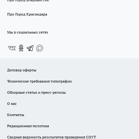
Про Город Краснодара
Мы в социальных сетях
Договор оферты
Технические требования типографии
Обзорные статьи и пресс-релизы
О нас
Контакты
Редакционная политика
Сводная ведомость результатов проведения СОУТ