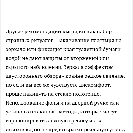
Другие рекомендации выглядят как набор
странных ритуалов. Наклеивание пластыря на
зеркало или фиксация края туалетной бумаги
водой не дают защиты от вторжений или
скрытого наблюдения. Зеркала с эффектом
двустороннего обзора - крайне редкое явление,
но если вы все же чувствуете дискомфорт,
проще накинуть на стекло полотенце.
Использование фольги на дверной ручке или
установка стаканов - методы, которые могут
спровоцировать ложную тревогу из-за
сквозняка, но не предотвратят реальную угрозу.