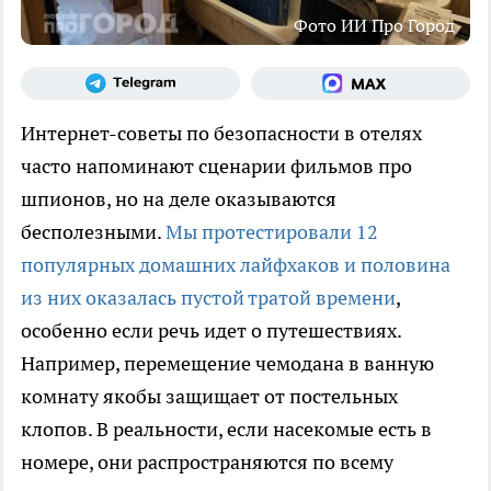
Фото ИИ Про Город
Интернет-советы по безопасности в отелях
часто напоминают сценарии фильмов про
шпионов, но на деле оказываются
бесполезными.
Мы протестировали 12
популярных домашних лайфхаков и половина
из них оказалась пустой тратой времени
,
особенно если речь идет о путешествиях.
Например, перемещение чемодана в ванную
комнату якобы защищает от постельных
клопов. В реальности, если насекомые есть в
номере, они распространяются по всему