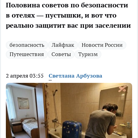
Половина советов по безопасности
в отелях — пустышки, и вот что
реально защитит вас при заселении
безопасность
Лайфхак
Новости России
Путешествия
Советы
Туризм
2 апреля 03:55
Светлана Арбузова