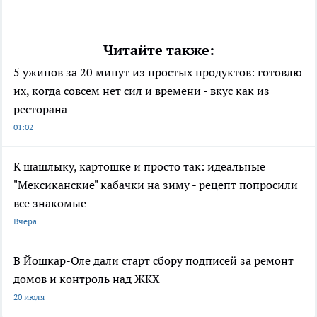
Читайте также:
5 ужинов за 20 минут из простых продуктов: готовлю
их, когда совсем нет сил и времени - вкус как из
ресторана
01:02
К шашлыку, картошке и просто так: идеальные
"Мексиканские" кабачки на зиму - рецепт попросили
все знакомые
Вчера
В Йошкар-Оле дали старт сбору подписей за ремонт
домов и контроль над ЖКХ
20 июля