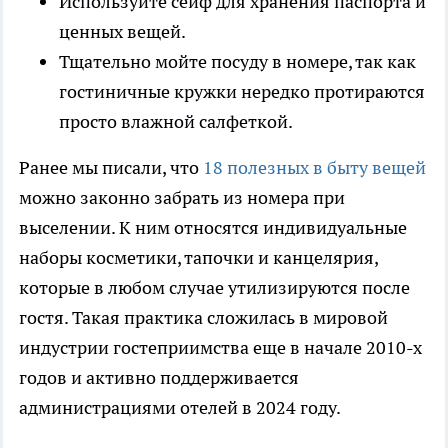
Используйте сейф для хранения паспорта и
ценных вещей.
Тщательно мойте посуду в номере, так как
гостиничные кружки нередко протираются
просто влажной салфеткой.
Ранее мы писали, что
18 полезных в быту вещей
можно законно забрать из номера при
выселении. К ним относятся индивидуальные
наборы косметики, тапочки и канцелярия,
которые в любом случае утилизируются после
гостя. Такая практика сложилась в мировой
индустрии гостеприимства еще в начале 2010-х
годов и активно поддерживается
администрациями отелей в 2024 году.