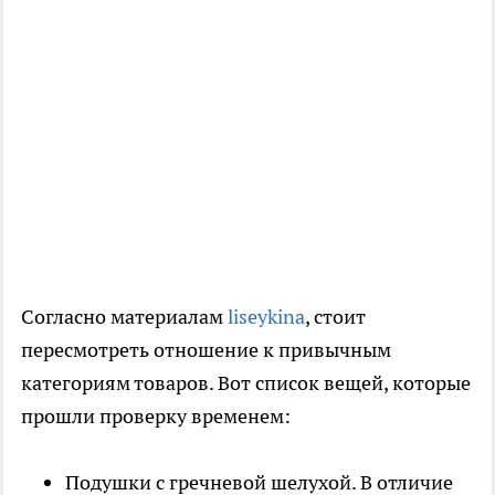
Согласно материалам
liseykina
, стоит
пересмотреть отношение к привычным
категориям товаров. Вот список вещей, которые
прошли проверку временем:
Подушки с гречневой шелухой. В отличие