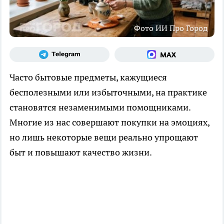
Фото ИИ Про Город
Часто бытовые предметы, кажущиеся
бесполезными или избыточными, на практике
становятся незаменимыми помощниками.
Многие из нас совершают покупки на эмоциях,
но лишь некоторые вещи реально упрощают
быт и повышают качество жизни.