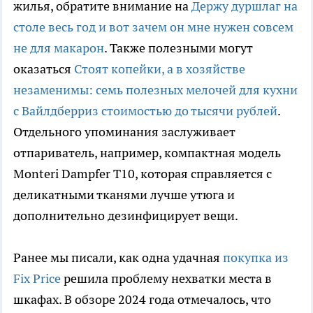
жилья, обратите внимание на
Держу дуршлаг на
столе весь год и вот зачем он мне нужен совсем
не для макарон
. Также полезными могут
оказаться
Стоят копейки, а в хозяйстве
незаменимы: семь полезных мелочей для кухни
с Вайлдберриз стоимостью до тысячи рублей
.
Отдельного упоминания заслуживает
отпариватель, например, компактная модель
Monteri Dampfer T10, которая справляется с
деликатными тканями лучше утюга и
дополнительно дезинфицирует вещи.
Ранее мы писали, как одна удачная
покупка из
Fix Price
решила проблему нехватки места в
шкафах. В обзоре 2024 года отмечалось, что