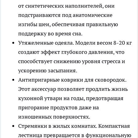
от синтетических наполнителей, они
подстраиваются под анатомические
изгибы шеи, обеспечивая правильную
поддержку во время сна.
Утяжеленные одеяла. Модели весом 8-20 кг
создают эффект глубокого давления, что
способствует снижению уровня стресса и
ускорению засыпания.
Антипригарные коврики для сковородок.
Этот аксессуар позволяет продлить жизнь
кухонной утвари на годы, предотвращая
пригорание продуктов даже на
изношенных поверхностях.
Стремянки в жилых комнатах. Компактная
лестница превращается в функциональную