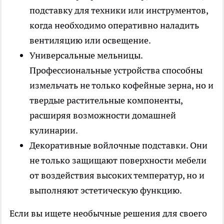
подставку для техники или инструментов,
когда необходимо оперативно наладить
вентиляцию или освещение.
Универсальные мельницы.
Профессиональные устройства способны
измельчать не только кофейные зерна, но и
твердые растительные компоненты,
расширяя возможности домашней
кулинарии.
Декоративные войлочные подставки. Они
не только защищают поверхности мебели
от воздействия высоких температур, но и
выполняют эстетическую функцию.
Если вы ищете необычные решения для своего