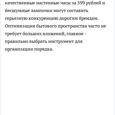
качественные настенные часы за 399 рублей и
бесшумные лампочки могут составить
серьезную конкуренцию дорогим брендам.
Оптимизация бытового пространства часто не
требует больших вложений, главное -
правильно выбрать инструмент для
организации порядка.