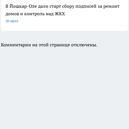
В Йошкар-Оле дали старт сбору подписей за ремонт
домов и контроль над ЖКХ
20 июля
Комментарии на этой странице отключены.