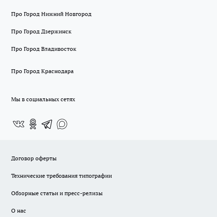
Про Город Нижний Новгород
Про Город Дзержинск
Про Город Владивосток
Про Город Краснодара
Мы в социальных сетях
Договор оферты
Технические требования типографии
Обзорные статьи и пресс-релизы
О нас