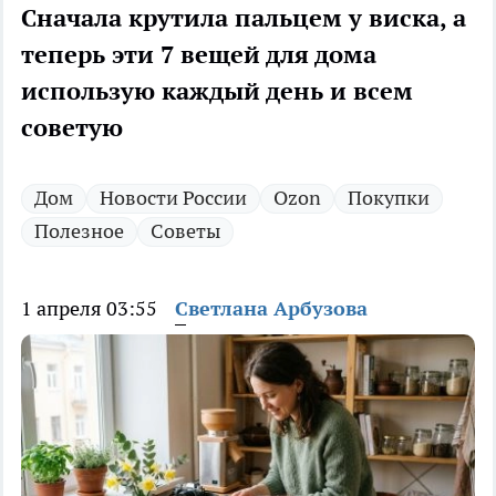
Сначала крутила пальцем у виска, а
теперь эти 7 вещей для дома
использую каждый день и всем
советую
Дом
Новости России
Ozon
Покупки
Полезное
Советы
1 апреля 03:55
Светлана Арбузова