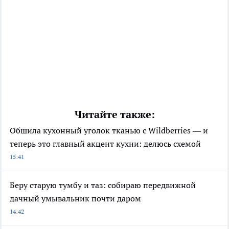
Читайте также:
Обшила кухонный уголок тканью с Wildberries — и
теперь это главный акцент кухни: делюсь схемой
15:41
Беру старую тумбу и таз: собираю передвижной
дачный умывальник почти даром
14:42