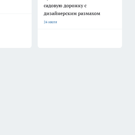
садовую дорожку с
дизайнерским размахом
24 июля