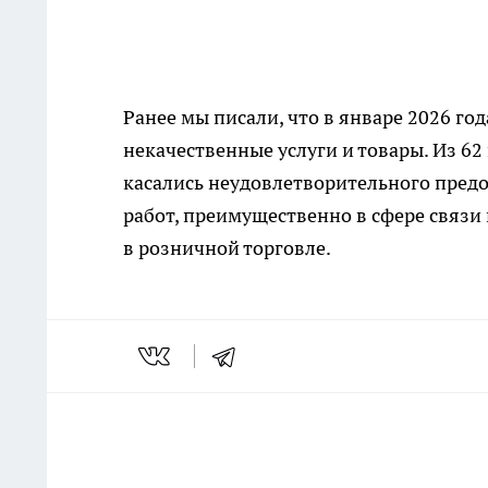
Ранее мы писали, что в январе 2026 г
некачественные услуги и товары. Из 6
касались неудовлетворительного пред
работ, преимущественно в сфере связи
в розничной торговле.