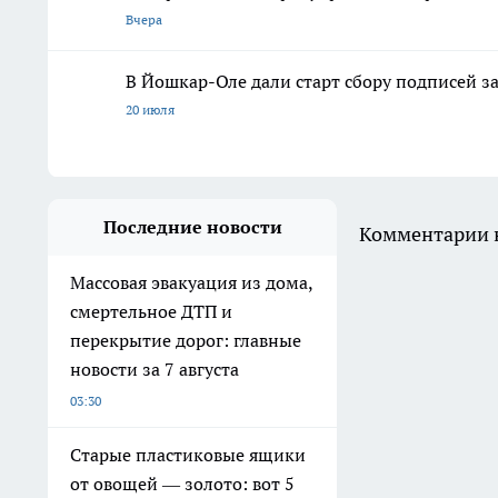
Вчера
В Йошкар-Оле дали старт сбору подписей з
20 июля
Последние новости
Комментарии н
Массовая эвакуация из дома,
смертельное ДТП и
перекрытие дорог: главные
новости за 7 августа
03:30
Старые пластиковые ящики
от овощей — золото: вот 5