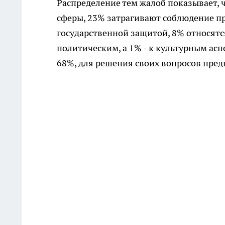
Распределение тем жалоб показывает, 
сферы, 23% затрагивают соблюдение пр
государственной защитой, 8% относятся
политическим, а 1% - к культурным ас
68%, для решения своих вопросов пред