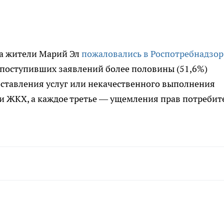
ода жители Марий Эл
пожаловались в Роспотребнадзор
2 поступивших заявлений более половины (51,6%)
оставления услуг или некачественного выполнения
 и ЖКХ, а каждое третье — ущемления прав потребит