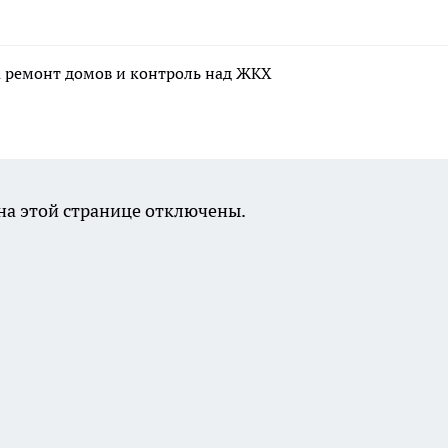
а ремонт домов и контроль над ЖКХ
а этой странице отключены.