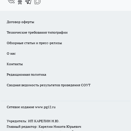
Договор оферты
Технические требования типографии
Обзорные статьи и пресс-релизы
О нас
Контакты
Редакционная политика
Сводная ведомость результатов проведения СОУТ
Сетевое издание www.pg12.ru
Учредитель: ИП КАРЕЛИН Н.Ю.
Главный редактор: Карелин Никита Юрьевич