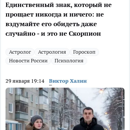
Единственный знак, который не
прощает никогда и ничего: не
вздумайте его обидеть даже
случайно - и это не Скорпион
Астролог
Астрология
Гороскоп
Новости России
Психология
29 января 19:14
Виктор Халин