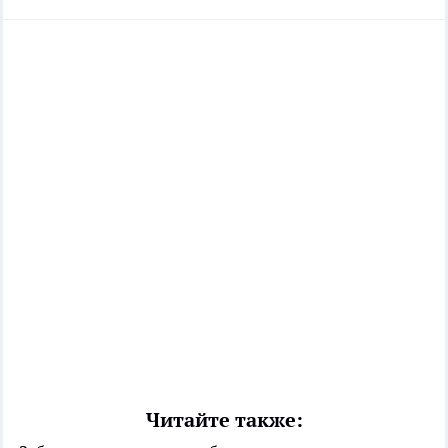
Читайте также: