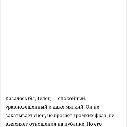
Казалось бы, Телец — спокойный,
уравновешенный и даже мягкий. Он не
закатывает сцен, не бросает громких фраз, не
выясняет отношения на публике. Но его