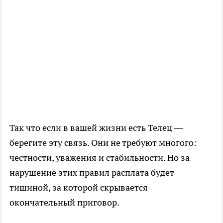
Так что если в вашей жизни есть Телец —
берегите эту связь. Они не требуют многого:
честности, уважения и стабильности. Но за
нарушение этих правил расплата будет
тишиной, за которой скрывается
окончательный приговор.