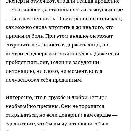
Эксперты отмечают, что для Тельца прощение
— это слабость, а стабильность и самоуважение
— высшая ценность. Он искренне не понимает,
как можно снова впустить в жизнь того, кто
причинил боль. При этом внешне он может
сохранять вежливость и держать лицо, но
внутри его дверь уже захлопнулась. Даже если
пройдет пять лет, Телец не забудет ни
интонацию, ни слово, ни момент, когда
почувствовал себя преданным.
Интересно, что в дружбе и любви Тельцы
необычайно преданы. Они не торопятся
открываться, но если доверили вам сердце —
сделают все, чтобы вы чувствовали себя в