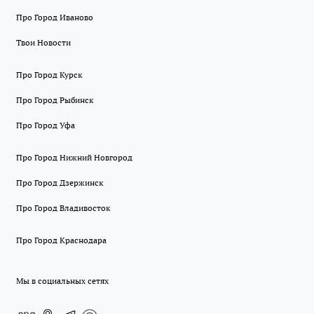
Про Город Иваново
Твои Новости
Про Город Курск
Про Город Рыбинск
Про Город Уфа
Про Город Нижний Новгород
Про Город Дзержинск
Про Город Владивосток
Про Город Краснодара
Мы в социальных сетях