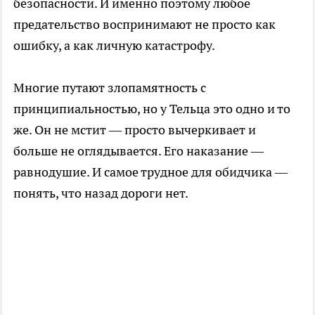
безопасности. И именно поэтому любое
предательство воспринимают не просто как
ошибку, а как личную катастрофу.
Многие путают злопамятность с
принципиальностью, но у Тельца это одно и то
же. Он не мстит — просто вычеркивает и
больше не оглядывается. Его наказание —
равнодушие. И самое трудное для обидчика —
понять, что назад дороги нет.