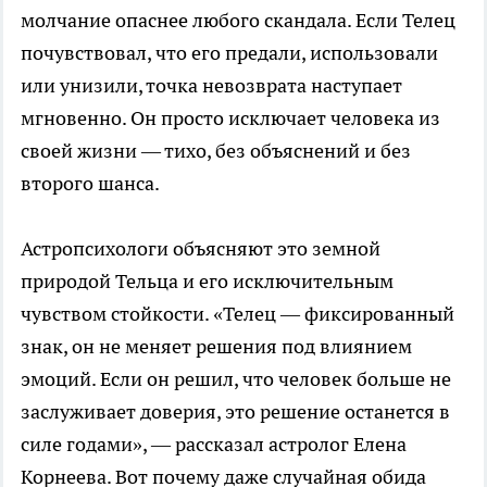
молчание опаснее любого скандала. Если Телец
почувствовал, что его предали, использовали
или унизили, точка невозврата наступает
мгновенно. Он просто исключает человека из
своей жизни — тихо, без объяснений и без
второго шанса.
Астропсихологи объясняют это земной
природой Тельца и его исключительным
чувством стойкости. «Телец — фиксированный
знак, он не меняет решения под влиянием
эмоций. Если он решил, что человек больше не
заслуживает доверия, это решение останется в
силе годами», — рассказал астролог Елена
Корнеева. Вот почему даже случайная обида