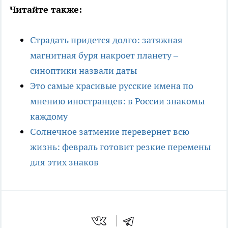
Читайте также:
Страдать придется долго: затяжная
магнитная буря накроет планету –
синоптики назвали даты
Это самые красивые русские имена по
мнению иностранцев: в России знакомы
каждому
Солнечное затмение перевернет всю
жизнь: февраль готовит резкие перемены
для этих знаков