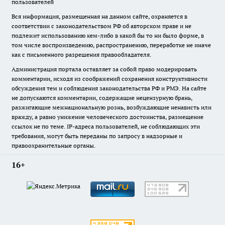
пользователей
Вся информация, размещенная на данном сайте, охраняется в
соответствии с законодательством РФ об авторском праве и не
подлежит использованию кем-либо в какой бы то ни было форме, в
том числе воспроизведению, распространению, переработке не иначе
как с письменного разрешения правообладателя.
Администрация портала оставляет за собой право модерировать
комментарии, исходя из соображений сохранения конструктивности
обсуждения тем и соблюдения законодательства РФ и РМЭ. На сайте
не допускаются комментарии, содержащие нецензурную брань,
разжигающие межнациональную рознь, возбуждающие ненависть или
вражду, а равно унижение человеческого достоинства, размещение
ссылок не по теме. IP-адреса пользователей, не соблюдающих эти
требования, могут быть переданы по запросу в надзорные и
правоохранительные органы.
16+