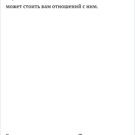
может стоить вам отношений с ним.