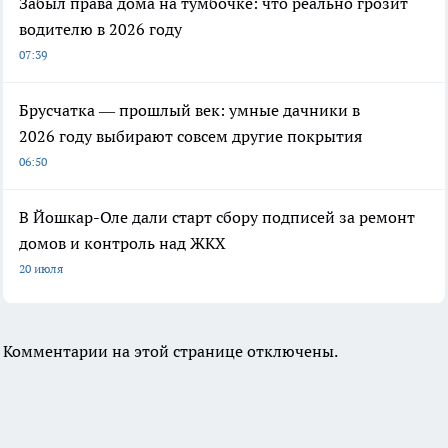
Забыл права дома на тумбочке: что реально грозит
водителю в 2026 году
07:39
Брусчатка — прошлый век: умные дачники в
2026 году выбирают совсем другие покрытия
06:50
В Йошкар-Оле дали старт сбору подписей за ремонт
домов и контроль над ЖКХ
20 июля
Комментарии на этой странице отключены.