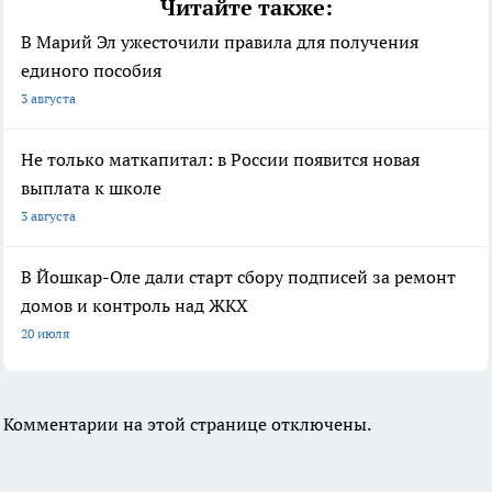
Читайте также:
В Марий Эл ужесточили правила для получения
единого пособия
3 августа
Не только маткапитал: в России появится новая
выплата к школе
3 августа
В Йошкар-Оле дали старт сбору подписей за ремонт
домов и контроль над ЖКХ
20 июля
Комментарии на этой странице отключены.