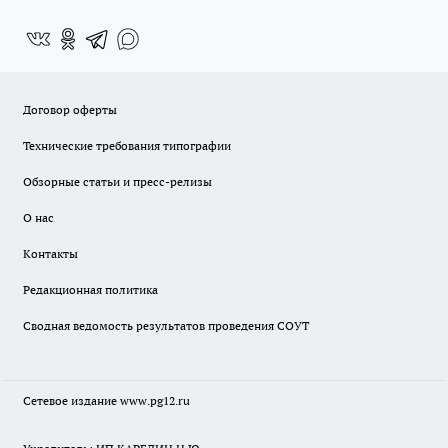
Договор оферты
Технические требования типографии
Обзорные статьи и пресс-релизы
О нас
Контакты
Редакционная политика
Сводная ведомость результатов проведения СОУТ
Сетевое издание www.pg12.ru