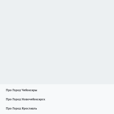
Про Город Чебоксары
Про Город Новочебоксарск
Про Город Ярославль