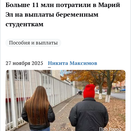
Больше 11 млн потратили в Марий
Эл на выплаты беременным
студенткам
Пособия и выплаты
27 ноября 2025
Никита Максимов
Про Город