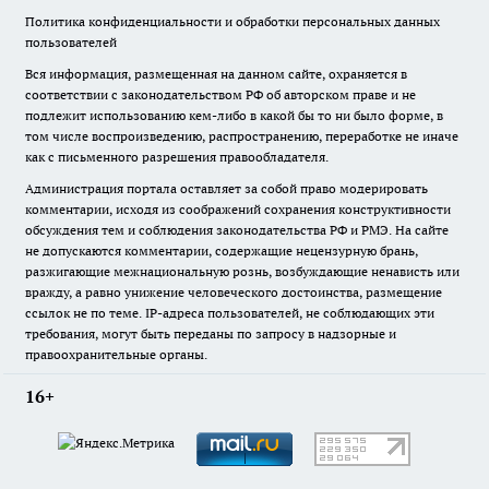
Политика конфиденциальности и обработки персональных данных
пользователей
Вся информация, размещенная на данном сайте, охраняется в
соответствии с законодательством РФ об авторском праве и не
подлежит использованию кем-либо в какой бы то ни было форме, в
том числе воспроизведению, распространению, переработке не иначе
как с письменного разрешения правообладателя.
Администрация портала оставляет за собой право модерировать
комментарии, исходя из соображений сохранения конструктивности
обсуждения тем и соблюдения законодательства РФ и РМЭ. На сайте
не допускаются комментарии, содержащие нецензурную брань,
разжигающие межнациональную рознь, возбуждающие ненависть или
вражду, а равно унижение человеческого достоинства, размещение
ссылок не по теме. IP-адреса пользователей, не соблюдающих эти
требования, могут быть переданы по запросу в надзорные и
правоохранительные органы.
16+