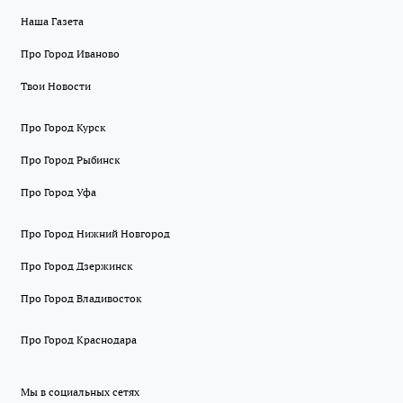
Наша Газета
Про Город Иваново
Твои Новости
Про Город Курск
Про Город Рыбинск
Про Город Уфа
Про Город Нижний Новгород
Про Город Дзержинск
Про Город Владивосток
Про Город Краснодара
Мы в социальных сетях