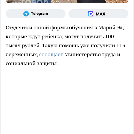
Студентки очной формы обучения в Марий Эл,
которые ждут ребенка, могут получить 100
тысяч рублей. Такую помощь уже получили 113
беременных,
сообщает
Министерство труда и
социальной защиты.