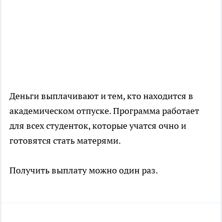
Деньги выплачивают и тем, кто находится в
академическом отпуске. Программа работает
для всех студенток, которые учатся очно и
готовятся стать матерями.
Получить выплату можно один раз.