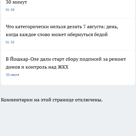
30 минут
01:59
Что категорически нельзя делать 7 августа: день,
когда каждое слово может обернуться бедой
01:35
В Йошкар-Оле дали старт сбору подписей за ремонт
домов и контроль над ЖКХ
20 июля
Комментарии на этой странице отключены.