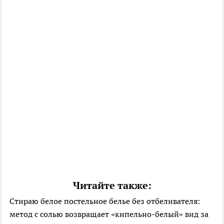
Читайте также:
Стираю белое постельное белье без отбеливателя:
метод с солью возвращает «кипельно-белый» вид за