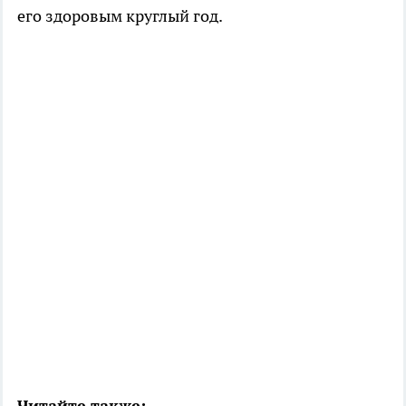
его здоровым круглый год.
Читайте также: