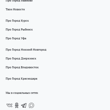
Про Город Иваново
Твои Новости
Про Город Курск
Про Город Рыбинск
Про Город Уфа
Про Город Нижний Новгород
Про Город Дзержинск
Про Город Владивосток
Про Город Краснодара
Мы в социальных сетях