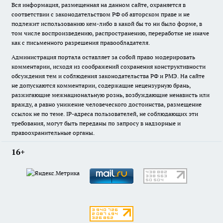
Вся информация, размещенная на данном сайте, охраняется в
соответствии с законодательством РФ об авторском праве и не
подлежит использованию кем-либо в какой бы то ни было форме, в
том числе воспроизведению, распространению, переработке не иначе
как с письменного разрешения правообладателя.
Администрация портала оставляет за собой право модерировать
комментарии, исходя из соображений сохранения конструктивности
обсуждения тем и соблюдения законодательства РФ и РМЭ. На сайте
не допускаются комментарии, содержащие нецензурную брань,
разжигающие межнациональную рознь, возбуждающие ненависть или
вражду, а равно унижение человеческого достоинства, размещение
ссылок не по теме. IP-адреса пользователей, не соблюдающих эти
требования, могут быть переданы по запросу в надзорные и
правоохранительные органы.
16+