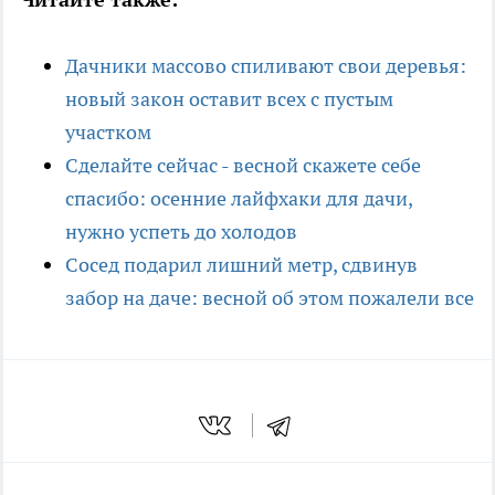
Дачники массово спиливают свои деревья:
новый закон оставит всех с пустым
участком
Сделайте сейчас - весной скажете себе
спасибо: осенние лайфхаки для дачи,
нужно успеть до холодов
Сосед подарил лишний метр, сдвинув
забор на даче: весной об этом пожалели все