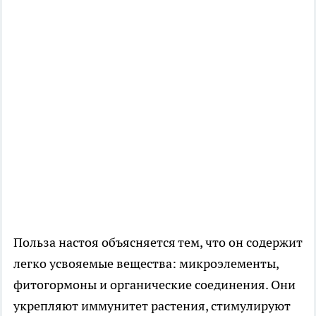
Польза настоя объясняется тем, что он содержит
легко усвояемые вещества: микроэлементы,
фитогормоны и органические соединения. Они
укрепляют иммунитет растения, стимулируют