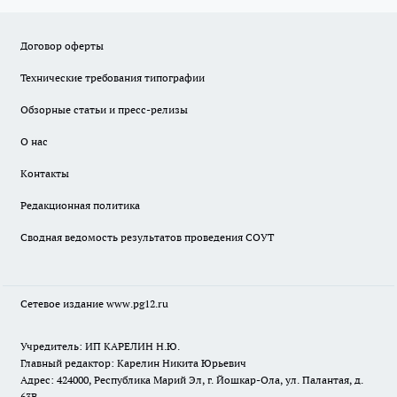
Договор оферты
Технические требования типографии
Обзорные статьи и пресс-релизы
О нас
Контакты
Редакционная политика
Сводная ведомость результатов проведения СОУТ
Сетевое издание www.pg12.ru
Учредитель: ИП КАРЕЛИН Н.Ю.
Главный редактор: Карелин Никита Юрьевич
Адрес: 424000, Республика Марий Эл, г. Йошкар-Ола, ул. Палантая, д.
63В