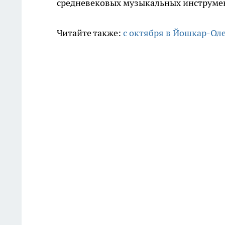
средневековых музыкальных инструме
Читайте также:
с октября в Йошкар-Оле