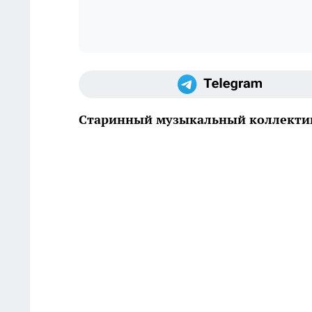
Старинный музыкальный коллектив