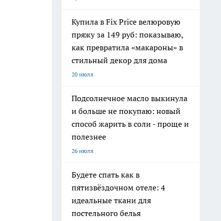
Купила в Fix Price велюровую
пряжу за 149 руб: показываю,
как превратила «макароны» в
стильный декор для дома
20 июля
Подсолнечное масло выкинула
и больше не покупаю: новый
способ жарить в соли - проще и
полезнее
26 июля
Будете спать как в
пятизвёздочном отеле: 4
идеальные ткани для
постельного белья