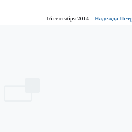
16 сентября 2014
Надежда Пет