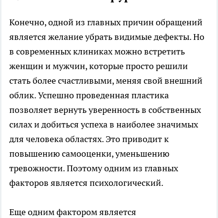
Конечно, одной из главных причин обращений
является желание убрать видимые дефекты. Но
в современных клиниках можно встретить
женщин и мужчин, которые просто решили
стать более счастливыми, меняя свой внешний
облик. Успешно проведенная пластика
позволяет вернуть уверенность в собственных
силах и добиться успеха в наиболее значимых
для человека областях. Это приводит к
повышению самооценки, уменьшению
тревожности. Поэтому одним из главных
факторов является психологический.
Еще одним фактором является