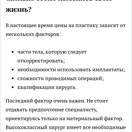
жизнь?
В настоящее время цены на пластику зависят от
нескольких факторов:
части тела, которую следует
откорректировать;
необходимости использовать имплантаты;
сложности проводимых операций;
квалификации хирурга.
Последний фактор очень важен. Не стоит
отдавать предпочтение специалисту,
ориентируясь только на материальный фактор.
Высококлассный хирург имеет все необходимые