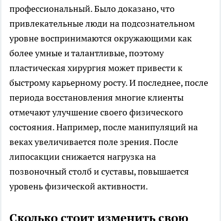
профессиональный. Было доказано, что
привлекательные люди на подсознательном
уровне воспринимаются окружающими как
более умные и талантливые, поэтому
пластическая хирургия может привести к
быстрому карьерному росту. И последнее, после
периода восстановления многие клиенты
отмечают улучшение своего физического
состояния. Например, после манипуляций на
веках увеличивается поле зрения. После
липосакции снижается нагрузка на
позвоночный столб и суставы, повышается
уровень физической активности.
Сколько стоит изменить свою