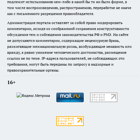
подлежит использованию кем-либо в какой бы то ни было форме, в
том числе воспроизведению, распространению, переработке не иначе
как с письменного разрешения правообладателя.
Администрация портала оставляет за собой право модерировать
комментарии, исходя из соображений сохранения конструктивности
обсуждения тем и соблюдения законодательства РФ и РМЭ. На сайте
не допускаются комментарии, содержащие нецензурную брань,
разжигающие межнациональную рознь, возбуждающие ненависть или
вражду, а равно унижение человеческого достоинства, размещение
ссылок не по теме. IP-адреса пользователей, не соблюдающих эти
требования, могут быть переданы по запросу в надзорные и
правоохранительные органы.
16+