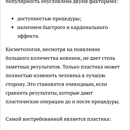
популярность обусловлена двумя факторами:
доступностью процедуры;
наличием быстрого и кардинального
эффекта.
Косметология, несмотря на появление
большого количества новинок, не дает столь
заметных результатов. Только пластика может
полностью изменить человека в лучшую
сторону. Это становится очевидным, если
сравнить результаты, которые дают
пластические операции до и после процедуры.
Самой востребованной является пластика: