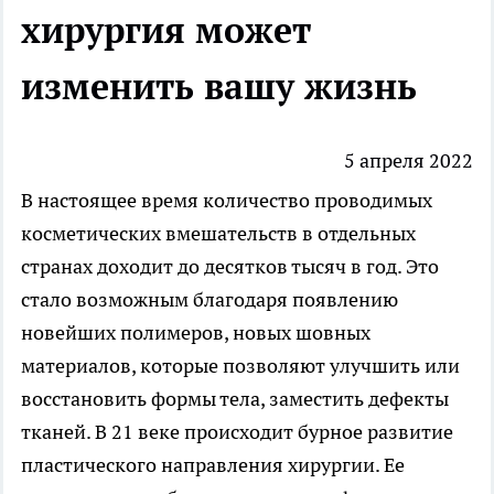
хирургия может
изменить вашу жизнь
5 апреля 2022
В настоящее время количество проводимых
косметических вмешательств в отдельных
странах доходит до десятков тысяч в год. Это
стало возможным благодаря появлению
новейших полимеров, новых шовных
материалов, которые позволяют улучшить или
восстановить формы тела, заместить дефекты
тканей. В 21 веке происходит бурное развитие
пластического направления хирургии. Ее