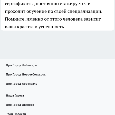
сертификаты, постоянно стажируется и
проходит обучение по своей специализации.
Помните, именно от этого человека зависит
ваша красота и успешность.
Про Город Чебоксары
Про Город Новочебоксарск
Про Город Ярославль
Наша Газета
Про Город Иваново
Твои Новости