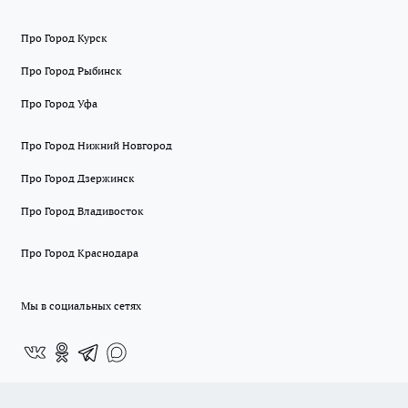
Про Город Курск
Про Город Рыбинск
Про Город Уфа
Про Город Нижний Новгород
Про Город Дзержинск
Про Город Владивосток
Про Город Краснодара
Мы в социальных сетях