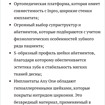
Ортопедическая платформа, которая имеет
совместимость с Inpro, широкие стенки
имплантата;
Огромный выбор супраструктур и
абатментов, которые подбираются с учетом
физиологических особенностей зубного
ряда пациента;
S-образный профиль шейки абатментов,
благодаря которому обеспечивается
эстетика зуба и стабильность мягких
тканей десны;
Имплантаты Any One обладают
гипоаллергенными шейками, которые
покрыты нитридом циркония. Это
безвредный материал, применяемый в