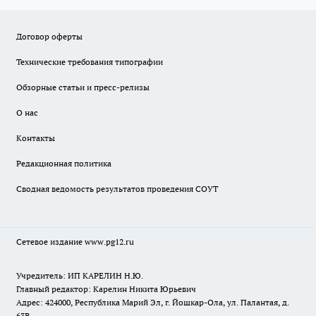
Договор оферты
Технические требования типографии
Обзорные статьи и пресс-релизы
О нас
Контакты
Редакционная политика
Сводная ведомость результатов проведения СОУТ
Сетевое издание www.pg12.ru
Учредитель: ИП КАРЕЛИН Н.Ю.
Главный редактор: Карелин Никита Юрьевич
Адрес: 424000, Республика Марий Эл, г. Йошкар-Ола, ул. Палантая, д.
63В