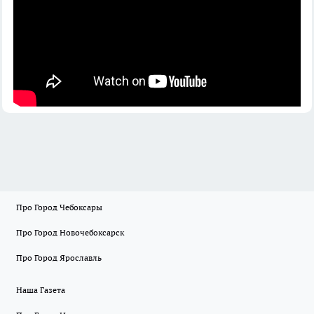
Про Город Чебоксары
Про Город Новочебоксарск
Про Город Ярославль
Наша Газета