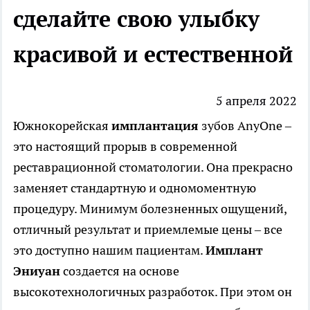
сделайте свою улыбку
красивой и естественной
5 апреля 2022
Южнокорейская
имплантация
зубов AnyOne
–
это настоящий прорыв в современной
реставрационной стоматологии. Она прекрасно
заменяет стандартную и одномоментную
процедуру. Минимум болезненных ощущений,
отличный результат и приемлемые цены – все
это доступно нашим пациентам.
Имплант
Эниуан
создается на основе
высокотехнологичных разработок. При этом он