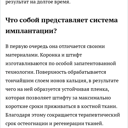
результат на долгое время.
Что собой представляет система
имплантации?
В первую очередь она отличается своими
материалами. Коронка и штифт
изготавливаются по особой запатентованной
технологии. Поверхность обрабатывается
тончайшим слоем ионов кальция, в результате
чего на ней образуется устойчивая пленка,
которая позволяет штифту за максимально
короткие сроки приживаться в костной ткани.
Благодаря этому сокращается терапевтический
срок остеогнации и регенерации тканей.