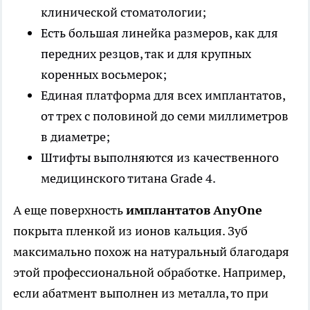
клинической стоматологии;
Есть большая линейка размеров, как для
передних резцов, так и для крупных
коренных восьмерок;
Единая платформа для всех имплантатов,
от трех с половиной до семи миллиметров
в диаметре;
Штифты выполняются из качественного
медицинского титана Grade 4.
А еще поверхность
имплантатов
AnyOne
покрыта пленкой из ионов кальция. Зуб
максимально похож на натуральный благодаря
этой профессиональной обработке. Например,
если абатмент выполнен из металла, то при