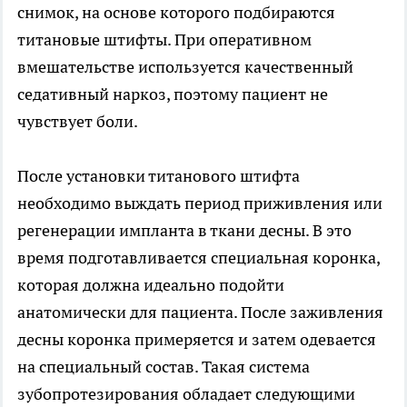
снимок, на основе которого подбираются
титановые штифты. При оперативном
вмешательстве используется качественный
седативный наркоз, поэтому пациент не
чувствует боли.
После установки титанового штифта
необходимо выждать период приживления или
регенерации импланта в ткани десны. В это
время подготавливается специальная коронка,
которая должна идеально подойти
анатомически для пациента. После заживления
десны коронка примеряется и затем одевается
на специальный состав. Такая система
зубопротезирования обладает следующими