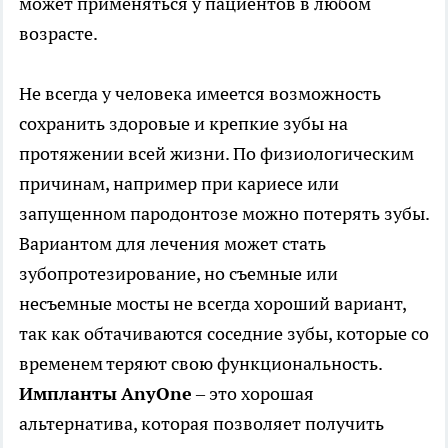
может применяться у пациентов в любом
возрасте.
Не всегда у человека имеется возможность
сохранить здоровые и крепкие зубы на
протяжении всей жизни. По физиологическим
причинам, например при кариесе или
запущенном пародонтозе можно потерять зубы.
Вариантом для лечения может стать
зубопротезирование, но съемные или
несъемные мосты не всегда хороший вариант,
так как обтачиваются соседние зубы, которые со
временем теряют свою функциональность.
Импланты
AnyOne
– это хорошая
альтернатива, которая позволяет получить