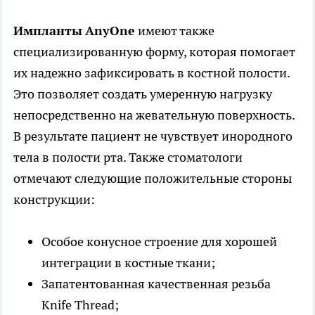
Импланты
AnyOne
имеют также
специализированную форму, которая помогает
их надежно зафиксировать в костной полости.
Это позволяет создать умеренную нагрузку
непосредственно на жевательную поверхность.
В результате пациент не чувствует инородного
тела в полости рта. Также стоматологи
отмечают следующие положительные стороны
конструкции:
Особое конусное строение для хорошей
интеграции в костные ткани;
Запатентованная качественная резьба
Knife Thread;