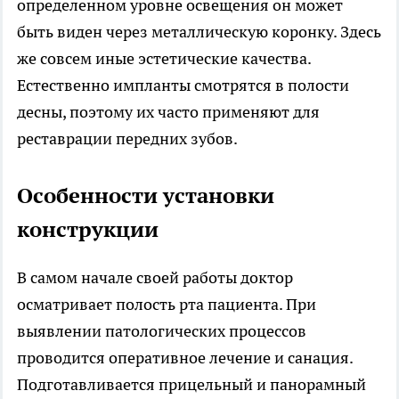
определенном уровне освещения он может
быть виден через металлическую коронку. Здесь
же совсем иные эстетические качества.
Естественно импланты смотрятся в полости
десны, поэтому их часто применяют для
реставрации передних зубов.
Особенности установки
конструкции
В самом начале своей работы доктор
осматривает полость рта пациента. При
выявлении патологических процессов
проводится оперативное лечение и санация.
Подготавливается прицельный и панорамный