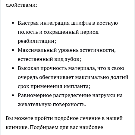
свойствами:
Быстрая интеграция штифта в костную
полость и сокращенный период
реабилитации;
Максимальный уровень эстетичности,
естественный вид зубов;
Высокая прочность материала, что в свою
очередь обеспечивает максимально долгий
срок применения импланта;
Равномерное распределение нагрузки на
жевательную поверхность.
Вы можете пройти подобное лечение в нашей
клинике. Подбираем для вас наиболее