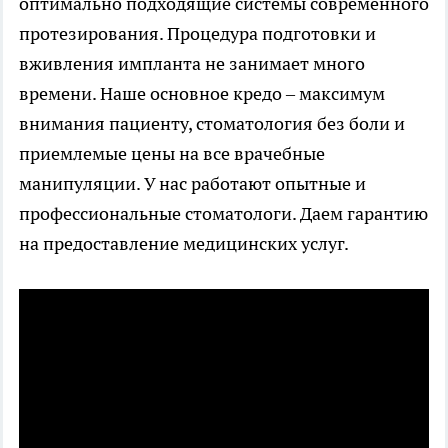
оптимально подходящие системы современного
протезирования. Процедура подготовки и
вживления импланта не занимает много
времени. Наше основное кредо – максимум
внимания пациенту,
стоматология без боли
и
приемлемые цены на все врачебные
манипуляции. У нас работают опытные и
профессиональные стоматологи. Даем гарантию
на предоставление медицинских услуг.