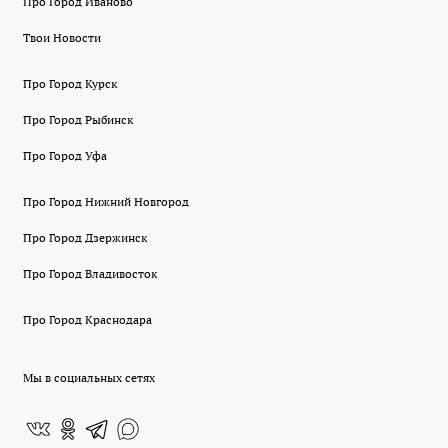
Про Город Иваново
Твои Новости
Про Город Курск
Про Город Рыбинск
Про Город Уфа
Про Город Нижний Новгород
Про Город Дзержинск
Про Город Владивосток
Про Город Краснодара
Мы в социальных сетях