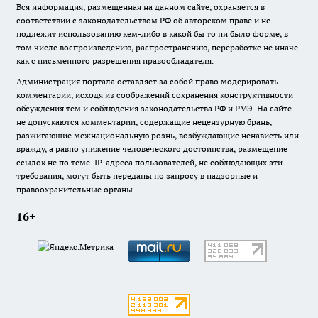
Вся информация, размещенная на данном сайте, охраняется в
соответствии с законодательством РФ об авторском праве и не
подлежит использованию кем-либо в какой бы то ни было форме, в
том числе воспроизведению, распространению, переработке не иначе
как с письменного разрешения правообладателя.
Администрация портала оставляет за собой право модерировать
комментарии, исходя из соображений сохранения конструктивности
обсуждения тем и соблюдения законодательства РФ и РМЭ. На сайте
не допускаются комментарии, содержащие нецензурную брань,
разжигающие межнациональную рознь, возбуждающие ненависть или
вражду, а равно унижение человеческого достоинства, размещение
ссылок не по теме. IP-адреса пользователей, не соблюдающих эти
требования, могут быть переданы по запросу в надзорные и
правоохранительные органы.
16+